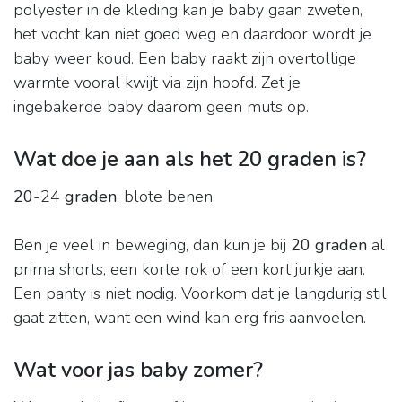
polyester in de kleding kan je baby gaan zweten,
het vocht kan niet goed weg en daardoor wordt je
baby weer koud. Een baby raakt zijn overtollige
warmte vooral kwijt via zijn hoofd. Zet je
ingebakerde baby daarom geen muts op.
Wat doe je aan als het 20 graden is?
20
-24
graden
: blote benen
Ben je veel in beweging, dan kun je bij
20 graden
al
prima shorts, een korte rok of een kort jurkje aan.
Een panty is niet nodig. Voorkom dat je langdurig stil
gaat zitten, want een wind kan erg fris aanvoelen.
Wat voor jas baby zomer?