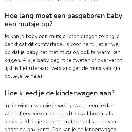
Hoe lang moet een pasgeboren baby
een mutsje op?
Je kan je
baby een mutsje
laten dragen zolang je
denkt dat dit comfortabel is voor hem. Let er wel
op dat je
baby
het met
muts
op ook te warm kan
krijgen. Als je
baby
begint te zweten of oververhit
lijkt, is het uiteraard verstandiger de
muts
van zijn
bolletje te halen.
Hoe kleed je de kinderwagen aan?
In de winter voorzie je wel gewoon een lekker
warm fleecedekentje. Leg dit zowel boven als
onder je kleintje zodat er niet te veel koude van
onder de bak komt. Ook kan je de
kinderwagen