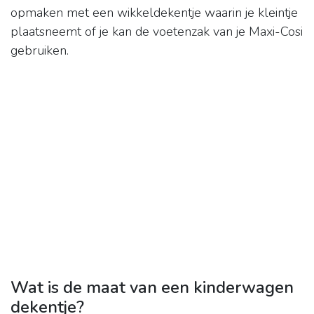
opmaken met een wikkeldekentje waarin je kleintje
plaatsneemt of je kan de voetenzak van je Maxi-Cosi
gebruiken.
Wat is de maat van een kinderwagen
dekentje?