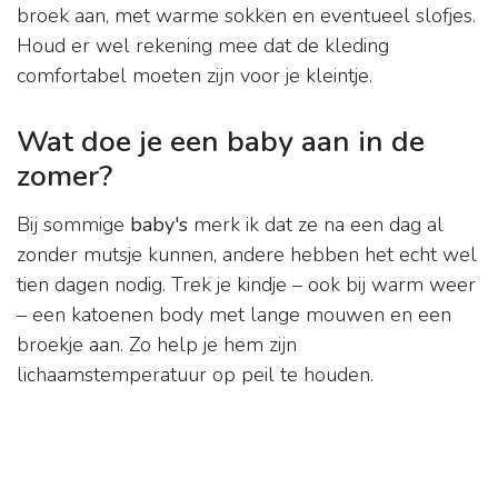
broek aan, met warme sokken en eventueel slofjes.
Houd er wel rekening mee dat de kleding
comfortabel moeten zijn voor je kleintje.
Wat doe je een baby aan in de
zomer?
Bij sommige
baby's
merk ik dat ze na een dag al
zonder mutsje kunnen, andere hebben het echt wel
tien dagen nodig. Trek je kindje – ook bij warm weer
– een katoenen body met lange mouwen en een
broekje aan. Zo help je hem zijn
lichaamstemperatuur op peil te houden.