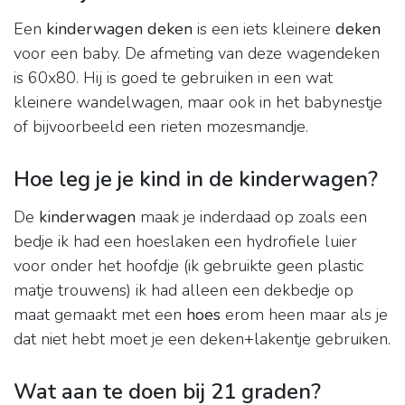
Een
kinderwagen deken
is een iets kleinere
deken
voor een baby. De afmeting van deze wagendeken
is 60x80. Hij is goed te gebruiken in een wat
kleinere wandelwagen, maar ook in het babynestje
of bijvoorbeeld een rieten mozesmandje.
Hoe leg je je kind in de kinderwagen?
De
kinderwagen
maak je inderdaad op zoals een
bedje ik had een hoeslaken een hydrofiele luier
voor onder het hoofdje (ik gebruikte geen plastic
matje trouwens) ik had alleen een dekbedje op
maat gemaakt met een
hoes
erom heen maar als je
dat niet hebt moet je een deken+lakentje gebruiken.
Wat aan te doen bij 21 graden?