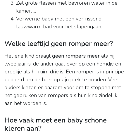
Zet grote flessen met bevroren water in de
kamer. ...
Verwen je baby met een verfrissend
lauwwarm bad voor het slapengaan.
Welke leeftijd geen romper meer?
Het ene kind draagt
geen rompers meer
als hij
twee jaar is, de ander gaat over op een hemdje en
broekje als hij ruim drie is. Een
romper
is in principe
bedoeld om de luier op zijn plek te houden. Veel
ouders kiezen er daarom voor om te stoppen met
het gebruiken van
rompers
als hun kind zindelijk
aan het worden is.
Hoe vaak moet een baby schone
kleren aan?