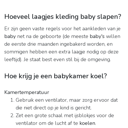
Hoeveel laagjes kleding baby slapen?
Er zijn geen vaste regels voor het aankleden van je
baby
net na de geboorte (de meeste
baby's
willen
de eerste drie maanden ingebakerd worden, en
sommigen hebben een extra laagje nodig op deze
leeftijd). Je staat best even stil bij de omgeving.
Hoe krijg je een babykamer koel?
Kamertemperatuur
Gebruik een ventilator, maar zorg ervoor dat
die niet direct op je kind is gericht.
Zet een grote schaal met ijsblokjes voor de
ventilator om de lucht af te
koelen
.