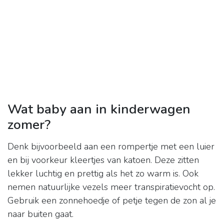
Wat baby aan in kinderwagen
zomer?
Denk bijvoorbeeld aan een rompertje met een luier
en bij voorkeur kleertjes van katoen. Deze zitten
lekker luchtig en prettig als het zo warm is. Ook
nemen natuurlijke vezels meer transpiratievocht op.
Gebruik een zonnehoedje of petje tegen de zon al je
naar buiten gaat.