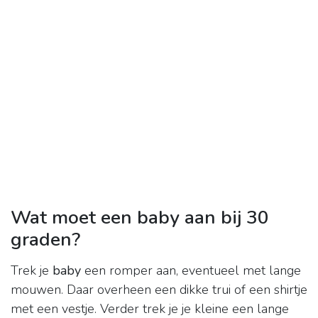
Wat moet een baby aan bij 30
graden?
Trek je
baby
een romper aan, eventueel met lange
mouwen. Daar overheen een dikke trui of een shirtje
met een vestje. Verder trek je je kleine een lange