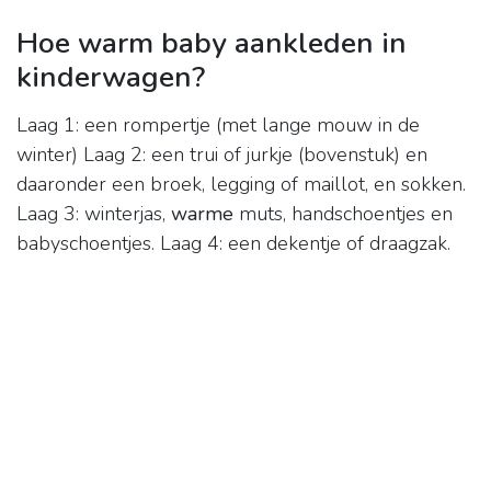
Hoe warm baby aankleden in
kinderwagen?
Laag 1: een rompertje (met lange mouw in de
winter) Laag 2: een trui of jurkje (bovenstuk) en
daaronder een broek, legging of maillot, en sokken.
Laag 3: winterjas,
warme
muts, handschoentjes en
babyschoentjes. Laag 4: een dekentje of draagzak.