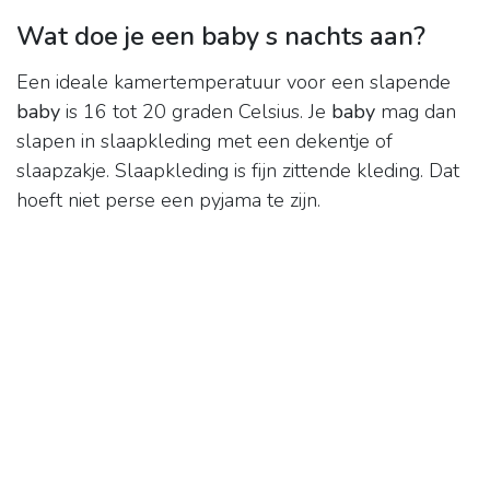
Wat doe je een baby s nachts aan?
Een ideale kamertemperatuur voor een slapende
baby
is 16 tot 20 graden Celsius. Je
baby
mag dan
slapen in slaapkleding met een dekentje of
slaapzakje. Slaapkleding is fijn zittende kleding. Dat
hoeft niet perse een pyjama te zijn.