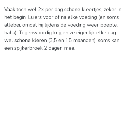
Vaak
toch wel 2x per dag
schone
kleertjes, zeker in
het begin. Luiers voor of na elke voeding (en soms
allebei, omdat hij tijdens de voeding weer poepte,
haha). Tegenwoordig krijgen ze eigenlijk elke dag
wel
schone kleren
(3,5 en 15 maanden), soms kan
een spijkerbroek 2 dagen mee.