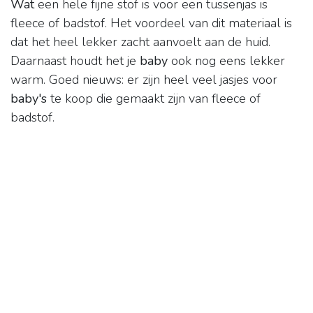
Wat
een hele fijne stof is voor een tussenjas is
fleece of badstof. Het voordeel van dit materiaal is
dat het heel lekker zacht aanvoelt aan de huid.
Daarnaast houdt het je
baby
ook nog eens lekker
warm. Goed nieuws: er zijn heel veel jasjes voor
baby's
te koop die gemaakt zijn van fleece of
badstof.