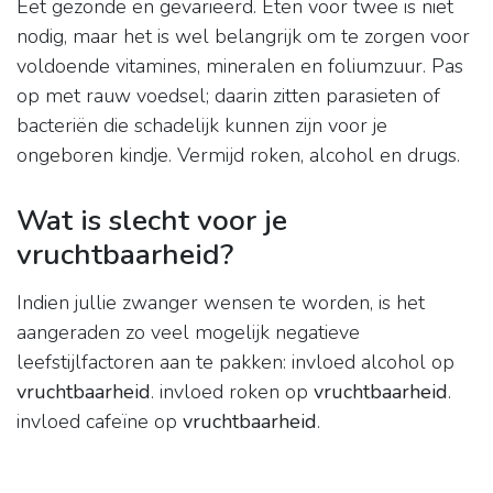
Eet gezonde en gevarieerd. Eten voor twee is niet
nodig, maar het is wel belangrijk om te zorgen voor
voldoende vitamines, mineralen en foliumzuur. Pas
op met rauw voedsel; daarin zitten parasieten of
bacteriën die schadelijk kunnen zijn voor je
ongeboren kindje. Vermijd roken, alcohol en drugs.
Wat is slecht voor je
vruchtbaarheid?
Indien jullie zwanger wensen te worden, is het
aangeraden zo veel mogelijk negatieve
leefstijlfactoren aan te pakken: invloed alcohol op
vruchtbaarheid
. invloed roken op
vruchtbaarheid
.
invloed cafeïne op
vruchtbaarheid
.