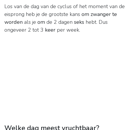
Los van de dag van de cyclus of het moment van de
eisprong heb je de grootste kans
om zwanger te
worden
als je
om
de 2 dagen
seks
hebt. Dus
ongeveer 2 tot 3
keer
per week.
Welke dag meest vruchtbaar?