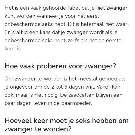
Het is een vaak gehoorde fabel dat je niet
zwanger
kunt worden wanneer je voor het eerst
onbeschermde
seks
hebt. Dit is helemaal niet waar.
Er is altijd een
kans
dat je
zwanger
wordt als je
onbeschermde
seks
hebt, zelfs als het de eerste
keer is.
Hoe vaak proberen voor zwanger?
Om
zwanger
te worden is het meestal genoeg als
je ongeveer om de 2 tot 3 dagen vrijt. Vaker kan
ook, maar is niet nodig. De zaadcellen blijven een
paar dagen leven in de baarmoeder.
Hoeveel keer moet je seks hebben om
zwanger te worden?