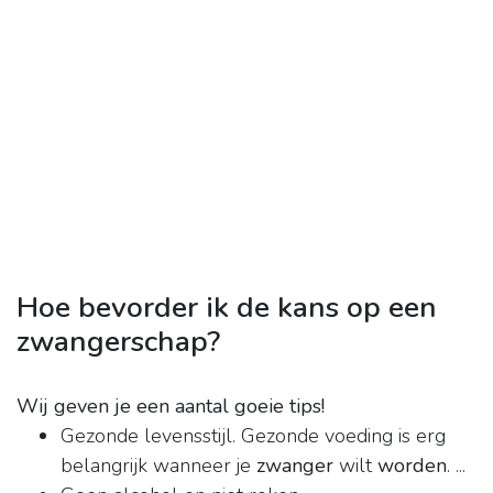
Hoe bevorder ik de kans op een
zwangerschap?
Wij geven je een aantal goeie tips!
Gezonde levensstijl. Gezonde voeding is erg
belangrijk wanneer je
zwanger
wilt
worden
. ...