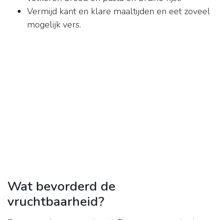
Vermijd kant en klare maaltijden en eet zoveel
mogelijk vers.
Wat bevorderd de
vruchtbaarheid?