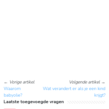
←
Vorige artikel
Volgende artikel
→
Waarom
Wat verandert er als je een kind
babyolie?
krijgt?
Laatste toegevoegde vragen