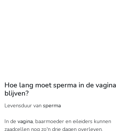
Hoe lang moet sperma in de vagina
blijven?
Levensduur van
sperma
In de
vagina
, baarmoeder en eileiders kunnen
zaadcellen nog zo'n drie dagen overleven.