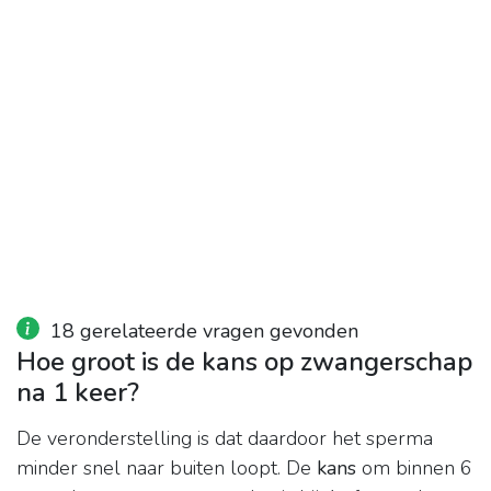
18 gerelateerde vragen gevonden
Hoe groot is de kans op zwangerschap
na 1 keer?
De veronderstelling is dat daardoor het sperma
minder snel naar buiten loopt. De
kans
om binnen 6