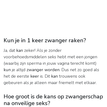
Kun je in 1 keer zwanger raken?
Ja, dat
kan
zeker! Als je zonder
voorbehoedsmiddelen seks hebt met een jongen
(waarbij zijn sperma in jouw vagina terecht komt)
kun
je altijd
zwanger worden
. Dus net zo goed als
het de eerste
keer
is. Dit
kan
trouwens ook
gebeuren als je alleen maar friemelt met elkaar.
Hoe groot is de kans op zwangerschap
na onveilige seks?