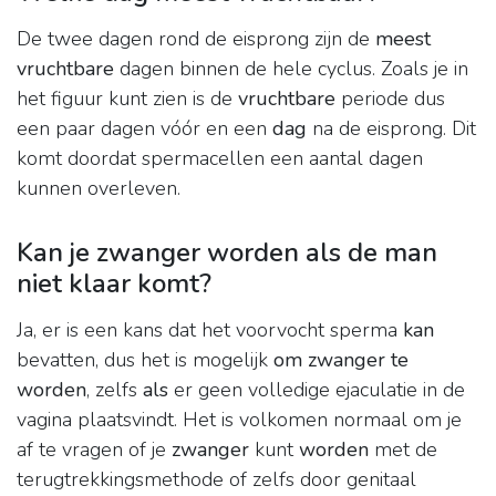
De twee dagen rond de eisprong zijn de
meest
vruchtbare
dagen binnen de hele cyclus. Zoals je in
het figuur kunt zien is de
vruchtbare
periode dus
een paar dagen vóór en een
dag
na de eisprong. Dit
komt doordat spermacellen een aantal dagen
kunnen overleven.
Kan je zwanger worden als de man
niet klaar komt?
Ja, er is een kans dat het voorvocht sperma
kan
bevatten, dus het is mogelijk
om zwanger te
worden
, zelfs
als
er geen volledige ejaculatie in de
vagina plaatsvindt. Het is volkomen normaal om je
af te vragen of je
zwanger
kunt
worden
met de
terugtrekkingsmethode of zelfs door genitaal