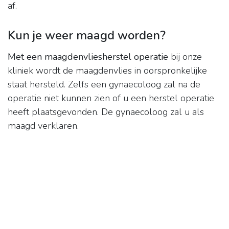
af.
Kun je weer maagd worden?
Met een maagdenvliesherstel operatie
bij onze
kliniek wordt de maagdenvlies in oorspronkelijke
staat hersteld. Zelfs een gynaecoloog zal na de
operatie niet kunnen zien of u een herstel operatie
heeft plaatsgevonden. De gynaecoloog zal u als
maagd verklaren.