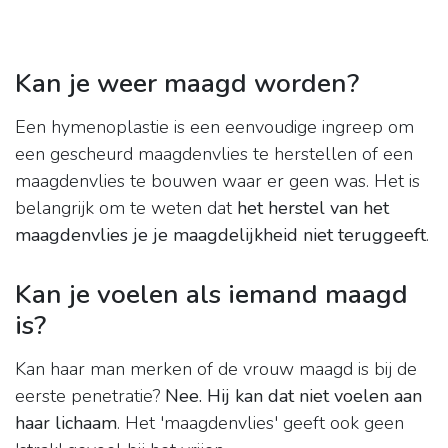
Kan je weer maagd worden?
Een hymenoplastie is een eenvoudige ingreep om
een gescheurd maagdenvlies te herstellen of een
maagdenvlies te bouwen waar er geen was. Het is
belangrijk om te weten dat
het herstel van het
maagdenvlies je je maagdelijkheid niet teruggeeft
.
Kan je voelen als iemand maagd
is?
Kan haar man merken of de vrouw maagd is bij de
eerste penetratie?
Nee.
Hij kan dat niet voelen aan
haar lichaam
. Het 'maagdenvlies' geeft ook geen