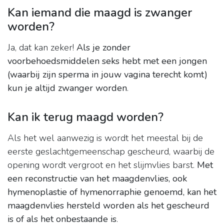
Kan iemand die maagd is zwanger
worden?
Ja, dat kan zeker!
Als je zonder
voorbehoedsmiddelen seks hebt met een jongen
(waarbij zijn sperma in jouw vagina terecht komt)
kun je altijd zwanger worden
.
Kan ik terug maagd worden?
Als het wel aanwezig is wordt het meestal bij de
eerste geslachtgemeenschap gescheurd, waarbij de
opening wordt vergroot en het slijmvlies barst.
Met
een reconstructie van het maagdenvlies, ook
hymenoplastie of hymenorraphie genoemd, kan het
maagdenvlies hersteld worden als het gescheurd
is of als het onbestaande is
.