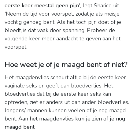
eerste keer meestal geen pijn
', legt Sharice uit.
'Neem de tijd voor voorspel, zodat je als meisje
vochtig genoeg bent. Als het toch pijn doet of je
bloedt, is dat vaak door spanning. Probeer de
volgende keer meer aandacht te geven aan het
voorspel.
Hoe weet je of je maagd bent of niet?
Het maagdenvlies scheurt altijd bij de eerste keer
vaginale seks en geeft dan bloedverlies. Het
bloedverlies dat bij de eerste keer seks kan
optreden, ziet er anders uit dan ander bloedverlies.
Jongens/ mannen kunnen voelen of je nog maagd
bent.
Aan het maagdenvlies kun je zien of je nog
maagd bent
.