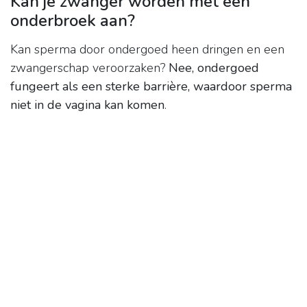
Kan je zwanger worden met een
onderbroek aan?
Kan sperma door ondergoed heen dringen en een
zwangerschap veroorzaken?
Nee, ondergoed
fungeert als een sterke barrière, waardoor sperma
niet in de vagina kan komen
.