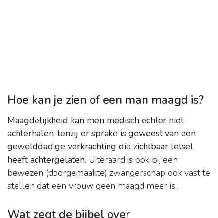
Hoe kan je zien of een man maagd is?
Maagdelijkheid kan men medisch echter niet
achterhalen, tenzij er sprake is geweest van een
gewelddadige verkrachting die zichtbaar letsel
heeft achtergelaten
. Uiteraard is ook bij een
bewezen (doorgemaakte) zwangerschap ook vast te
stellen dat een vrouw geen maagd meer is.
Wat zegt de bijbel over