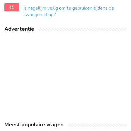
45
Is nagellijm veilig om te gebruiken tijdens de
zwangerschap?
Advertentie
Meest populaire vragen