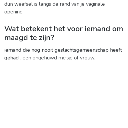
dun weefsel is langs de rand van je vaginale
opening.
Wat betekent het voor iemand om
maagd te zijn?
iemand die nog nooit geslachtsgemeenschap heeft
gehad
. een ongehuwd meisje of vrouw.