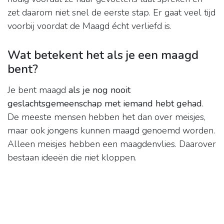
zet daarom niet snel de eerste stap. Er gaat veel tijd
voorbij voordat de Maagd écht verliefd is.
Wat betekent het als je een maagd
bent?
Je bent maagd
als je nog nooit
geslachtsgemeenschap met iemand hebt gehad
.
De meeste mensen hebben het dan over meisjes,
maar ook jongens kunnen maagd genoemd worden.
Alleen meisjes hebben een maagdenvlies. Daarover
bestaan ideeën die niet kloppen.