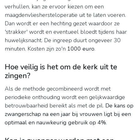
verhullen, kan ze ervoor kiezen om een
maagdenvlieshersteloperatie uit te laten voeren.
Dan wordt er een hechting gezet waardoor ze
'strakker' wordt en eventueel bloedt tijdens haar
huwelijksnacht. De ingreep duurt ongeveer 30
minuten. Kosten zijn zo'n
1000 euro
.
Hoe veilig is het om de kerk uit te
zingen?
Als de methode gecombineerd wordt met
periodieke onthouding wordt een gelijkwaardige
betrouwbaarheid bereikt als met de pil.
De kans op
zwangerschap na een jaar bij vrouwen ligt bij een
optimaal en nauwkeurig gebruik op 4%
.