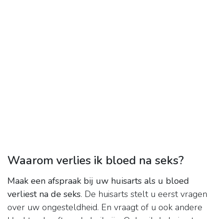
Waarom verlies ik bloed na seks?
Maak een afspraak bij uw huisarts als u bloed
verliest na de seks
. De huisarts stelt u eerst vragen
over uw ongesteldheid. En vraagt of u ook andere