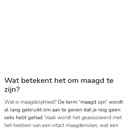
Wat betekent het om maagd te
zijn?
Wat is maagdelijkheid?
De term “maagd zijn” wordt
al lang gebruikt om aan te geven dat je nog geen
seks hebt gehad
. Vaak wordt het geassocieerd met
het hebben van een intact maagdenvlies, wat een