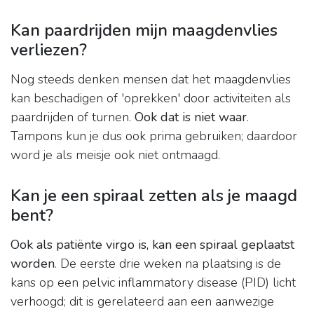
Kan paardrijden mijn maagdenvlies
verliezen?
Nog steeds denken mensen dat het maagdenvlies
kan beschadigen of 'oprekken' door activiteiten als
paardrijden of turnen.
Ook dat is niet waar
.
Tampons kun je dus ook prima gebruiken; daardoor
word je als meisje ook niet ontmaagd.
Kan je een spiraal zetten als je maagd
bent?
Ook als patiënte virgo is, kan een spiraal geplaatst
worden
. De eerste drie weken na plaatsing is de
kans op een pelvic inflammatory disease (PID) licht
verhoogd; dit is gerelateerd aan een aanwezige