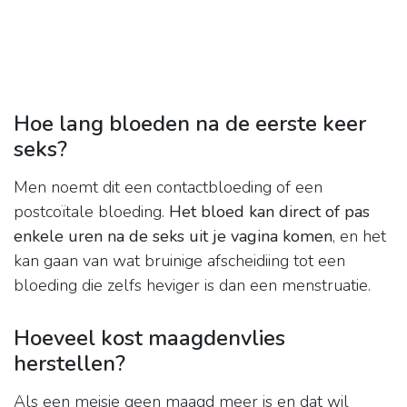
Hoe lang bloeden na de eerste keer
seks?
Men noemt dit een contactbloeding of een
postcoïtale bloeding.
Het bloed kan direct of pas
enkele uren na de seks uit je vagina komen
, en het
kan gaan van wat bruinige afscheidiing tot een
bloeding die zelfs heviger is dan een menstruatie.
Hoeveel kost maagdenvlies
herstellen?
Als een meisje geen maagd meer is en dat wil