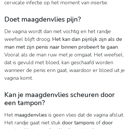
cervicale infectie op het moment van insertie.
Doet maagdenvlies pijn?
De vagina wordt dan niet vochtig en het randje
weefsel blijft droog.
Het kan dan pijnlijk zijn als de
man met zijn penis naar binnen probeert te gaan
.
Vooral als de man ruw met je omgaat. Het weefsel,
dat is gevuld met bloed, kan geschaafd worden
wanneer de penis erin gaat, waardoor er bloed uit je
vagina komt.
Kan je maagdenvlies scheuren door
een tampon?
Het
maagdenvlies
is geen vlies dat de vagina afsluit.
Het randje gaat niet stuk
door tampons
of
door