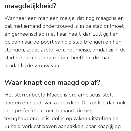
maagdelijkheid?
Wanneer een man een meisje, dat nog maagd is en
dat met iemand ondertrouwd is, in de stad ontmoet
en gemeenschap met haar heeft, dan zult gij hen
beiden naar de poort van die stad brengen en hen
stenigen, zodat zij sterven: het meisje, omdat zij in de
stad niet om hulp geroepen heeft, en de man,
omdat hij de vrouw van ...
Waar knapt een maagd op af?
Het sterrenbeeld Maagd is erg ambitieus, stelt
doelen en houdt van aanpakken. Dit zoek je dan ook
in je perfecte partner.
Iemand die hier
terughoudend in is, dol is op zaken uitstellen en
luiheid verkiest boven aanpakken
, daar knap jij op