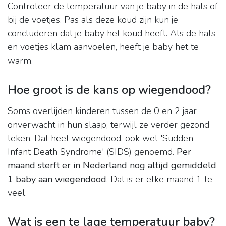
Controleer de temperatuur van je baby in de hals of
bij de voetjes. Pas als deze koud zijn kun je
concluderen dat je baby het koud heeft. Als de hals
en voetjes klam aanvoelen, heeft je baby het te
warm.
Hoe groot is de kans op wiegendood?
Soms overlijden kinderen tussen de 0 en 2 jaar
onverwacht in hun slaap, terwijl ze verder gezond
leken. Dat heet wiegendood, ook wel 'Sudden
Infant Death Syndrome' (SIDS) genoemd.
Per
maand sterft er in Nederland nog altijd gemiddeld
1 baby aan wiegendood
. Dat is er elke maand 1 te
veel.
Wat is een te lage temperatuur baby?