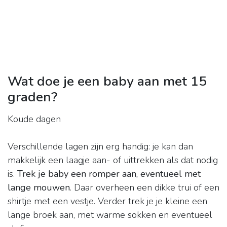
Wat doe je een baby aan met 15
graden?
Koude dagen
Verschillende lagen zijn erg handig: je kan dan
makkelijk een laagje aan- of uittrekken als dat nodig
is.
Trek je baby een romper aan, eventueel met
lange mouwen
. Daar overheen een dikke trui of een
shirtje met een vestje. Verder trek je je kleine een
lange broek aan, met warme sokken en eventueel