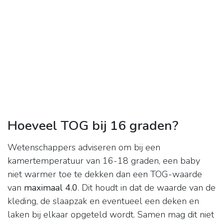
Hoeveel TOG bij 16 graden?
Wetenschappers adviseren om bij een
kamertemperatuur van 16-18 graden, een baby
niet warmer toe te dekken dan een TOG-waarde
van
maximaal 4.0
. Dit houdt in dat de waarde van de
kleding, de slaapzak en eventueel een deken en
laken bij elkaar opgeteld wordt. Samen mag dit niet