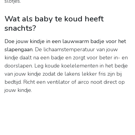
slofjes.
Wat als baby te koud heeft
snachts?
Doe jouw kindje in een lauwwarm badje voor het
slapengaan
. De lichaamstemperatuur van jouw
kindje daalt na een badje en zorgt voor beter in- en
doorslapen. Leg koude koelelementen in het bedje
van jouw kindje zodat de lakens lekker fris zijn bij
bedtijd. Richt een ventilator of airco nooit direct op
jouw kindje.