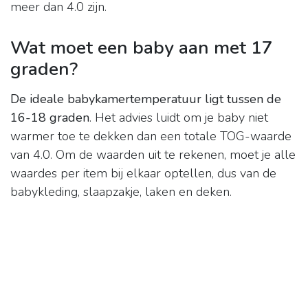
meer dan 4.0 zijn.
Wat moet een baby aan met 17
graden?
De ideale babykamertemperatuur ligt tussen de
16-18 graden
. Het advies luidt om je baby niet
warmer toe te dekken dan een totale TOG-waarde
van 4.0. Om de waarden uit te rekenen, moet je alle
waardes per item bij elkaar optellen, dus van de
babykleding, slaapzakje, laken en deken.