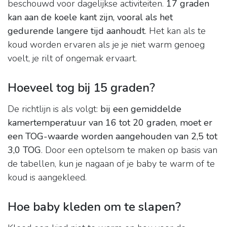
beschouwd voor dagelijkse activiteiten.
17 graden
kan aan de koele kant zijn, vooral als het
gedurende langere tijd aanhoudt
. Het kan als te
koud worden ervaren als je je niet warm genoeg
voelt, je rilt of ongemak ervaart.
Hoeveel tog bij 15 graden?
De richtlijn is als volgt:
bij een gemiddelde
kamertemperatuur van 16 tot 20 graden, moet er
een TOG-waarde worden aangehouden van 2,5 tot
3,0 TOG
. Door een optelsom te maken op basis van
de tabellen, kun je nagaan of je baby te warm of te
koud is aangekleed.
Hoe baby kleden om te slapen?