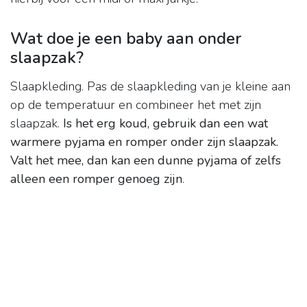
Wat doe je een baby aan onder
slaapzak?
Slaapkleding. Pas de slaapkleding van je kleine aan
op de temperatuur en combineer het met zijn
slaapzak.
Is het erg koud, gebruik dan een wat
warmere pyjama en romper onder zijn slaapzak.
Valt het mee, dan kan een dunne pyjama of zelfs
alleen een romper genoeg zijn
.