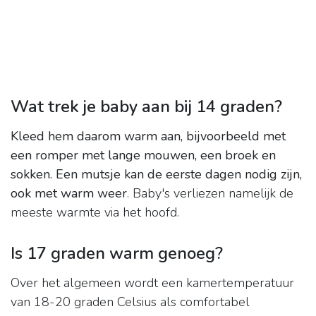
Wat trek je baby aan bij 14 graden?
Kleed hem daarom warm aan, bijvoorbeeld met
een romper met lange mouwen, een broek en
sokken.
Een mutsje kan de eerste dagen nodig zijn,
ook met warm weer
. Baby's verliezen namelijk de
meeste warmte via het hoofd.
Is 17 graden warm genoeg?
Over het algemeen wordt een kamertemperatuur
van 18-20 graden Celsius als comfortabel