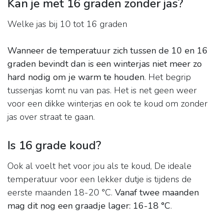
Kan je met 16 graden zonder jas?
Welke jas bij 10 tot 16 graden
Wanneer de temperatuur zich tussen de 10 en 16
graden bevindt dan is een winterjas niet meer zo
hard nodig om je warm te houden
. Het begrip
tussenjas komt nu van pas. Het is net geen weer
voor een dikke winterjas en ook te koud om zonder
jas over straat te gaan.
Is 16 grade koud?
Ook al voelt het voor jou als te koud, De ideale
temperatuur voor een lekker dutje is tijdens de
eerste maanden 18-20 °C.
Vanaf twee maanden
mag dit nog een graadje lager: 16-18 °C
.