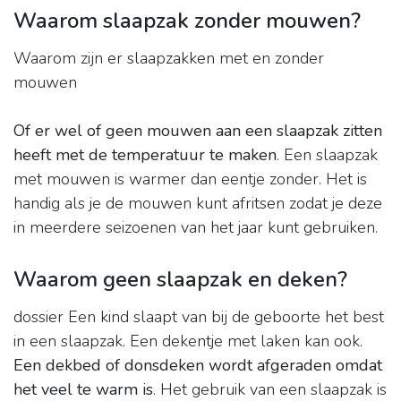
Waarom slaapzak zonder mouwen?
Waarom zijn er slaapzakken met en zonder
mouwen
Of er wel of geen mouwen aan een slaapzak zitten
heeft met de temperatuur te maken
. Een slaapzak
met mouwen is warmer dan eentje zonder. Het is
handig als je de mouwen kunt afritsen zodat je deze
in meerdere seizoenen van het jaar kunt gebruiken.
Waarom geen slaapzak en deken?
dossier Een kind slaapt van bij de geboorte het best
in een slaapzak. Een dekentje met laken kan ook.
Een dekbed of donsdeken wordt afgeraden omdat
het veel te warm is
. Het gebruik van een slaapzak is