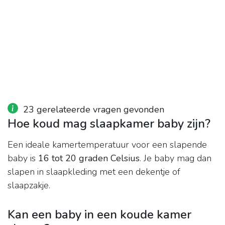
23 gerelateerde vragen gevonden
Hoe koud mag slaapkamer baby zijn?
Een ideale kamertemperatuur voor een slapende
baby is
16 tot 20 graden Celsius
. Je baby mag dan
slapen in slaapkleding met een dekentje of
slaapzakje.
Kan een baby in een koude kamer