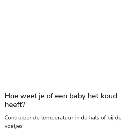
Hoe weet je of een baby het koud
heeft?
Controleer de temperatuur in de hals of bij de
voetjes