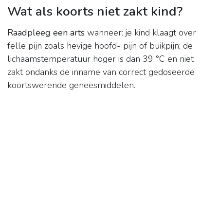
Wat als koorts niet zakt kind?
Raadpleeg een arts
wanneer: je kind klaagt over
felle pijn zoals hevige hoofd- pijn of buikpijn; de
lichaamstemperatuur hoger is dan 39 °C en niet
zakt ondanks de inname van correct gedoseerde
koortswerende geneesmiddelen.