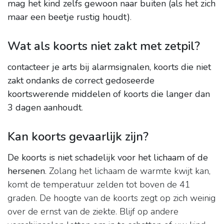
mag het kind zelfs gewoon naar buiten (als het zich
maar een beetje rustig houdt)
.
Wat als koorts niet zakt met zetpil?
contacteer je arts bij alarmsignalen, koorts die niet
zakt ondanks de correct gedoseerde
koortswerende middelen of koorts die langer dan
3 dagen aanhoudt
.
Kan koorts gevaarlijk zijn?
De koorts is niet schadelijk voor het lichaam of de
hersenen
. Zolang het lichaam de warmte kwijt kan,
komt de temperatuur zelden tot boven de 41
graden. De hoogte van de koorts zegt op zich weinig
over de ernst van de ziekte. Blijf op andere