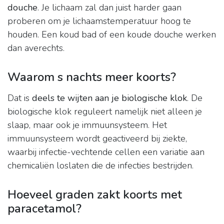
douche
. Je lichaam zal dan juist harder gaan
proberen om je lichaamstemperatuur hoog te
houden. Een koud bad of een koude douche werken
dan averechts.
Waarom s nachts meer koorts?
Dat is
deels te wijten aan je biologische klok
. De
biologische klok reguleert namelijk niet alleen je
slaap, maar ook je immuunsysteem. Het
immuunsysteem wordt geactiveerd bij ziekte,
waarbij infectie-vechtende cellen een variatie aan
chemicaliën loslaten die de infecties bestrijden.
Hoeveel graden zakt koorts met
paracetamol?