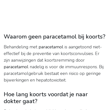
Waarom geen paracetamol bij koorts?
Behandeling met
paracetamol
is aangetoond niet-
effectief bij de preventie van koortsconvulsies. Er
zijn aanwijzingen dat koortsremming door
paracetamol
nadelig is voor de immuunrespons. Bij
paracetamolgebruik bestaat een risico op geringe
bijwerkingen en hepatotoxiciteit.
Hoe lang koorts voordat je naar
dokter gaat?