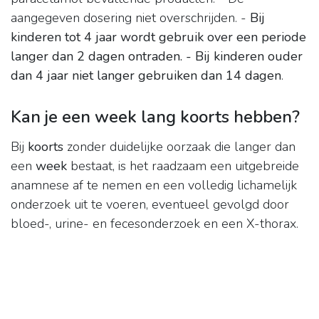
aangegeven dosering niet overschrijden. -
Bij
kinderen tot 4 jaar wordt gebruik over een periode
langer dan 2 dagen ontraden.
- Bij kinderen ouder
dan 4 jaar niet langer gebruiken dan 14 dagen
.
Kan je een week lang koorts hebben?
Bij
koorts
zonder duidelijke oorzaak die langer dan
een
week
bestaat, is het raadzaam een uitgebreide
anamnese af te nemen en een volledig lichamelijk
onderzoek uit te voeren, eventueel gevolgd door
bloed-, urine- en fecesonderzoek en een X-thorax.