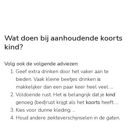
Wat doen bij aanhoudende koorts
kind?
Volg ook de volgende adviezen:
Geef extra drinken door het vaker aan te
bieden. Vaak kleine beetjes drinken
is
makkelijker dan een paar keer heel veel. ...
Voldoende rust. Het
is
belangrijk dat je
kind
genoeg (bed)rust krijgt als het
koorts
heeft. ...
Kies voor dunne kleding. ...
Houd andere ziekteverschijnselen in de gaten.