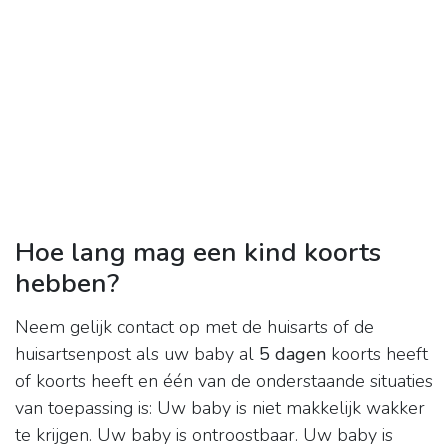
Hoe lang mag een kind koorts
hebben?
Neem gelijk contact op met de huisarts of de
huisartsenpost als uw baby al
5 dagen
koorts heeft
of koorts heeft en één van de onderstaande situaties
van toepassing is: Uw baby is niet makkelijk wakker
te krijgen. Uw baby is ontroostbaar. Uw baby is