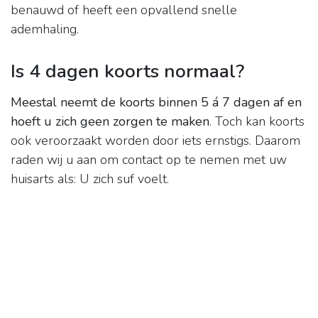
benauwd of heeft een opvallend snelle
ademhaling.
Is 4 dagen koorts normaal?
Meestal neemt de koorts binnen 5 á 7 dagen af en
hoeft u zich geen zorgen te maken
. Toch kan koorts
ook veroorzaakt worden door iets ernstigs. Daarom
raden wij u aan om contact op te nemen met uw
huisarts als: U zich suf voelt.