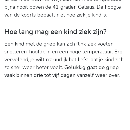
bijna nooit boven de 41 graden Celsius. De hoogte
van de koorts bepaalt niet hoe ziek je kind is.
Hoe lang mag een kind ziek zijn?
Een kind met de griep kan zich flink ziek voelen:
snotteren, hoofdpijn en een hoge temperatuur. Erg
vervelend, je wilt natuurlijk het liefst dat je kind zich
zo snel weer beter voelt.
Gelukkig gaat de griep
vaak binnen drie tot vijf dagen vanzelf weer over
.