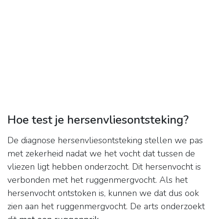
Hoe test je hersenvliesontsteking?
De diagnose hersenvliesontsteking stellen we pas
met zekerheid nadat we het vocht dat tussen de
vliezen ligt hebben onderzocht. Dit hersenvocht is
verbonden met het ruggenmergvocht. Als het
hersenvocht ontstoken is, kunnen we dat dus ook
zien aan het ruggenmergvocht. De arts onderzoekt