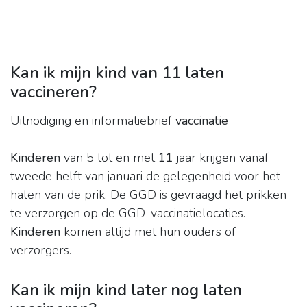
Kan ik mijn kind van 11 laten
vaccineren?
Uitnodiging en informatiebrief
vaccinatie
Kinderen
van 5 tot en met
11
jaar krijgen vanaf
tweede helft van januari de gelegenheid voor het
halen van de prik. De GGD is gevraagd het prikken
te verzorgen op de GGD-vaccinatielocaties.
Kinderen
komen altijd met hun ouders of
verzorgers.
Kan ik mijn kind later nog laten