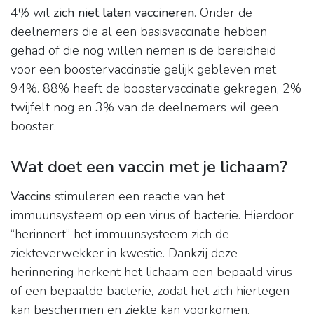
4% wil
zich niet laten vaccineren
. Onder de
deelnemers die al een basisvaccinatie hebben
gehad of die nog willen nemen is de bereidheid
voor een boostervaccinatie gelijk gebleven met
94%. 88% heeft de boostervaccinatie gekregen, 2%
twijfelt nog en 3% van de deelnemers wil geen
booster.
Wat doet een vaccin met je lichaam?
Vaccins
stimuleren een reactie van het
immuunsysteem op een virus of bacterie. Hierdoor
“herinnert” het immuunsysteem zich de
ziekteverwekker in kwestie. Dankzij deze
herinnering herkent het lichaam een bepaald virus
of een bepaalde bacterie, zodat het zich hiertegen
kan beschermen en ziekte kan voorkomen.