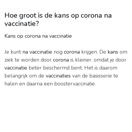
Hoe groot is de kans op corona na
vaccinatie?
Kans op corona na vaccinatie
Je kunt
na vaccinatie
nog
corona
krijgen. De
kans
om
ziek te worden door
corona
is kleiner, omdat je door
vaccinatie
beter beschermd bent. Het is daarom
belangrijk om de
vaccinaties
van de basisserie te
halen en daarna een boostervaccinatie.