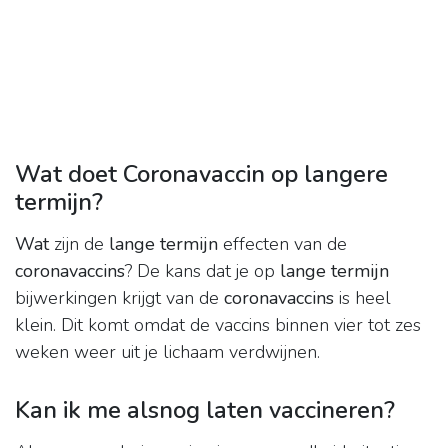
Wat doet Coronavaccin op langere
termijn?
Wat
zijn de
lange termijn
effecten van de
coronavaccins
? De kans dat je op
lange termijn
bijwerkingen krijgt van de
coronavaccins
is heel
klein. Dit komt omdat de vaccins binnen vier tot zes
weken weer uit je lichaam verdwijnen.
Kan ik me alsnog laten vaccineren?