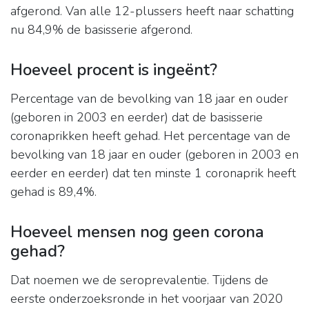
afgerond. Van alle 12-plussers heeft naar schatting
nu 84,9% de basisserie afgerond.
Hoeveel procent is ingeënt?
Percentage van de bevolking van 18 jaar en ouder
(geboren in 2003 en eerder) dat de basisserie
coronaprikken heeft gehad. Het percentage van de
bevolking van 18 jaar en ouder (geboren in 2003 en
eerder en eerder) dat ten minste 1 coronaprik heeft
gehad is 89,4%.
Hoeveel mensen nog geen corona
gehad?
Dat noemen we de seroprevalentie. Tijdens de
eerste onderzoeksronde in het voorjaar van 2020