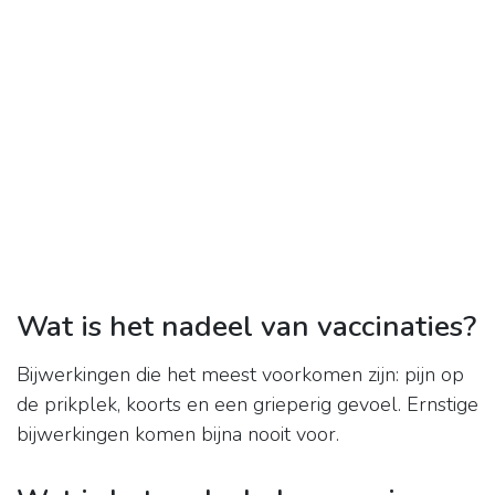
Wat is het nadeel van vaccinaties?
Bijwerkingen die het meest voorkomen zijn: pijn op
de prikplek, koorts en een grieperig gevoel. Ernstige
bijwerkingen komen bijna nooit voor.