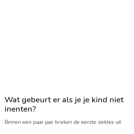
Wat gebeurt er als je je kind niet
inenten?
Binnen een paar jaar breken de eerste ziektes uit