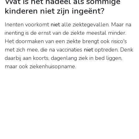
Wat is het nadeel als sommige
kinderen niet zijn ingeënt?
Inenten voorkomt
niet
alle ziektegevallen. Maar na
inenting is de ernst van de ziekte meestal minder.
Het doormaken van een ziekte brengt ook risico's
met zich mee, die na vaccinaties
niet
optreden. Denk
daarbij aan koorts, dagenlang ziek in bed liggen,
maar ook ziekenhuisopname.