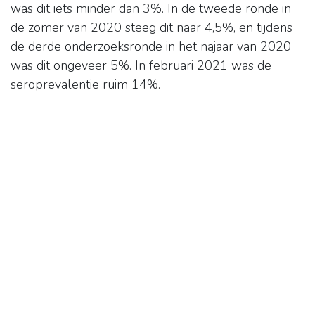
was dit iets minder dan 3%. In de tweede ronde in
de zomer van 2020 steeg dit naar 4,5%, en tijdens
de derde onderzoeksronde in het najaar van 2020
was dit ongeveer 5%. In februari 2021 was de
seroprevalentie ruim 14%.