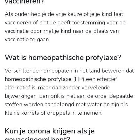
vaccineren?
Als ouder heb je de vrije keuze of je je
kind
laat
vaccineren
of niet. Je geeft toestemming voor de
vaccinatie
door met je
kind
naar de plaats van
vaccinatie
te gaan.
Wat is homeopathische profylaxe?
Verschillende homeopaten in het land beweren dat
homeopathische profylaxe
(HP) een effectief
alternatief is, maar dan zonder vervelende
bijwerkingen. Een prik is niet aan de orde. Bepaalde
stoffen worden aangelengd met water en zijn als
kleine korrels of druppels in te nemen.
Kun je corona krijgen als je
gevaccineerd bent?