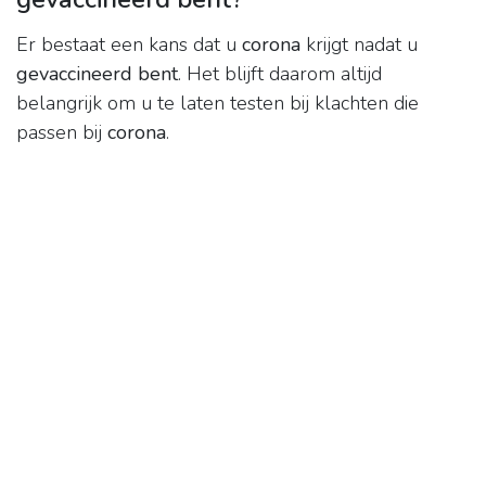
Er bestaat een kans dat u
corona
krijgt nadat u
gevaccineerd bent
. Het blijft daarom altijd
belangrijk om u te laten testen bij klachten die
passen bij
corona
.