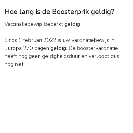
Hoe lang is de Boosterprik geldig?
Vaccinatiebewijs beperkt
geldig
Sinds 1 februari 2022 is uw vaccinatiebewijs in
Europa 270 dagen
geldig
. De boostervaccinatie
heeft nog geen geldigheidsduur en verloopt dus
nog niet.