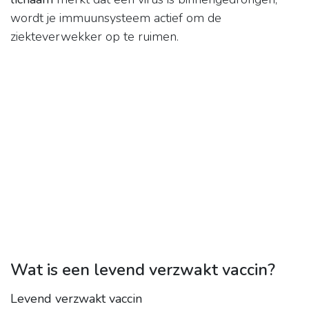
wordt je immuunsysteem actief om de
ziekteverwekker op te ruimen.
Wat is een levend verzwakt vaccin?
Levend verzwakt vaccin