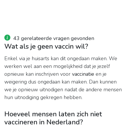
43 gerelateerde vragen gevonden
Wat als je geen vaccin wil?
Enkel via je huisarts kan dit ongedaan maken. We
werken wel aan een mogelijkheid dat je jezelf
opnieuw kan inschrijven voor
vaccinatie
en je
weigering dus ongedaan kan maken. Dan kunnen
we je opnieuw uitnodigen nadat de andere mensen
hun uitnodiging gekregen hebben.
Hoeveel mensen laten zich niet
vaccineren in Nederland?