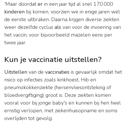
'Maar doordat
er
in een jaar tijd al snel 170.000
kinderen
bij komen, voorzien we in enige jaren wel
de eerste uitbraken. Daarna krijgen diverse ziekten
weer dezelfde cyclus
als
van voor de invoering van
het vaccin, voor bijvoorbeeld mazelen eens per
twee jaar.
Kun je vaccinatie uitstellen?
Uitstellen
van de
vaccinaties
is gevaarlijk omdat het
risico op infecties zoals kinkhoest, Hib en
pneumokokkenziekte (hersenvliesontsteking of
bloedvergiftiging) groot is. Deze ziekten komen
vooral voor bij jonge baby's en kunnen bij hen heel
ernstig verlopen, met ziekenhuisopname en soms
overlijden tot gevolg.