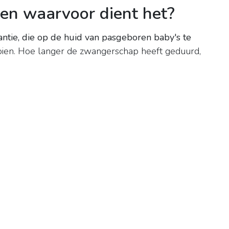
 en waarvoor dient het?
tantie, die op de huid van pasgeboren baby's te
ooien. Hoe langer de zwangerschap heeft geduurd,