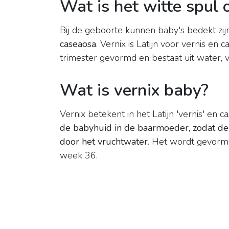
Wat is het witte spul
Bij de geboorte kunnen baby's bedekt zijn
caseaosa
. Vernix is Latijn voor vernis en
trimester gevormd en bestaat uit water, v
Wat is vernix baby?
Vernix betekent in het Latijn 'vernis' en c
de babyhuid in de baarmoeder, zodat de
door het vruchtwater
. Het wordt gevormd
week 36.