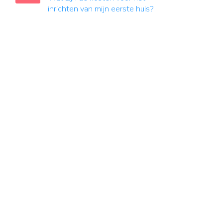
inrichten van mijn eerste huis?