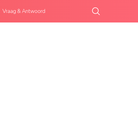
Vraag & Antwoord