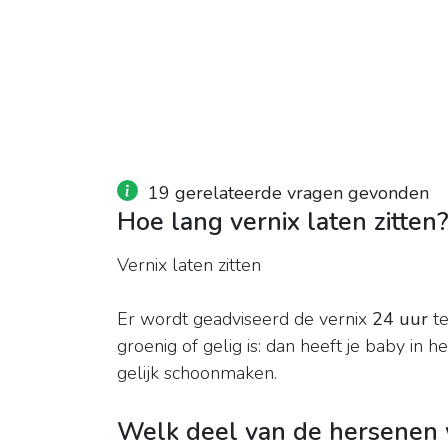
19 gerelateerde vragen gevonden
Hoe lang vernix laten zitten
Vernix laten zitten
Er wordt geadviseerd de vernix
24 uur
te
groenig of gelig is: dan heeft je baby in
gelijk schoonmaken.
Welk deel van de hersenen w