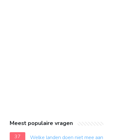
Meest populaire vragen
37
Welke landen doen niet mee aan