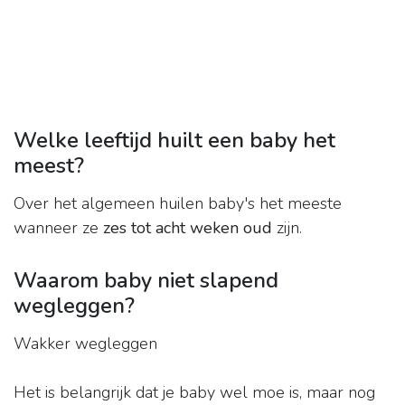
Welke leeftijd huilt een baby het
meest?
Over het algemeen huilen baby's het meeste
wanneer ze
zes tot acht weken oud
zijn.
Waarom baby niet slapend
wegleggen?
Wakker wegleggen
Het is belangrijk dat je baby wel moe is, maar nog