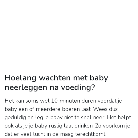
Hoelang wachten met baby
neerleggen na voeding?
Het kan soms wel
10 minuten
duren voordat je
baby een of meerdere boeren laat. Wees dus
geduldig en leg je baby niet te snel neer. Het helpt
ook als je je baby rustig laat drinken. Zo voorkom je
dat er veel lucht in de maag terechtkomt.