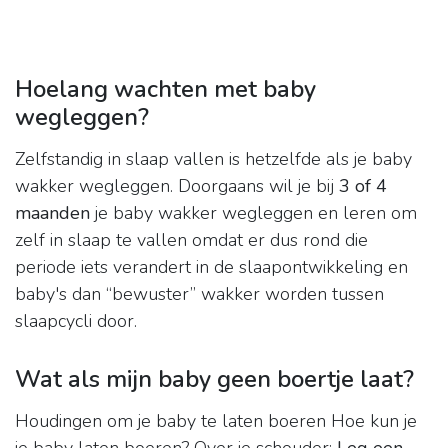
Hoelang wachten met baby
wegleggen?
Zelfstandig in slaap vallen is hetzelfde als je baby
wakker wegleggen. Doorgaans wil je bij
3 of 4
maanden
je baby wakker wegleggen en leren om
zelf in slaap te vallen omdat er dus rond die
periode iets verandert in de slaapontwikkeling en
baby's dan “bewuster” wakker worden tussen
slaapcycli door.
Wat als mijn baby geen boertje laat?
Houdingen om je baby te laten boeren Hoe kun je