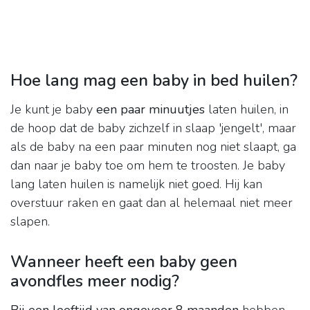
Hoe lang mag een baby in bed huilen?
Je kunt je baby
een paar minuutjes
laten huilen, in
de hoop dat de baby zichzelf in slaap 'jengelt', maar
als de baby na een paar minuten nog niet slaapt, ga
dan naar je baby toe om hem te troosten. Je baby
lang laten huilen is namelijk niet goed. Hij kan
overstuur raken en gaat dan al helemaal niet meer
slapen.
Wanneer heeft een baby geen
avondfles meer nodig?