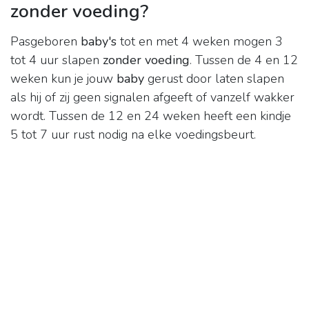
zonder voeding?
Pasgeboren
baby's
tot en met 4 weken mogen 3
tot 4 uur slapen
zonder voeding
. Tussen de 4 en 12
weken kun je jouw
baby
gerust door laten slapen
als hij of zij geen signalen afgeeft of vanzelf wakker
wordt. Tussen de 12 en 24 weken heeft een kindje
5 tot 7 uur rust nodig na elke voedingsbeurt.