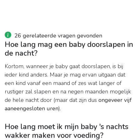
26 gerelateerde vragen gevonden
Hoe lang mag een baby doorslapen in
de nacht?
Kortom, wanneer je baby gaat doorslapen, is bij
ieder kind anders. Maar je mag ervan uitgaan dat
een kind vanaf een maand of zes wat langer of
rustiger zal slapen en na negen maanden mogelijk
de hele nacht door (maar dat zijn dus
ongeveer vijf
aaneengesloten uren
).
Hoe lang moet ik mijn baby 's nachts
wakker maken voor voeding?