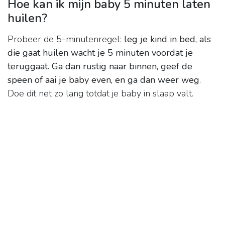
Hoe kan ik mijn baby 5 minuten laten
huilen?
Probeer de 5-minutenregel:
leg je kind in bed, als
die gaat huilen wacht je 5 minuten voordat je
teruggaat.
Ga dan rustig naar binnen, geef de
speen of aai je baby even, en ga dan weer weg
.
Doe dit net zo lang totdat je baby in slaap valt.