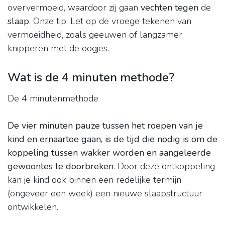
oververmoeid, waardoor zij gaan
vechten tegen
de
slaap
. Onze tip: Let op de vroege tekenen van
vermoeidheid, zoals geeuwen of langzamer
knipperen met de oogjes.
Wat is de 4 minuten methode?
De 4 minutenmethode
De vier minuten pauze tussen het roepen van je
kind en ernaartoe gaan, is de tijd die nodig is om de
koppeling tussen wakker worden en aangeleerde
gewoontes te doorbreken
. Door deze ontkoppeling
kan je kind ook binnen een redelijke termijn
(ongeveer een week) een nieuwe slaapstructuur
ontwikkelen.