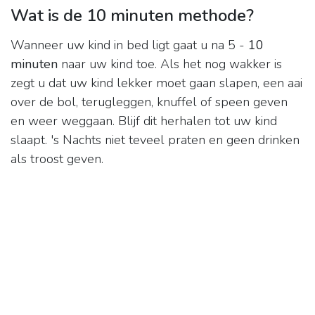
Wat is de 10 minuten methode?
Wanneer uw kind in bed ligt gaat u na 5 -
10
minuten
naar uw kind toe. Als het nog wakker is
zegt u dat uw kind lekker moet gaan slapen, een aai
over de bol, terugleggen, knuffel of speen geven
en weer weggaan. Blijf dit herhalen tot uw kind
slaapt. 's Nachts niet teveel praten en geen drinken
als troost geven.