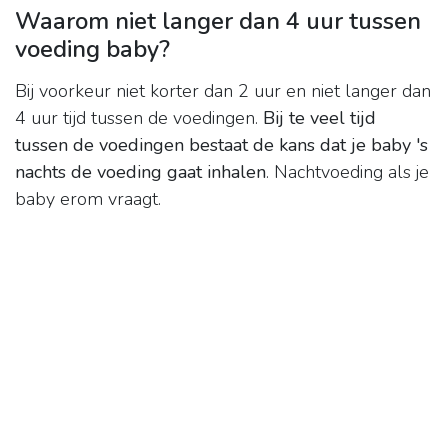
Waarom niet langer dan 4 uur tussen
voeding baby?
Bij voorkeur niet korter dan 2 uur en niet langer dan
4 uur tijd tussen de voedingen.
Bij te veel tijd
tussen de voedingen bestaat de kans dat je baby 's
nachts de voeding gaat inhalen
. Nachtvoeding als je
baby erom vraagt.