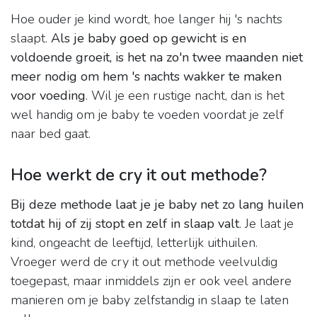
Hoe ouder je kind wordt, hoe langer hij 's nachts
slaapt.
Als je baby goed op gewicht is en
voldoende groeit, is het na zo'n twee maanden niet
meer nodig om hem 's nachts wakker te maken
voor voeding
. Wil je een rustige nacht, dan is het
wel handig om je baby te voeden voordat je zelf
naar bed gaat.
Hoe werkt de cry it out methode?
Bij deze methode laat je je baby net zo lang huilen
totdat hij of zij stopt en zelf in slaap valt
. Je laat je
kind, ongeacht de leeftijd, letterlijk uithuilen.
Vroeger werd de cry it out methode veelvuldig
toegepast, maar inmiddels zijn er ook veel andere
manieren om je baby zelfstandig in slaap te laten