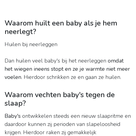
Waarom huilt een baby als je hem
neerlegt?
Huilen bij neerleggen
Dan huilen veel baby's bij het neerleggen
omdat
het wiegen ineens stopt en ze je warmte niet meer
voelen
. Hierdoor schrikken ze en gaan ze huilen.
Waarom vechten baby's tegen de
slaap?
Baby's
ontwikkelen steeds een nieuw slaapritme en
daardoor kunnen zij perioden van slapeloosheid
krijgen. Hierdoor raken zij gemakkelijk