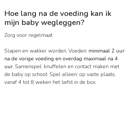
Hoe lang na de voeding kan ik
mijn baby wegleggen?
Zorg voor regelmaat
Slapen en wakker worden. Voeden:
minimaal 2 uur
na de vorige voeding en overdag maximaal na 4
uur
. Samenspel: knuffelen en contact maken met
de baby op schoot. Spel alleen: op vaste plaats,
vanaf 4 tot 8 weken het liefst in de box.