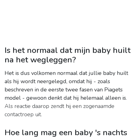
Is het normaal dat mijn baby huilt
na het wegleggen?
Het is dus volkomen normaal dat jullie baby huilt
als hij wordt neergelegd, omdat hij - zoals
beschreven in de eerste twee fasen van Piagets
model - gewoon denkt dat hij helemaal alleen is
.
Als reactie daarop zendt hij een zogenaamde
contactroep uit.
Hoe lang mag een baby 's nachts