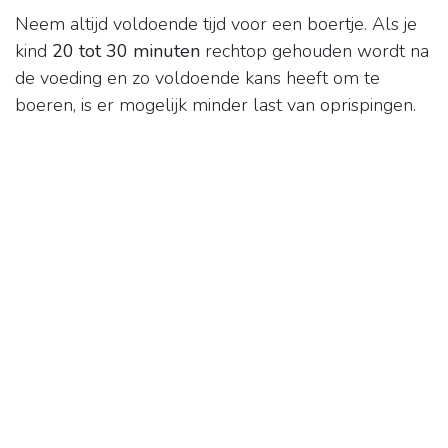
Neem altijd voldoende tijd voor een boertje. Als je
kind
20 tot 30 minuten
rechtop gehouden wordt na
de voeding en zo voldoende kans heeft om te
boeren, is er mogelijk minder last van oprispingen.