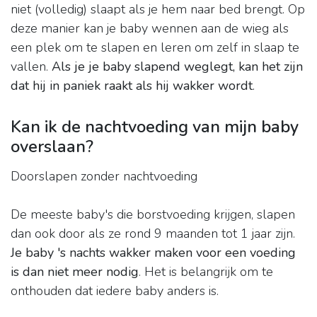
niet (volledig) slaapt als je hem naar bed brengt. Op
deze manier kan je baby wennen aan de wieg als
een plek om te slapen en leren om zelf in slaap te
vallen.
Als je je baby slapend weglegt, kan het zijn
dat hij in paniek raakt als hij wakker wordt
.
Kan ik de nachtvoeding van mijn baby
overslaan?
Doorslapen zonder nachtvoeding
De meeste baby's die borstvoeding krijgen, slapen
dan ook door als ze rond 9 maanden tot 1 jaar zijn.
Je baby 's nachts wakker maken voor een voeding
is dan niet meer nodig
. Het is belangrijk om te
onthouden dat iedere baby anders is.