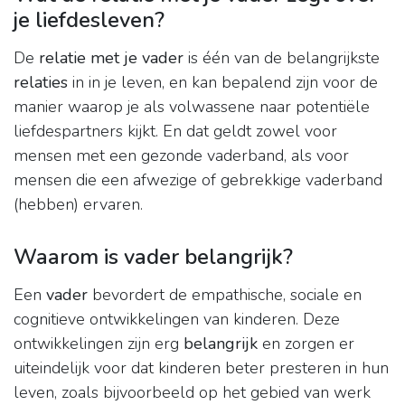
je liefdesleven?
De
relatie met je vader
is één van de belangrijkste
relaties
in in je leven, en kan bepalend zijn voor de
manier waarop je als volwassene naar potentiële
liefdespartners kijkt. En dat geldt zowel voor
mensen met een gezonde vaderband, als voor
mensen die een afwezige of gebrekkige vaderband
(hebben) ervaren.
Waarom is vader belangrijk?
Een
vader
bevordert de empathische, sociale en
cognitieve ontwikkelingen van kinderen. Deze
ontwikkelingen zijn erg
belangrijk
en zorgen er
uiteindelijk voor dat kinderen beter presteren in hun
leven, zoals bijvoorbeeld op het gebied van werk