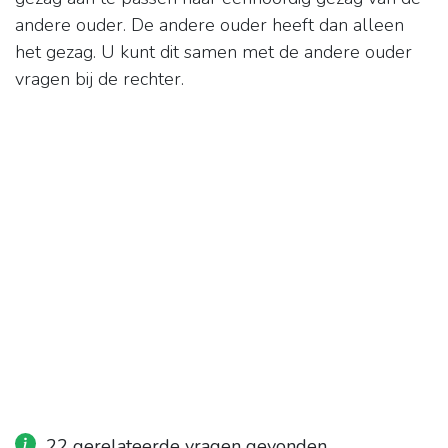
andere ouder. De andere ouder heeft dan alleen
het gezag. U kunt dit samen met de andere ouder
vragen bij de rechter.
22 gerelateerde vragen gevonden