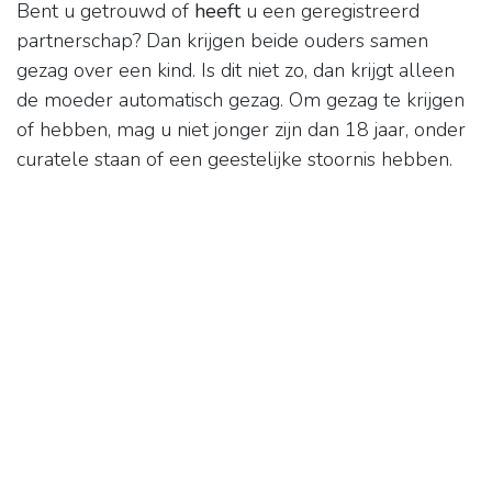
Bent u getrouwd of
heeft
u een geregistreerd
partnerschap? Dan krijgen beide ouders samen
gezag over een kind. Is dit niet zo, dan krijgt alleen
de moeder automatisch gezag. Om gezag te krijgen
of hebben, mag u niet jonger zijn dan 18 jaar, onder
curatele staan of een geestelijke stoornis hebben.