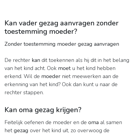
Kan vader gezag aanvragen zonder
toestemming moeder?
Zonder toestemming moeder gezag aanvragen
De rechter
kan
dit toekennen als hij dit in het belang
van het kind acht. Ook
moet
u het kind hebben
erkend. Wil de
moeder
niet meewerken aan de
erkenning van het kind? Ook dan kunt u naar de
rechter stappen.
Kan oma gezag krijgen?
Feitelijk oefenen de moeder en de
oma
al samen
het
gezag
over het kind uit, zo overwoog de