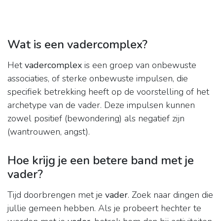
Wat is een vadercomplex?
Het
vadercomplex
is een groep van onbewuste
associaties, of sterke onbewuste impulsen, die
specifiek betrekking heeft op de voorstelling of het
archetype van de vader. Deze impulsen kunnen
zowel positief (bewondering) als negatief zijn
(wantrouwen, angst).
Hoe krijg je een betere band met je
vader?
Tijd doorbrengen met je
vader
. Zoek naar dingen die
jullie gemeen hebben. Als je probeert hechter te