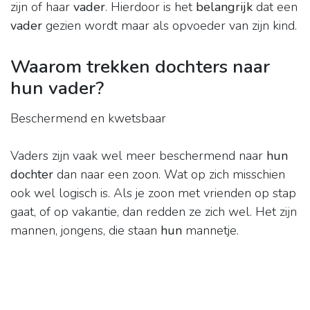
zijn of haar
vader
. Hierdoor is het
belangrijk
dat een
vader
gezien wordt maar als opvoeder van zijn kind.
Waarom trekken dochters naar
hun vader?
Beschermend en kwetsbaar
Vaders zijn vaak wel meer beschermend naar
hun
dochter
dan naar een zoon. Wat op zich misschien
ook wel logisch is. Als je zoon met vrienden op stap
gaat, of op vakantie, dan redden ze zich wel. Het zijn
mannen, jongens, die staan
hun
mannetje.