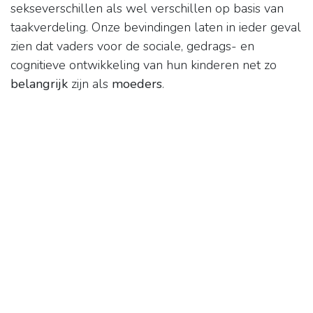
sekseverschillen als wel verschillen op basis van
taakverdeling. Onze bevindingen laten in ieder geval
zien dat vaders voor de sociale, gedrags- en
cognitieve ontwikkeling van hun kinderen net zo
belangrijk
zijn als
moeders
.