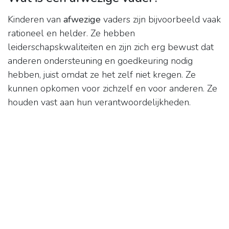
Kinderen van
afwezige
vaders zijn bijvoorbeeld vaak
rationeel en helder. Ze hebben
leiderschapskwaliteiten en zijn zich erg bewust dat
anderen ondersteuning en goedkeuring nodig
hebben, juist omdat ze het zelf niet kregen. Ze
kunnen opkomen voor zichzelf en voor anderen. Ze
houden vast aan hun verantwoordelijkheden.