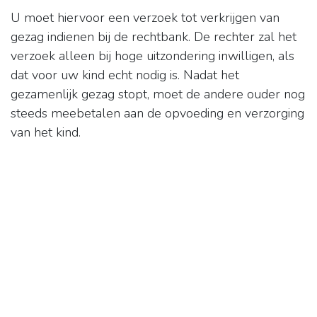
U moet hiervoor een verzoek tot verkrijgen van
gezag indienen bij de rechtbank. De rechter zal het
verzoek alleen bij hoge uitzondering inwilligen, als
dat voor uw kind echt nodig is. Nadat het
gezamenlijk gezag stopt, moet de andere ouder nog
steeds meebetalen aan de opvoeding en verzorging
van het kind.