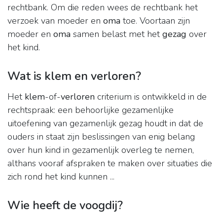
rechtbank. Om die reden wees de rechtbank het
verzoek van moeder en
oma
toe. Voortaan zijn
moeder en
oma
samen belast met het
gezag
over
het kind.
Wat is klem en verloren?
Het
klem
-of-
verloren
criterium is ontwikkeld in de
rechtspraak: een behoorlijke gezamenlijke
uitoefening van gezamenlijk gezag houdt in dat de
ouders in staat zijn beslissingen van enig belang
over hun kind in gezamenlijk overleg te nemen,
althans vooraf afspraken te maken over situaties die
zich rond het kind kunnen ...
Wie heeft de voogdij?