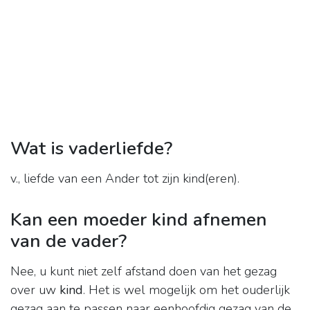
Wat is vaderliefde?
v., liefde van een Ander tot zijn kind(eren).
Kan een moeder kind afnemen
van de vader?
Nee, u kunt niet zelf afstand doen van het gezag
over uw
kind
. Het is wel mogelijk om het ouderlijk
gezag aan te passen naar eenhoofdig gezag van de