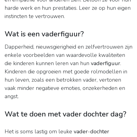
harde werk en hun prestaties. Leer ze op hun eigen
instincten te vertrouwen.
Wat is een vaderfiguur?
Dapperheid, nieuwsgierigheid en zelfvertrouwen zijn
enkele voorbeelden van waardevolle kwaliteiten
die kinderen kunnen leren van hun
vaderfiguur
.
Kinderen die opgroeien met goede rolmodellen in
hun leven, zoals een betrokken vader, vertonen
vaak minder negatieve emoties, onzekerheden en
angst.
Wat te doen met vader dochter dag?
Het is soms lastig om leuke
vader
-
dochter