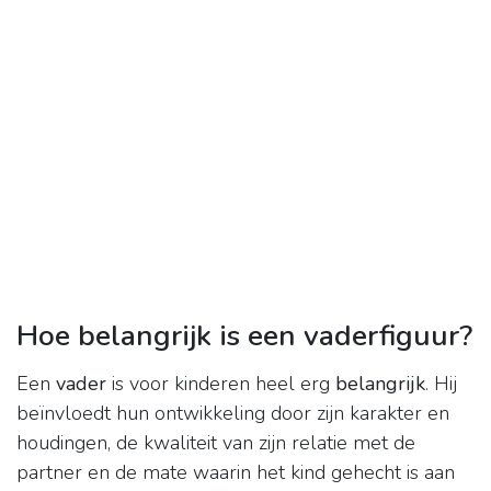
Hoe belangrijk is een vaderfiguur?
Een
vader
is voor kinderen heel erg
belangrijk
. Hij
beïnvloedt hun ontwikkeling door zijn karakter en
houdingen, de kwaliteit van zijn relatie met de
partner en de mate waarin het kind gehecht is aan