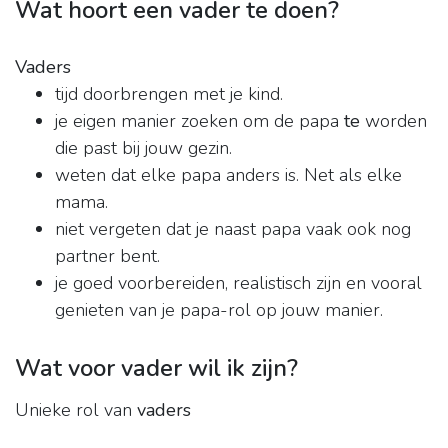
Wat hoort een vader te doen?
Vaders
tijd doorbrengen met je kind.
je eigen manier zoeken om de papa
te
worden
die past bij jouw gezin.
weten dat elke papa anders is. Net als elke
mama.
niet vergeten dat je naast papa vaak ook nog
partner bent.
je goed voorbereiden, realistisch zijn en vooral
genieten van je papa-rol op jouw manier.
Wat voor vader wil ik zijn?
Unieke rol van
vaders