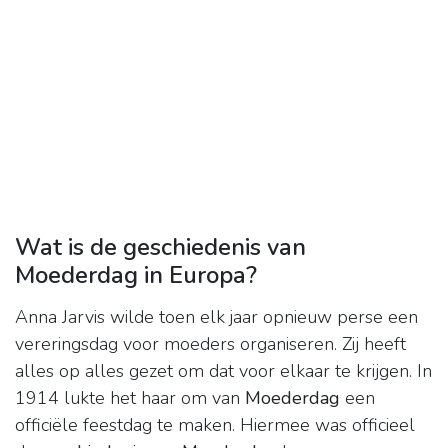
Wat is de geschiedenis van
Moederdag in Europa?
Anna Jarvis wilde toen elk jaar opnieuw perse een
vereringsdag voor moeders organiseren. Zij heeft
alles op alles gezet om dat voor elkaar te krijgen. In
1914 lukte het haar om van
Moederdag
een
officiële feestdag te maken. Hiermee was officieel