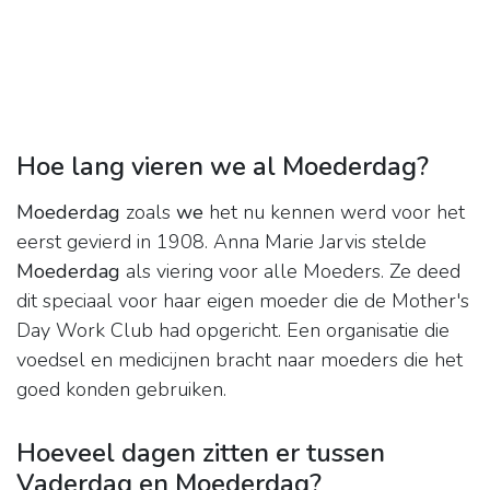
Hoe lang vieren we al Moederdag?
Moederdag
zoals
we
het nu kennen werd voor het
eerst gevierd in 1908. Anna Marie Jarvis stelde
Moederdag
als viering voor alle Moeders. Ze deed
dit speciaal voor haar eigen moeder die de Mother's
Day Work Club had opgericht. Een organisatie die
voedsel en medicijnen bracht naar moeders die het
goed konden gebruiken.
Hoeveel dagen zitten er tussen
Vaderdag en Moederdag?