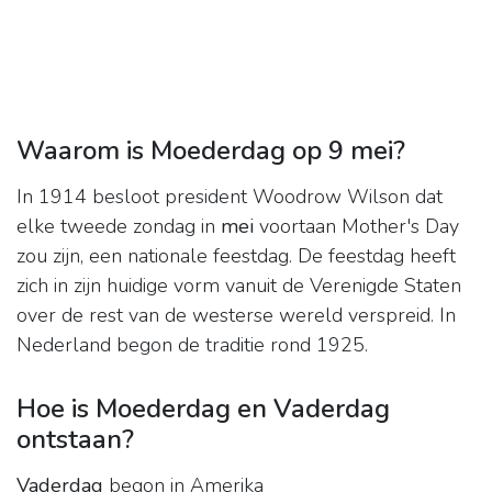
Waarom is Moederdag op 9 mei?
In 1914 besloot president Woodrow Wilson dat
elke tweede zondag in
mei
voortaan Mother's Day
zou zijn, een nationale feestdag. De feestdag heeft
zich in zijn huidige vorm vanuit de Verenigde Staten
over de rest van de westerse wereld verspreid. In
Nederland begon de traditie rond 1925.
Hoe is Moederdag en Vaderdag
ontstaan?
Vaderdag
begon in Amerika