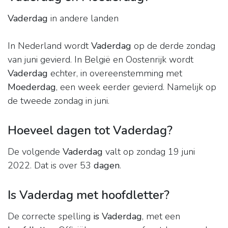
Vaderdag
in andere landen
In Nederland wordt
Vaderdag
op de derde zondag
van juni gevierd. In België en Oostenrijk wordt
Vaderdag
echter, in overeenstemming met
Moederdag
, een week eerder gevierd. Namelijk op
de tweede zondag in juni.
Hoeveel dagen tot Vaderdag?
De volgende
Vaderdag
valt op zondag 19 juni
2022. Dat is over 53
dagen
.
Is Vaderdag met hoofdletter?
De correcte spelling
is Vaderdag
, met een