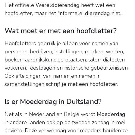
Het officiële
Werelddierendag
heeft wel een
hoofdletter, maar het 'informele'
dierendag
niet.
Wat moet er met een hoofdletter?
Hoofdletters
gebruik je alleen voor namen van
personen, bedrijven, instellingen, merken, wetten,
boeken, aardrijkskundige plaatsen, talen, dialecten,
volkeren, feestdagen en historische gebeurtenissen.
Ook afleidingen van namen en namen in
samenstellingen
schrijf je met een hoofdletter
.
Is er Moederdag in Duitsland?
Net als in Nederland en België wordt
Moederdag
in andere landen ook op de tweede zondag in mei
gevierd. Deze verwendag voor moeders houden ze