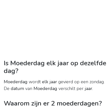
Is Moederdag elk jaar op dezelfde
dag?
Moederdag
wordt
elk jaar
gevierd op een zondag.
De
datum
van
Moederdag
verschilt per
jaar
.
Waarom zijn er 2 moederdagen?