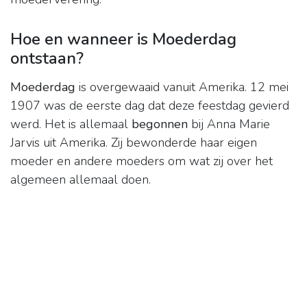
Hoe en wanneer is Moederdag
ontstaan?
Moederdag
is overgewaaid vanuit Amerika. 12 mei
1907 was de eerste dag dat deze feestdag gevierd
werd. Het is allemaal
begonnen
bij Anna Marie
Jarvis uit Amerika. Zij bewonderde haar eigen
moeder en andere moeders om wat zij over het
algemeen allemaal doen.