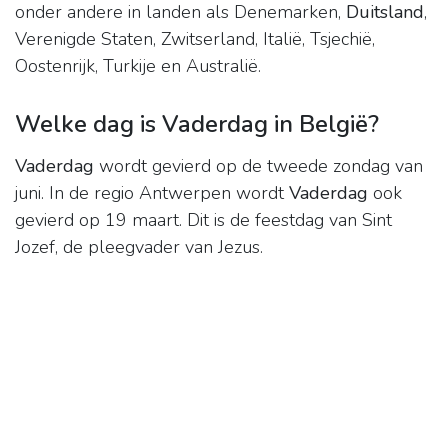
onder andere in landen als Denemarken,
Duitsland
,
Verenigde Staten, Zwitserland, Italië, Tsjechië,
Oostenrijk, Turkije en Australië.
Welke dag is Vaderdag in België?
Vaderdag
wordt gevierd op de tweede zondag van
juni. In de regio Antwerpen wordt
Vaderdag
ook
gevierd op 19 maart. Dit is de feestdag van Sint
Jozef, de pleegvader van Jezus.