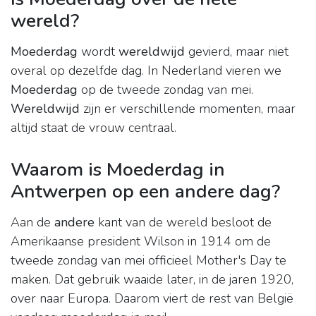
wereld?
Moederdag
wordt
wereldwijd
gevierd, maar niet
overal op dezelfde dag. In Nederland vieren we
Moederdag
op de tweede zondag van mei.
Wereldwijd
zijn er verschillende momenten, maar
altijd staat de vrouw centraal.
Waarom is Moederdag in
Antwerpen op een andere dag?
Aan de
andere
kant van de wereld besloot de
Amerikaanse president Wilson in 1914 om de
tweede zondag van mei officieel Mother's Day te
maken. Dat gebruik waaide later, in de jaren 1920,
over naar Europa. Daarom viert de rest van België