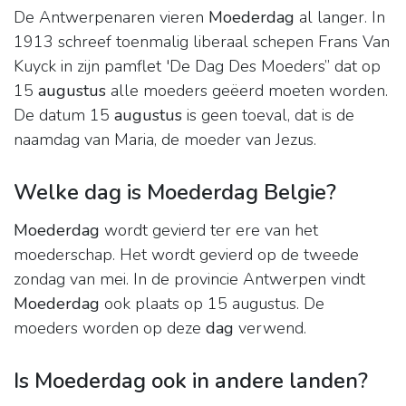
De Antwerpenaren vieren
Moederdag
al langer. In
1913 schreef toenmalig liberaal schepen Frans Van
Kuyck in zijn pamflet 'De Dag Des Moeders” dat op
15
augustus
alle moeders geëerd moeten worden.
De datum 15
augustus
is geen toeval, dat is de
naamdag van Maria, de moeder van Jezus.
Welke dag is Moederdag Belgie?
Moederdag
wordt gevierd ter ere van het
moederschap. Het wordt gevierd op de tweede
zondag van mei. In de provincie Antwerpen vindt
Moederdag
ook plaats op 15 augustus. De
moeders worden op deze
dag
verwend.
Is Moederdag ook in andere landen?