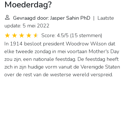
Moederdag?
Gevraagd door: Jasper Sahin PhD
| Laatste
update: 5 mei 2022
Score: 4.5/5
(
15 stemmen
)
In 1914 besloot president Woodrow Wilson dat
elke tweede zondag in mei voortaan Mother's Day
zou zijn, een nationale feestdag. De feestdag heeft
zich in zijn huidige vorm vanuit de Verenigde Staten
over de rest van de westerse wereld verspreid.