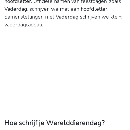
hoofdletter
. Officiële namen van feestdagen, zoals
Vaderdag
, schrijven we met een
hoofdletter
.
Samenstellingen met
Vaderdag
schrijven we klein:
vaderdagcadeau.
Hoe schrijf je Werelddierendag?