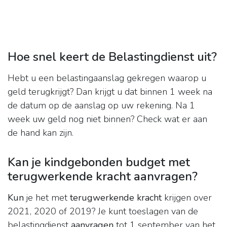
Hoe snel keert de Belastingdienst uit?
Hebt u een belastingaanslag gekregen waarop u
geld terugkrijgt? Dan krijgt u dat binnen 1 week na
de datum op de aanslag op uw rekening. Na 1
week uw geld nog niet binnen? Check wat er aan
de hand kan zijn.
Kan je kindgebonden budget met
terugwerkende kracht aanvragen?
Kun
je het met
terugwerkende kracht
krijgen over
2021, 2020 of 2019? Je kunt toeslagen van de
belastingdienst
aanvragen
tot 1 september van het