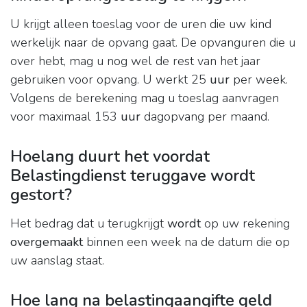
U krijgt alleen toeslag voor de uren die uw kind
werkelijk naar de opvang gaat. De opvanguren die u
over hebt, mag u nog wel de rest van het jaar
gebruiken voor opvang. U werkt 25
uur
per week.
Volgens de berekening mag u toeslag aanvragen
voor maximaal 153
uur
dagopvang per maand.
Hoelang duurt het voordat
Belastingdienst teruggave wordt
gestort?
Het bedrag dat u terugkrijgt
wordt
op uw rekening
overgemaakt
binnen een week na de datum die op
uw aanslag staat.
Hoe lang na belastingaangifte geld