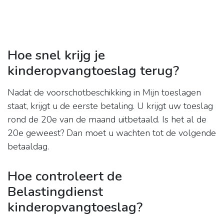
Hoe snel krijg je
kinderopvangtoeslag terug?
Nadat de voorschotbeschikking in Mijn toeslagen
staat, krijgt u de eerste betaling. U krijgt uw toeslag
rond de 20e van de maand uitbetaald. Is het al de
20e geweest? Dan moet u wachten tot de volgende
betaaldag.
Hoe controleert de
Belastingdienst
kinderopvangtoeslag?