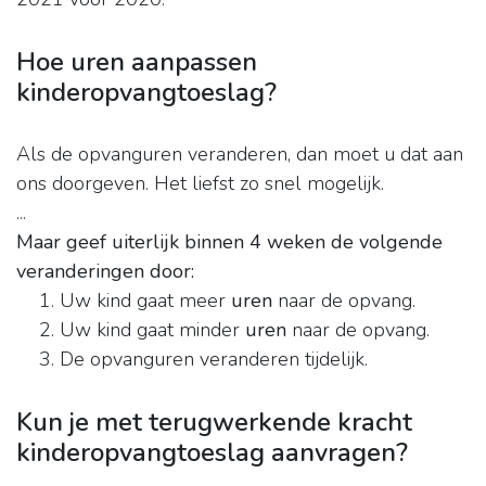
Hoe uren aanpassen
kinderopvangtoeslag?
Als de opvanguren veranderen, dan moet u dat aan
ons doorgeven. Het liefst zo snel mogelijk.
...
Maar geef uiterlijk binnen 4 weken de volgende
veranderingen door:
Uw kind gaat meer
uren
naar de opvang.
Uw kind gaat minder
uren
naar de opvang.
De opvanguren veranderen tijdelijk.
Kun je met terugwerkende kracht
kinderopvangtoeslag aanvragen?