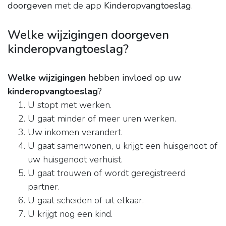
doorgeven
met de app
Kinderopvangtoeslag
.
Welke wijzigingen doorgeven
kinderopvangtoeslag?
Welke wijzigingen
hebben invloed op uw
kinderopvangtoeslag
?
U stopt met werken.
U gaat minder of meer uren werken.
Uw inkomen verandert.
U gaat samenwonen, u krijgt een huisgenoot of
uw huisgenoot verhuist.
U gaat trouwen of wordt geregistreerd
partner.
U gaat scheiden of uit elkaar.
U krijgt nog een kind.