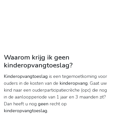
Waarom krijg ik geen
kinderopvangtoeslag?
Kinderopvangtoeslag
is een tegemoetkoming voor
ouders in de kosten van de
kinderopvang
. Gaat uw
kind naar een ouderparticipatiecrèche (opc) die nog
in de aanloopperiode van 1 jaar en 3 maanden zit?
Dan heeft u nog
geen
recht op
kinderopvangtoeslag
.