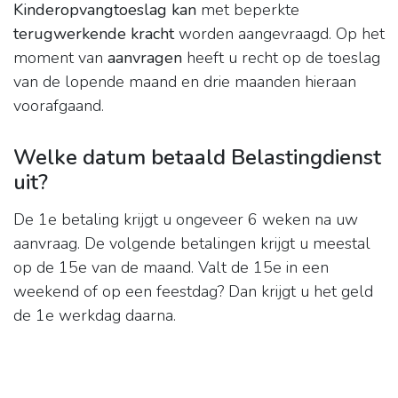
Kinderopvangtoeslag kan
met beperkte
terugwerkende kracht
worden aangevraagd. Op het
moment van
aanvragen
heeft u recht op de toeslag
van de lopende maand en drie maanden hieraan
voorafgaand.
Welke datum betaald Belastingdienst
uit?
De 1e betaling krijgt u ongeveer 6 weken na uw
aanvraag. De volgende betalingen krijgt u meestal
op de 15e van de maand. Valt de 15e in een
weekend of op een feestdag? Dan krijgt u het geld
de 1e werkdag daarna.