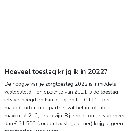
Hoeveel toeslag krijg ik in 2022?
De hoogte van je
zorgtoeslag 2022
is inmiddels
vastgesteld. Ten opzichte van 2021 is de
toeslag
iets verhoogd en kan oplopen tot € 111,- per
maand. Indien met partner zal het in totaliteit
maximaal 212,- euro zijn. Bij een inkomen van meer
dan € 31.500 (zonder toeslagpartner)
krijg
je geen