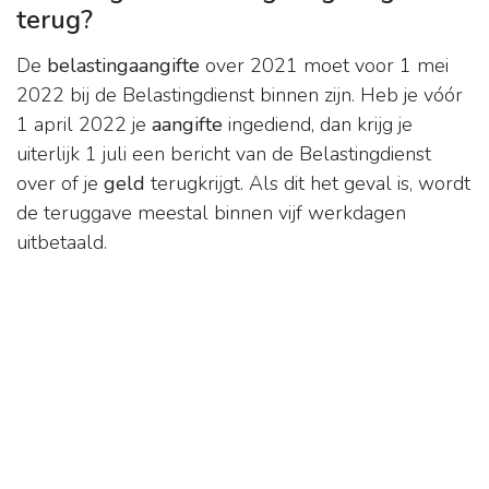
terug?
De
belastingaangifte
over 2021 moet voor 1 mei
2022 bij de Belastingdienst binnen zijn. Heb je vóór
1 april 2022 je
aangifte
ingediend, dan krijg je
uiterlijk 1 juli een bericht van de Belastingdienst
over of je
geld
terugkrijgt. Als dit het geval is, wordt
de teruggave meestal binnen vijf werkdagen
uitbetaald.