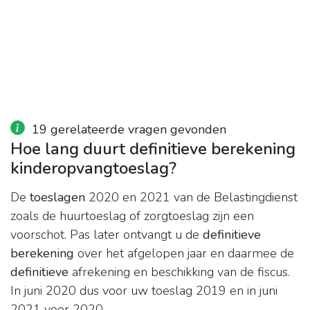
19 gerelateerde vragen gevonden
Hoe lang duurt definitieve berekening
kinderopvangtoeslag?
De
toeslagen
2020 en 2021 van de Belastingdienst
zoals de huurtoeslag of zorgtoeslag zijn een
voorschot. Pas later ontvangt u de
definitieve
berekening
over het afgelopen jaar en daarmee de
definitieve
afrekening en beschikking van de fiscus.
In juni 2020 dus voor uw toeslag 2019 en in juni
2021 voor 2020.