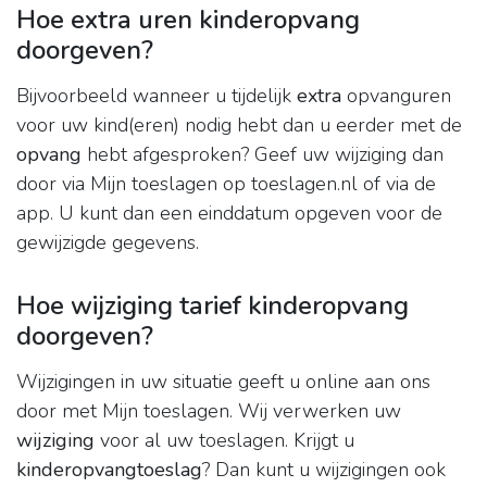
Hoe extra uren kinderopvang
doorgeven?
Bijvoorbeeld wanneer u tijdelijk
extra
opvanguren
voor uw kind(eren) nodig hebt dan u eerder met de
opvang
hebt afgesproken? Geef uw wijziging dan
door via Mijn toeslagen op toeslagen.nl of via de
app. U kunt dan een einddatum opgeven voor de
gewijzigde gegevens.
Hoe wijziging tarief kinderopvang
doorgeven?
Wijzigingen in uw situatie geeft u online aan ons
door met Mijn toeslagen. Wij verwerken uw
wijziging
voor al uw toeslagen. Krijgt u
kinderopvangtoeslag
? Dan kunt u wijzigingen ook