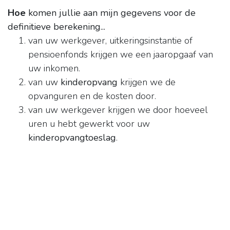
Hoe
komen jullie aan mijn gegevens voor de
definitieve berekening...
van uw werkgever, uitkeringsinstantie of
pensioenfonds krijgen we een jaaropgaaf van
uw inkomen.
van uw
kinderopvang
krijgen we de
opvanguren en de kosten door.
van uw werkgever krijgen we door hoeveel
uren u hebt gewerkt voor uw
kinderopvangtoeslag
.