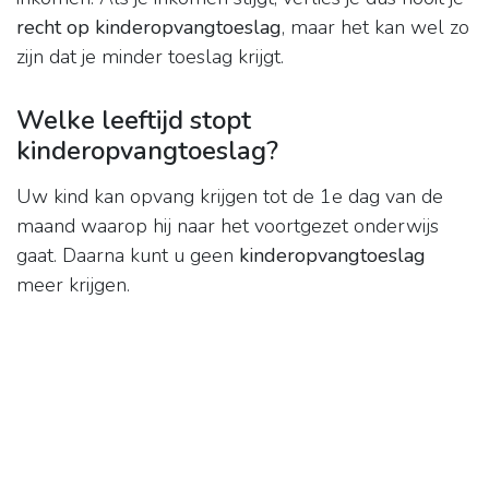
recht op kinderopvangtoeslag
, maar het kan wel zo
zijn dat je minder toeslag krijgt.
Welke leeftijd stopt
kinderopvangtoeslag?
Uw kind kan opvang krijgen tot de 1e dag van de
maand waarop hij naar het voortgezet onderwijs
gaat. Daarna kunt u geen
kinderopvangtoeslag
meer krijgen.