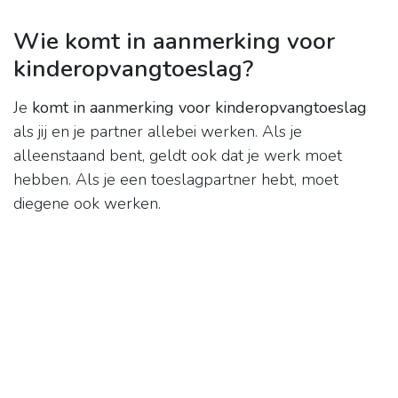
Wie komt in aanmerking voor
kinderopvangtoeslag?
Je
komt in aanmerking voor kinderopvangtoeslag
als jij en je partner allebei werken. Als je
alleenstaand bent, geldt ook dat je werk moet
hebben. Als je een toeslagpartner hebt, moet
diegene ook werken.