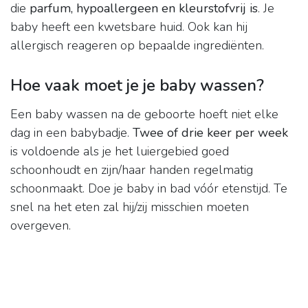
die
parfum, hypoallergeen en kleurstofvrij is
. Je
baby heeft een kwetsbare huid. Ook kan hij
allergisch reageren op bepaalde ingrediënten.
Hoe vaak moet je je baby wassen?
Een baby wassen na de geboorte hoeft niet elke
dag in een babybadje.
Twee of drie keer per week
is voldoende als je het luiergebied goed
schoonhoudt en zijn/haar handen regelmatig
schoonmaakt. Doe je baby in bad vóór etenstijd. Te
snel na het eten zal hij/zij misschien moeten
overgeven.