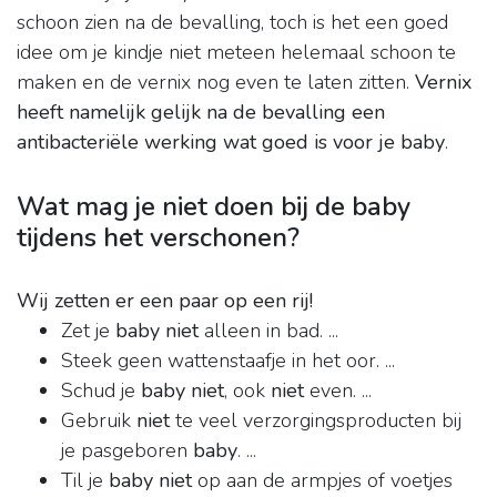
schoon zien na de bevalling, toch is het een goed
idee om je kindje niet meteen helemaal schoon te
maken en de vernix nog even te laten zitten.
Vernix
heeft namelijk gelijk na de bevalling een
antibacteriële werking wat goed is voor je baby
.
Wat mag je niet doen bij de baby
tijdens het verschonen?
Wij zetten er een paar op een rij!
Zet je
baby niet
alleen in bad. ...
Steek geen wattenstaafje in het oor. ...
Schud je
baby niet
, ook
niet
even. ...
Gebruik
niet
te veel verzorgingsproducten bij
je pasgeboren
baby
. ...
Til je
baby niet
op aan de armpjes of voetjes