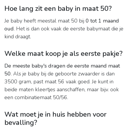
Hoe lang zit een baby in maat 50?
Je baby heeft meestal maat 50 bij
0 tot 1 maand
oud
. Het is dan ook vaak de eerste babymaat die je
kind draagt.
Welke maat koop je als eerste pakje?
De meeste baby's dragen de eerste maand maat
50
. Als je baby bij de geboorte zwaarder is dan
3500 gram, past maat 56 vaak goed. Je kunt in
beide maten kleertjes aanschaffen, maar bijv. ook
een combinatiemaat 50/56.
Wat moet je in huis hebben voor
bevalling?