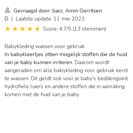
Gevraagd door: bacc. Amin Gerritsen
D
| Laatste update: 11 mei 2023
Score: 4.7/5
(
13 stemmen
)
Babykleding wassen voor gebruik
In babykleertjes zitten mogelijk stoffen die de huid
van je baby kunnen irriteren
. Daarom wordt
aangeraden om alle babykleding voor gebruik eerst
te wassen. Dit geldt ook voor je baby's beddengoed,
hydrofiele luiers en andere stoffen die in aanraking
komen met de huid van je baby.