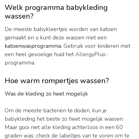
Welk programma babykleding
wassen?
De meeste babykleertjes worden van katoen
gemaakt en u kunt deze wassen met een
katoenwasprogramma
. Gebruik voor kinderen met
een heel gevoelige huid het AllergyPlus-
programma.
Hoe warm rompertjes wassen?
Was de kleding zo heet mogelijk
Om de meeste bacteriën te doden, kun je
babykleding het beste zo heet mogelijk wassen.
Maar gooi niet alle kleding achterloos in een 60
graden was: check de labeltjes van te voren om te