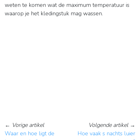
weten te komen wat de maximum temperatuur is
waarop je het kledingstuk mag wassen.
←
Vorige artikel
Volgende artikel
→
Waar en hoe ligt de
Hoe vaak s nachts luier