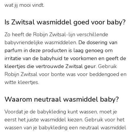
wat jij mooi vindt.
Is Zwitsal wasmiddel goed voor baby?
Zo heeft de Robijn Zwitsal-lijn verschillende
babyvriendelijke wasmiddelen.
De dosering van
parfum in deze producten is laag genoeg om
irritatie van de babyhuid te voorkomen en geeft de
kleertjes die vertrouwde Zwitsal geur
. Gebruik
Robijn Zwitsal voor bonte was voor beddengoed en
witte kleertjes.
Waarom neutraal wasmiddel baby?
Voordat je de babykleding kunt wassen, moet je
eerst het juiste wasmiddel kiezen. Gebruik voor het
wassen van je babykleding een neutraal wasmiddel