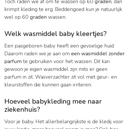
Toch raden we af om te wassen op 60
graden
, dan
krimpt kleding te erg. Beddengoed kun je natuurlijk
wel op 60
graden
wassen.
Welk wasmiddel baby kleertjes?
Een pasgeboren baby heeft een gevoelige huid.
Daarom raden we je aan om
een wasmiddel zonder
parfum
te gebruiken voor het wassen. Dit kan
gewoon je eigen wasmiddel zijn mits er geen
parfum in zit. Wasverzachter zit vol met geur- en
kleurstoffen die kunnen gaan irriteren.
Hoeveel babykleding mee naar
ziekenhuis?
Voor je baby. Het allerbelangrijkste is de kledij voor