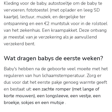
Kleding voor de baby, autostoeltje om de baby te
vervoeren, fototoestel (met oplader en leeg SD
kaartje), lectuur, muziek, en dergelijke ter
ontspanning en een €2 muntstuk voor in de rolstoel
van het ziekenhuis. Een kraampakket. Deze ontvang
je meestal van je verzekering als je aanvullend
verzekerd bent.
Wat dragen babys de eerste weken?
Baby's hebben na de geboorte veel moeite met het
reguleren van hun lichaamstemperatuur. Zorg er
dus voor dat het eerste pakje genoeg warmte geeft
en bestaat uit:
een zachte romper (met lange of
korte mouwen), een longsleeve, een vestje, een
broekje, sokjes en een mutsje
.