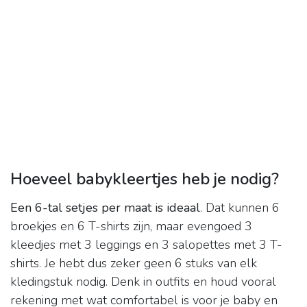
Hoeveel babykleertjes heb je nodig?
Een 6-tal setjes per maat is ideaal
. Dat kunnen 6
broekjes en 6 T-shirts zijn, maar evengoed 3
kleedjes met 3 leggings en 3 salopettes met 3 T-
shirts. Je hebt dus zeker geen 6 stuks van elk
kledingstuk nodig. Denk in outfits en houd vooral
rekening met wat comfortabel is voor je baby en