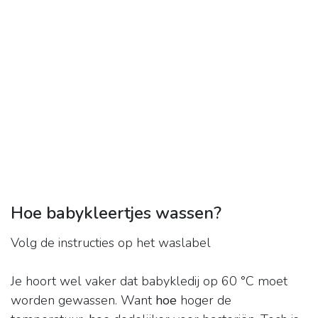
Hoe babykleertjes wassen?
Volg de instructies op het waslabel
Je hoort wel vaker dat babykledij op 60 °C moet
worden gewassen. Want
hoe
hoger de