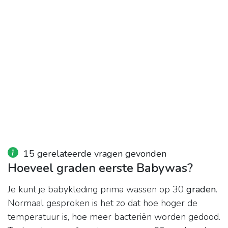
15 gerelateerde vragen gevonden
Hoeveel graden eerste Babywas?
Je kunt je babykleding prima wassen op 30
graden
.
Normaal gesproken is het zo dat hoe hoger de
temperatuur is, hoe meer bacteriën worden gedood.