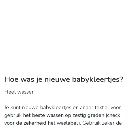
Hoe was je nieuwe babykleertjes?
Heet wassen
Je kunt nieuwe babykleertjes en ander textiel voor
gebruik
het beste wassen op zestig graden (check
voor de zekerheid het waslabel)
. Gebruik zeker de