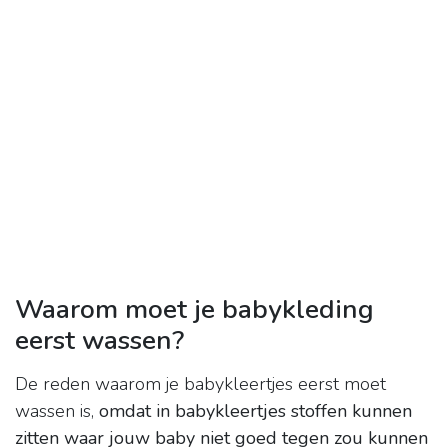
Waarom moet je babykleding
eerst wassen?
De reden waarom je babykleertjes eerst moet
wassen is,
omdat in babykleertjes stoffen kunnen
zitten waar jouw baby niet goed tegen zou kunnen