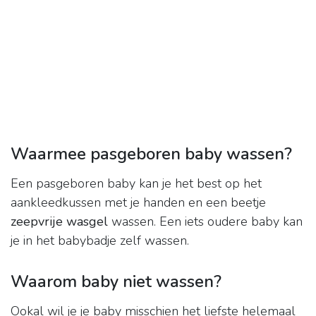
Waarmee pasgeboren baby wassen?
Een pasgeboren baby kan je het best op het
aankleedkussen met je handen en een beetje
zeepvrije wasgel
wassen. Een iets oudere baby kan
je in het babybadje zelf wassen.
Waarom baby niet wassen?
Ookal wil je je baby misschien het liefste helemaal