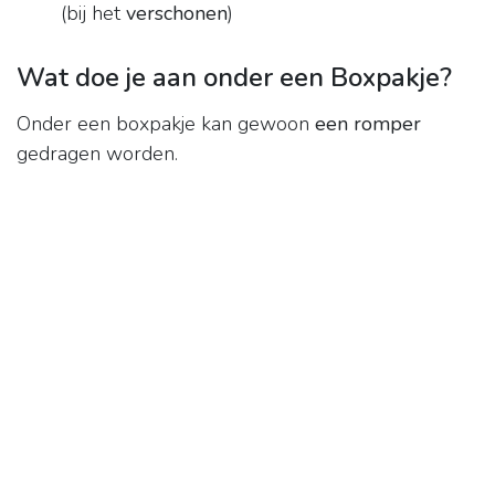
(bij het
verschonen
)
Wat doe je aan onder een Boxpakje?
Onder een boxpakje kan gewoon
een romper
gedragen worden.