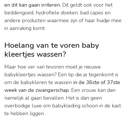
en dit kan gaan irriteren
. Dit geldt ook voor het
beddengoed, hydrofiele doeken, bad capes en
andere producten waarmee zijn of haar huidje mee
in aanraking komt.
Hoelang van te voren baby
kleertjes wassen?
Maar hoe ver van tevoren moet je nieuwe
babykleertjes wassen? Een tip die je tegenkomt is
om de babykleren te wassen
in de 36ste of 37ste
week van de zwangerschap
. Een vrouw kan dan
namelijk al gaan bevallen. Het is dan geen
overbodige luxe om babykleding schoon in de kast
te hebben liggen.