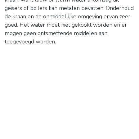
geisers of boilers kan metalen bevatten. Onderhoud
de kraan en de onmiddellijke omgeving ervan zeer
goed. Het
water
moet niet gekookt worden en er
mogen geen ontsmettende middelen aan
toegevoegd worden.