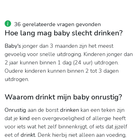
36 gerelateerde vragen gevonden
Hoe lang mag baby slecht drinken?
Baby's
jonger dan 3 maanden zijn het meest
gevoelig voor snelle uitdroging. Kinderen jonger dan
2 jaar kunnen binnen 1 dag (24 uur) uitdrogen.
Oudere kinderen kunnen binnen 2 tot 3 dagen
uitdrogen.
Waarom drinkt mijn baby onrustig?
Onrustig
aan de borst
drinken
kan een teken zijn
dat je
kind
een overgevoeligheid of allergie heeft
voor iets wat het zelf binnenkrijgt, of iets dat jijzelf
eet of
drinkt
. Denk hierbij niet alleen aan voeding,