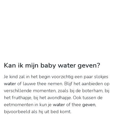
Kan ik mijn baby water geven?
Je kind zal in het begin voorzichtig een paar slokjes
water
of lauwe thee nemen. Blijf het aanbieden op
verschillende momenten, zoals bij de boterham, bij
het fruithapje, bij het avondhapje. Ook tussen de
eetmomenten in kun je
water
of thee
geven
,
bijvoorbeeld als hij uit bed komt.