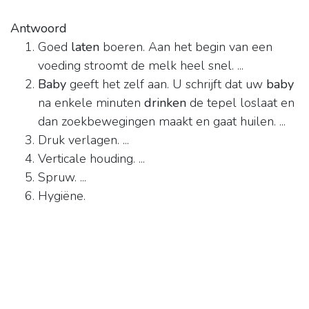
Antwoord
Goed
laten
boeren. Aan het begin van een
voeding stroomt de melk heel snel. ...
Baby
geeft het zelf aan. U schrijft dat uw
baby
na enkele minuten
drinken
de tepel loslaat en
dan zoekbewegingen maakt en gaat huilen. ...
Druk verlagen. ...
Verticale houding. ...
Spruw. ...
Hygiëne.