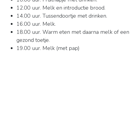
12.00 uur. Melk en introductie brood.
14.00 uur. Tussendoortje met drinken.
16.00 uur. Melk.
18.00 uur. Warm eten met daarna melk of een
gezond toetje.
19.00 uur. Melk (met pap)