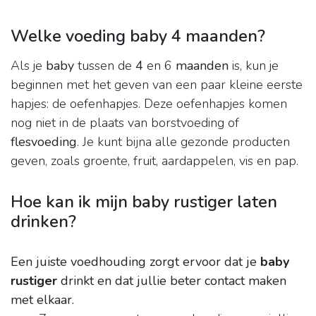
Welke voeding baby 4 maanden?
Als je
baby
tussen de
4
en 6
maanden
is, kun je
beginnen met het geven van een paar kleine eerste
hapjes: de oefenhapjes. Deze oefenhapjes komen
nog niet in de plaats van borstvoeding of
flesvoeding
. Je kunt bijna alle gezonde producten
geven, zoals groente, fruit, aardappelen, vis en pap.
Hoe kan ik mijn baby rustiger laten
drinken?
Een juiste voedhouding zorgt ervoor dat je
baby
rustiger
drinkt en dat jullie beter contact maken
met elkaar.