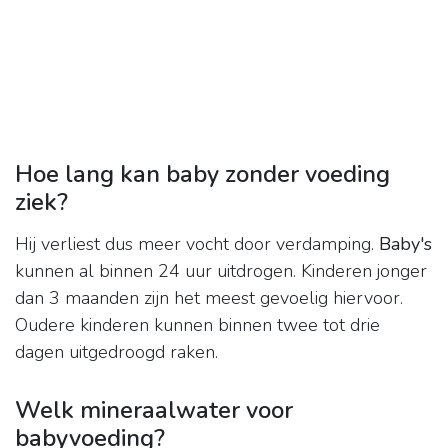
Hoe lang kan baby zonder voeding
ziek?
Hij verliest dus meer vocht door verdamping.
Baby's
kunnen al binnen 24 uur uitdrogen. Kinderen jonger
dan 3 maanden zijn het meest gevoelig hiervoor.
Oudere kinderen kunnen binnen twee tot drie
dagen uitgedroogd raken.
Welk mineraalwater voor
babyvoeding?