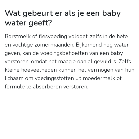
Wat gebeurt er als je een baby
water geeft?
Borstmelk of flesvoeding voldoet, zelfs in de hete
en vochtige zomermaanden. Bijkomend nog
water
geven, kan de voedingsbehoeften van een
baby
verstoren, omdat het maagje dan al gevuld is. Zelfs
kleine hoeveelheden kunnen het vermogen van hun
lichaam om voedingsstoffen uit moedermelk of
formule te absorberen verstoren.