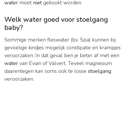
water
moet
niet
gekookt worden.
Welk water goed voor stoelgang
baby?
Sommige merken fleswater (bv. Spa) kunnen bij
gevoelige kindjes mogelijk constipatie en krampjes
veroorzaken. In dat geval ben je beter af met een
water
van Evian of Valvert. Teveel magnesium
daarentegen kan soms ook te losse
stoelgang
veroorzaken.