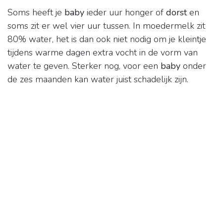
Soms heeft je
baby
ieder uur honger of
dorst
en
soms zit er wel vier uur tussen. In moedermelk zit
80% water, het is dan ook niet nodig om je kleintje
tijdens warme dagen extra vocht in de vorm van
water te geven. Sterker nog, voor een
baby
onder
de zes maanden kan water juist schadelijk zijn.