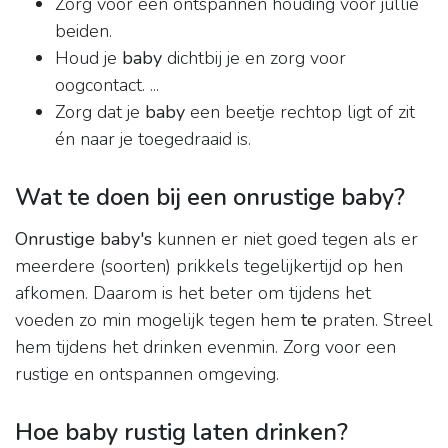
Zorg voor een ontspannen houding voor jullie
beiden.
Houd je
baby
dichtbij je en zorg voor
oogcontact. ...
Zorg dat je
baby
een beetje rechtop ligt of zit
én naar je toegedraaid is.
Wat te doen bij een onrustige baby?
Onrustige baby's
kunnen er niet goed tegen als er
meerdere (soorten) prikkels tegelijkertijd op hen
afkomen. Daarom is het beter om tijdens het
voeden zo min mogelijk tegen hem
te
praten. Streel
hem tijdens het drinken evenmin. Zorg voor een
rustige en ontspannen omgeving.
Hoe baby rustig laten drinken?