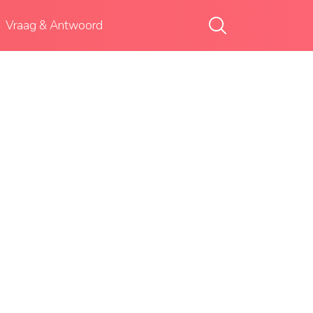
Vraag & Antwoord