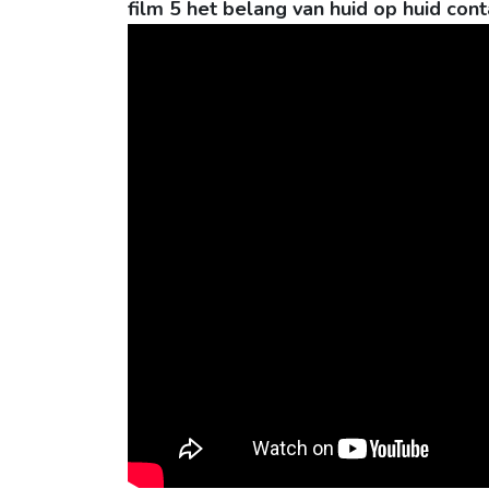
film 5 het belang van huid op huid cont