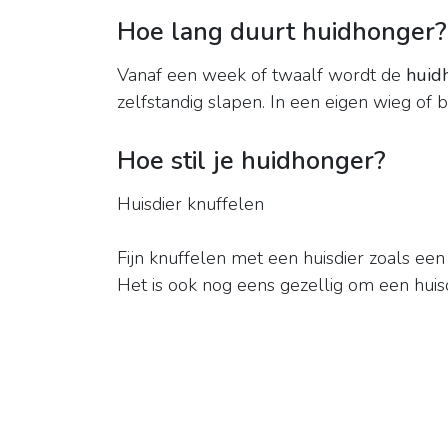
Hoe lang duurt huidhonger?
Vanaf een week of twaalf wordt de
huid
zelfstandig slapen. In een eigen wieg of be
Hoe stil je huidhonger?
Huisdier knuffelen
Fijn knuffelen met een huisdier zoals een
Het is ook nog eens gezellig om een huisd