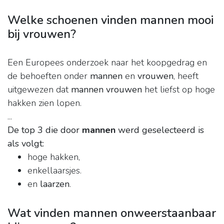
Welke schoenen vinden mannen mooi
bij vrouwen?
Een Europees onderzoek naar het koopgedrag en
de behoeften onder
mannen
en
vrouwen
, heeft
uitgewezen dat
mannen vrouwen
het liefst op hoge
hakken zien lopen.
...
De top 3 die door
mannen
werd geselecteerd is
als volgt:
hoge hakken,
enkellaarsjes.
en
laarzen
.
Wat vinden mannen onweerstaanbaar