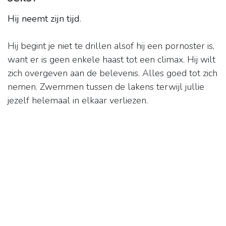
Hij neemt zijn tijd
.
Hij begint je niet te drillen alsof hij een pornoster is,
want er is geen enkele haast tot een climax. Hij wilt
zich overgeven aan de belevenis. Alles goed tot zich
nemen. Zwemmen tussen de lakens terwijl jullie
jezelf helemaal in elkaar verliezen.