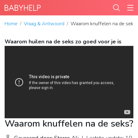
Home
Vraag & Antwoord
Waarom knuffelen na de seks
Waarom huilen na de seks zo goed voor je is
Waarom knuffelen na de seks?