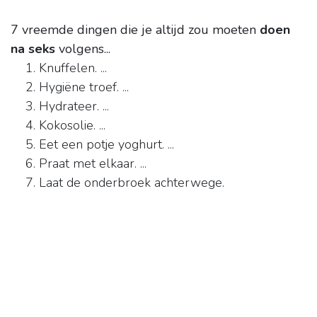
7 vreemde dingen die je altijd zou moeten
doen
na seks
volgens...
Knuffelen. ...
Hygiëne troef. ...
Hydrateer. ...
Kokosolie. ...
Eet een potje yoghurt. ...
Praat met elkaar. ...
Laat de onderbroek achterwege.