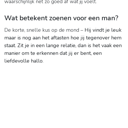
waarschijnlijk net zo goed af wat jij voelt.
Wat betekent zoenen voor een man?
De korte, snelle kus op de mond –
Hij vindt je leuk
maar is nog aan het aftasten hoe jij tegenover hem
staat.
Zit je in een lange relatie, dan is het vaak een
manier om te erkennen dat jij er bent, een
liefdevolle hallo
.