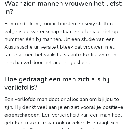
Waar zien mannen vrouwen het liefst
in?
Een ronde kont, mooie borsten en sexy stelten
;
volgens de wetenschap staan ze allemaal niet op
nummer één bij mannen. Uit een studie van een
Australische universiteit bleek dat vrouwen met
lange armen het vaakst als aantrekkelijk worden
beschouwd door het andere geslacht.
Hoe gedraagt een man zich als hij
verliefd is?
Een verliefde man doet er alles aan om bij jou te
zijn.
Hij denkt veel aan je en ziet vooral je positieve
eigenschappen
. Een verliefdheid kan een man heel
gelukkig maken, maar ook onzeker. Hij vraagt zich