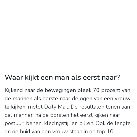
Waar kijkt een man als eerst naar?
Kijkend naar de bewegingen bleek 70 procent van
de mannen als eerste naar de ogen van een vrouw
te kijken
, meldt Daily Mail. De resultaten tonen aan
dat mannen na de borsten het eerst kijken naar
postuur, benen, kledingstijl en billen. Ook de lengte
en de huid van een vrouw staan in de top 10.