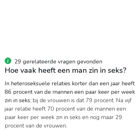
29 gerelateerde vragen gevonden
Hoe vaak heeft een man zin in seks?
In heteroseksuele relaties korter dan een jaar heeft
86 procent van de mannen een paar keer per week
zin in seks
; bij de vrouwen is dat 79 procent. Na vijf
jaar relatie heeft 70 procent van de mannen een
paar keer per week zin in seks en nog maar 29
procent van de vrouwen.