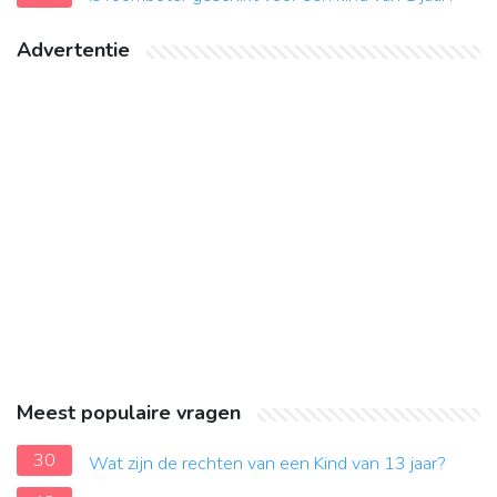
Advertentie
Meest populaire vragen
30
Wat zijn de rechten van een Kind van 13 jaar?