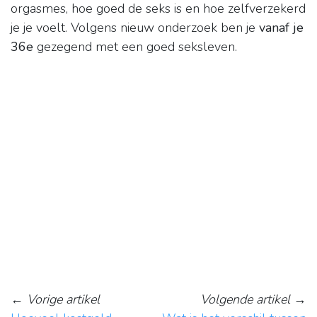
orgasmes, hoe goed de seks is en hoe zelfverzekerd
je je voelt. Volgens nieuw onderzoek ben je
vanaf je
36e
gezegend met een goed seksleven.
←
Vorige artikel
Volgende artikel
→