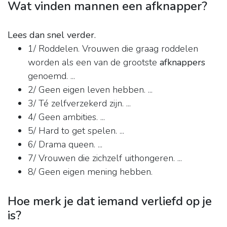
Wat vinden mannen een afknapper?
Lees dan snel verder.
1/ Roddelen. Vrouwen die graag roddelen
worden als een van de grootste
afknappers
genoemd. ...
2/ Geen eigen leven hebben. ...
3/ Té zelfverzekerd zijn. ...
4/ Geen ambities. ...
5/ Hard to get spelen. ...
6/ Drama queen. ...
7/ Vrouwen die zichzelf uithongeren. ...
8/ Geen eigen mening hebben.
Hoe merk je dat iemand verliefd op je
is?