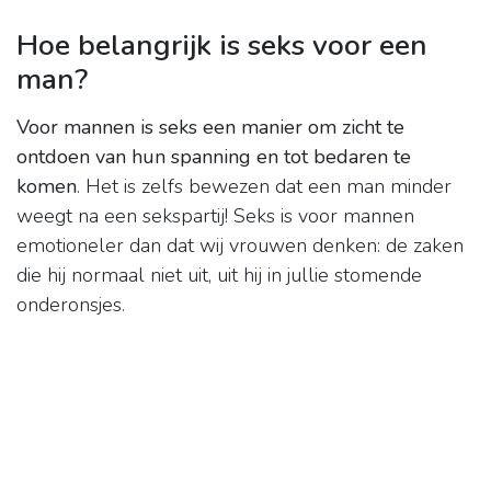
Hoe belangrijk is seks voor een
man?
Voor mannen is seks een manier om zicht te
ontdoen van hun spanning en tot bedaren te
komen
. Het is zelfs bewezen dat een man minder
weegt na een sekspartij! Seks is voor mannen
emotioneler dan dat wij vrouwen denken: de zaken
die hij normaal niet uit, uit hij in jullie stomende
onderonsjes.