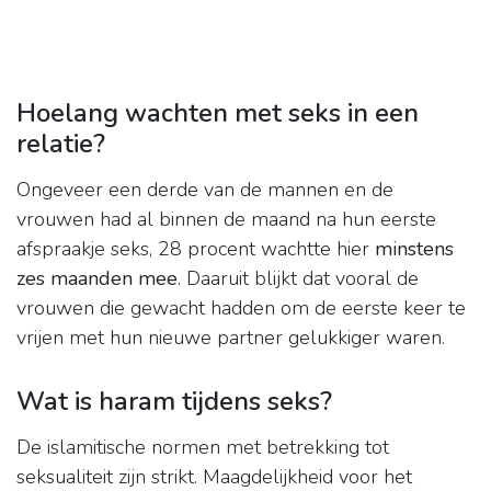
Hoelang wachten met seks in een
relatie?
Ongeveer een derde van de mannen en de
vrouwen had al binnen de maand na hun eerste
afspraakje seks, 28 procent wachtte hier
minstens
zes maanden mee
. Daaruit blijkt dat vooral de
vrouwen die gewacht hadden om de eerste keer te
vrijen met hun nieuwe partner gelukkiger waren.
Wat is haram tijdens seks?
De islamitische normen met betrekking tot
seksualiteit zijn strikt. Maagdelijkheid voor het