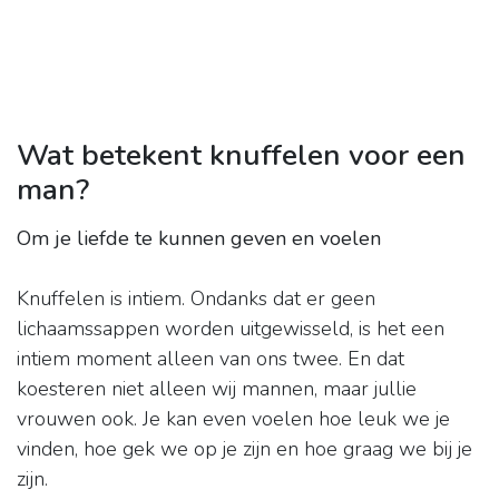
Wat betekent knuffelen voor een
man?
Om je liefde te kunnen geven en voelen
Knuffelen is intiem. Ondanks dat er geen
lichaamssappen worden uitgewisseld, is het een
intiem moment alleen van ons twee. En dat
koesteren niet alleen wij mannen, maar jullie
vrouwen ook. Je kan even voelen hoe leuk we je
vinden, hoe gek we op je zijn en hoe graag we bij je
zijn.