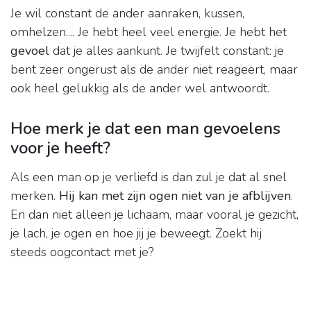
Je wil constant de ander aanraken, kussen,
omhelzen.... Je hebt heel veel energie. Je hebt het
gevoel
dat je alles aankunt. Je twijfelt constant: je
bent zeer ongerust als de ander niet reageert, maar
ook heel gelukkig als de ander wel antwoordt.
Hoe merk je dat een man gevoelens
voor je heeft?
Als een man op je verliefd is dan zul je dat al snel
merken.
Hij kan met zijn ogen niet van je afblijven
.
En dan niet alleen je lichaam, maar vooral je gezicht,
je lach, je ogen en hoe jij je beweegt. Zoekt hij
steeds oogcontact met je?