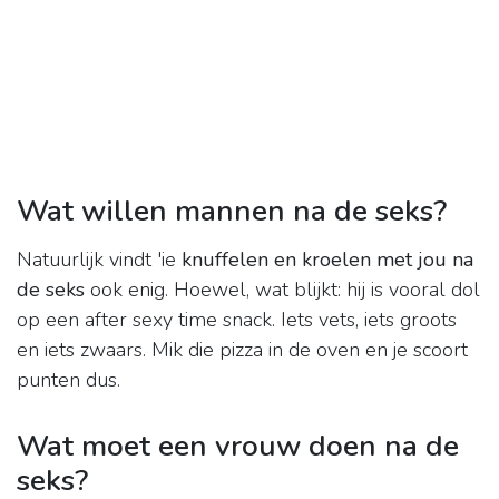
Wat willen mannen na de seks?
Natuurlijk vindt 'ie
knuffelen en kroelen met jou na
de seks
ook enig. Hoewel, wat blijkt: hij is vooral dol
op een after sexy time snack. Iets vets, iets groots
en iets zwaars. Mik die pizza in de oven en je scoort
punten dus.
Wat moet een vrouw doen na de
seks?