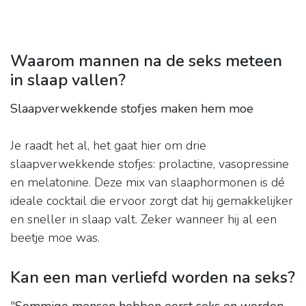
Waarom mannen na de seks meteen
in slaap vallen?
Slaapverwekkende stofjes maken hem moe
Je raadt het al, het gaat hier om drie
slaapverwekkende stofjes: prolactine, vasopressine
en melatonine. Deze mix van slaaphormonen is dé
ideale cocktail die ervoor zorgt dat hij gemakkelijker
en sneller in slaap valt. Zeker wanneer hij al een
beetje moe was.
Kan een man verliefd worden na seks?