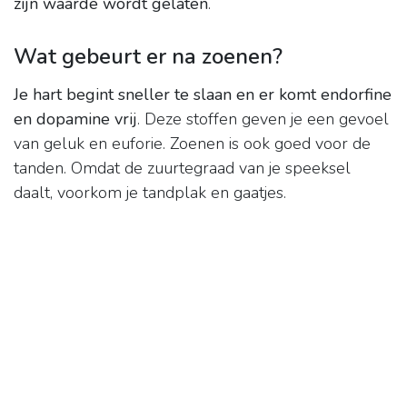
zijn waarde wordt gelaten
.
Wat gebeurt er na zoenen?
Je hart begint sneller te slaan en er komt endorfine
en dopamine vrij
. Deze stoffen geven je een gevoel
van geluk en euforie. Zoenen is ook goed voor de
tanden. Omdat de zuurtegraad van je speeksel
daalt, voorkom je tandplak en gaatjes.