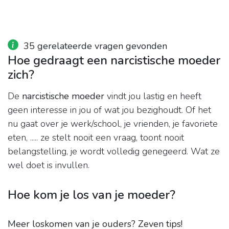
35 gerelateerde vragen gevonden
Hoe gedraagt een narcistische moeder
zich?
De
narcistische moeder
vindt jou lastig en heeft
geen interesse in jou of wat jou bezighoudt. Of het
nu gaat over je werk/school, je vrienden, je favoriete
eten, ..... ze stelt nooit een vraag, toont nooit
belangstelling, je wordt volledig genegeerd. Wat ze
wel doet is invullen.
Hoe kom je los van je moeder?
Meer loskomen van je ouders?
Zeven tips!