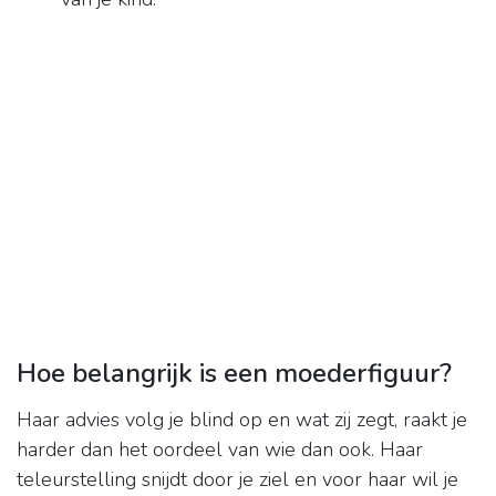
Hoe belangrijk is een moederfiguur?
Haar advies volg je blind op en wat zij zegt, raakt je
harder dan het oordeel van wie dan ook. Haar
teleurstelling snijdt door je ziel en voor haar wil je