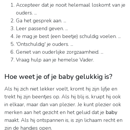
Accepteer dat je nooit helemaal loskomt van je
ouders. ...
Ga het gesprek aan. ...
Leer passend geven. ...
Je mag je best (een beetje) schuldig voelen. ...
'Ontschuldig' je ouders. ...
Geniet van ouderlijke zorgzaamheid. ...
Vraag hulp aan je hemelse Vader.
Hoe weet je of je baby gelukkig is?
Als hij zich niet lekker voelt, kromt hij zijn lijfje en
trekt hij zijn beentjes op. Als hij blij is, kruipt hij ook
in elkaar, maar dan van plezier. Je kunt plezier ook
merken aan het gezicht en het geluid dat je
baby
maakt. Als hij ontspannen is, is zijn lichaam recht en
zijn de handjes open.