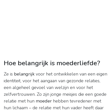
Hoe belangrijk is moederliefde?
Ze is
belangrijk
voor het ontwikkelen van een eigen
identiteit, voor het aangaan van gezonde relaties,
een algeheel gevoel van welzijn en voor het
zelfvertrouwen. Zo zijn jonge meisjes die een goede
relatie met hun
moeder
hebben tevredener met
hun lichaam – de relatie met hun vader heeft daar