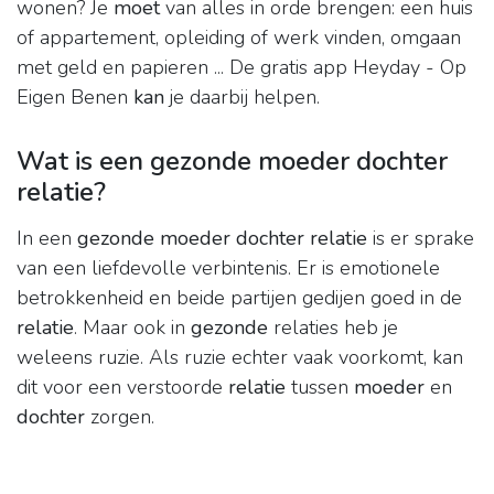
wonen? Je
moet
van alles in orde brengen: een huis
of appartement, opleiding of werk vinden, omgaan
met geld en papieren ... De gratis app Heyday - Op
Eigen Benen
kan
je daarbij helpen.
Wat is een gezonde moeder dochter
relatie?
In een
gezonde moeder dochter relatie
is er sprake
van een liefdevolle verbintenis. Er is emotionele
betrokkenheid en beide partijen gedijen goed in de
relatie
. Maar ook in
gezonde
relaties heb je
weleens ruzie. Als ruzie echter vaak voorkomt, kan
dit voor een verstoorde
relatie
tussen
moeder
en
dochter
zorgen.