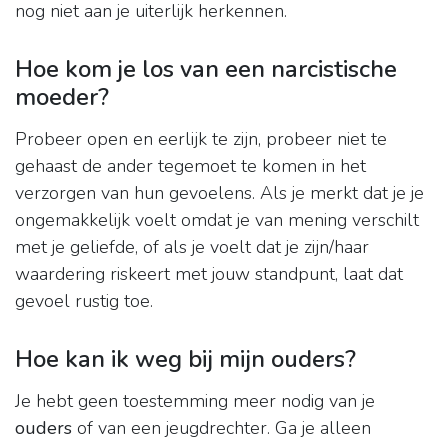
nog niet aan je uiterlijk herkennen.
Hoe kom je los van een narcistische
moeder?
Probeer open en eerlijk te zijn, probeer niet te
gehaast de ander tegemoet te komen in het
verzorgen van hun gevoelens. Als je merkt dat je je
ongemakkelijk voelt omdat je van mening verschilt
met je geliefde, of als je voelt dat je zijn/haar
waardering riskeert met jouw standpunt, laat dat
gevoel rustig toe.
Hoe kan ik weg bij mijn ouders?
Je hebt geen toestemming meer nodig van je
ouders
of van een jeugdrechter. Ga je alleen