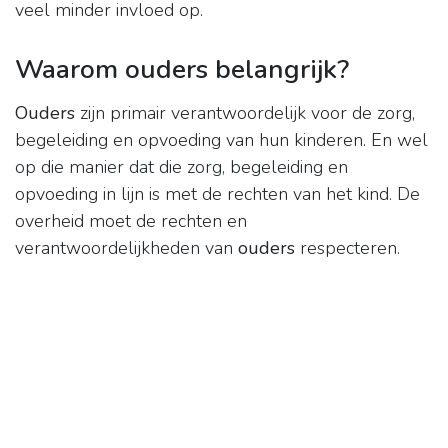
veel minder invloed op.
Waarom ouders belangrijk?
Ouders
zijn primair verantwoordelijk voor de zorg,
begeleiding en opvoeding van hun kinderen. En wel
op die manier dat die zorg, begeleiding en
opvoeding in lijn is met de rechten van het kind. De
overheid moet de rechten en
verantwoordelijkheden van
ouders
respecteren.