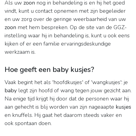
Als uw
zoon
nog in behandeling is en hij het goed
vindt, kunt u contact opnemen met zijn begeleider
en uw zorg over de geringe weerbaarheid van uw
zoon
met hem bespreken. Op de site van de GGZ-
instelling waar hij in behandeling is, kunt u ook eens
kijken of er een familie ervaringsdeskundige
werkzaam is.
Hoe geeft een baby kusjes?
Vaak begint het als 'hoofdkusjes' of 'wangkusjes': je
baby
legt zijn hoofd of wang tegen jouw gezicht aan.
Na enige tijd krijgt hij door dat de personen waar hij
aan gehecht is blij worden van zijn nageaapte
kusjes
en knuffels. Hij gaat het daarom steeds vaker en
ook spontaan doen.