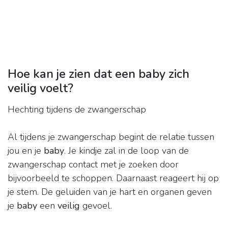
Hoe kan je zien dat een baby zich
veilig voelt?
Hechting tijdens de zwangerschap
Al tijdens je zwangerschap begint de relatie tussen
jou en je
baby
. Je kindje zal in de loop van de
zwangerschap contact met je zoeken door
bijvoorbeeld te schoppen. Daarnaast reageert hij op
je stem. De geluiden van je hart en organen geven
je
baby
een
veilig
gevoel.