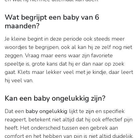
Wat begrijpt een baby van 6
maanden?
Je kleine begint in deze periode ook steeds meer
woordjes te begrijpen, ook al kan hij ze zelf nog niet
zeggen. Vraag maar eens waar zijn favoriete
speeltje is, grote kans dat hij er dan naar op zoek
gaat. Klets maar lekker veel met je kindje, daar leert
hij veel van.
Kan een baby ongelukkig zijn?
Dat een
baby ongelukkig
lijkt te
zijn
en specifiek
reageert, betekent niet altijd dat hij ook effectief pijn
heeft. Het onderscheid tussen een gebrek aan
comfort en het hebben van pijn is niet altijd duidelijk,