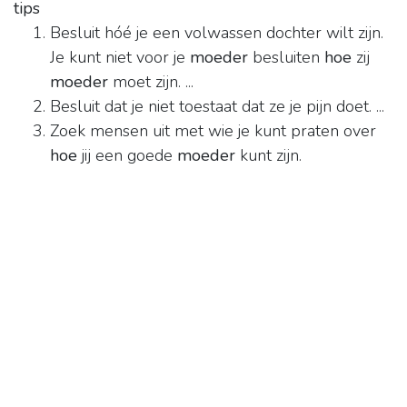
tips
Besluit hóé je een volwassen dochter wilt zijn.
Je kunt niet voor je
moeder
besluiten
hoe
zij
moeder
moet zijn. ...
Besluit dat je niet toestaat dat ze je pijn doet. ...
Zoek mensen uit met wie je kunt praten over
hoe
jij een goede
moeder
kunt zijn.