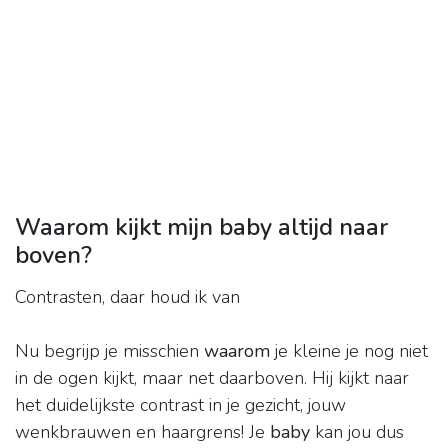
Waarom kijkt mijn baby altijd naar
boven?
Contrasten, daar houd ik van
Nu begrijp je misschien
waarom
je kleine je nog niet
in de ogen kijkt, maar net daarboven. Hij kijkt naar
het duidelijkste contrast in je gezicht, jouw
wenkbrauwen en haargrens! Je
baby
kan jou dus