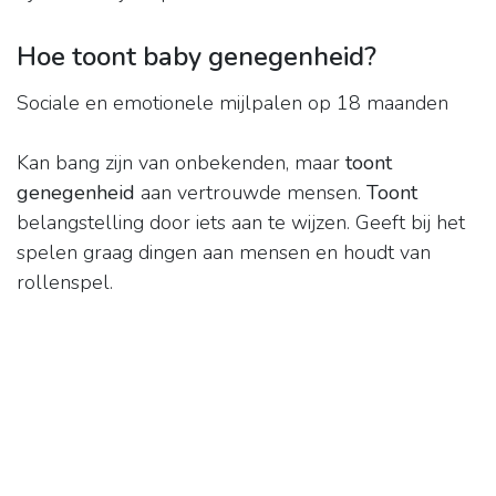
Hoe toont baby genegenheid?
Sociale en emotionele mijlpalen op 18 maanden
Kan bang zijn van onbekenden, maar
toont
genegenheid
aan vertrouwde mensen.
Toont
belangstelling door iets aan te wijzen. Geeft bij het
spelen graag dingen aan mensen en houdt van
rollenspel.