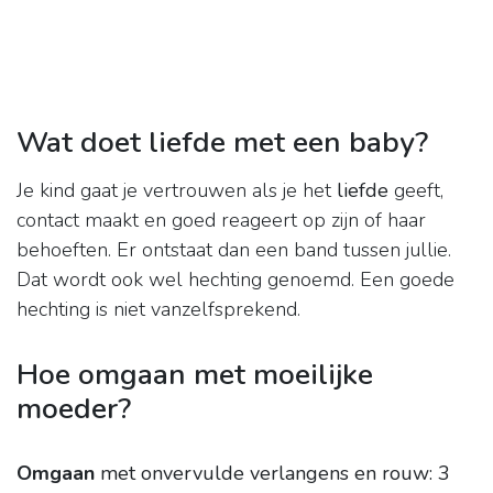
Wat doet liefde met een baby?
Je kind gaat je vertrouwen als je het
liefde
geeft,
contact maakt en goed reageert op zijn of haar
behoeften. Er ontstaat dan een band tussen jullie.
Dat wordt ook wel hechting genoemd. Een goede
hechting is niet vanzelfsprekend.
Hoe omgaan met moeilijke
moeder?
Omgaan
met onvervulde verlangens en rouw: 3