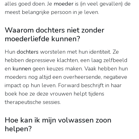
alles goed doen. Je
moeder
is (in veel gevallen) de
meest belangrijke persoon in je leven.
Waarom dochters niet zonder
moederliefde kunnen?
Hun
dochters
worstelen met hun identiteit. Ze
hebben depressieve klachten, een laag zelfbeeld
en
kunnen
geen keuzes maken. Vaak hebben hun
moeders nog altijd een overheersende, negatieve
impact op hun leven. Forward beschrijft in haar
boek hoe ze deze vrouwen helpt tijdens
therapeutische sessies.
Hoe kan ik mijn volwassen zoon
helpen?