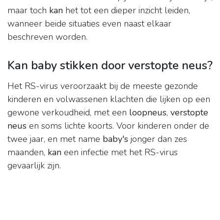
maar toch
kan
het tot een dieper inzicht leiden,
wanneer beide situaties even naast elkaar
beschreven worden.
Kan baby stikken door verstopte neus?
Het RS-virus veroorzaakt bij de meeste gezonde
kinderen en volwassenen klachten die lijken op een
gewone verkoudheid, met een
loopneus
,
verstopte
neus
en soms lichte koorts. Voor kinderen onder de
twee jaar, en met name
baby's
jonger dan zes
maanden,
kan
een infectie met het RS-virus
gevaarlijk zijn.