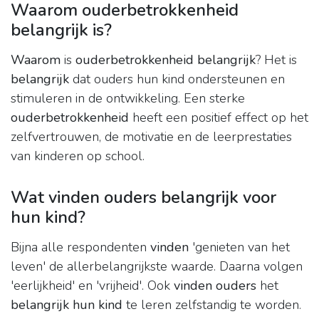
Waarom ouderbetrokkenheid
belangrijk is?
Waarom
is
ouderbetrokkenheid belangrijk
? Het is
belangrijk
dat ouders hun kind ondersteunen en
stimuleren in de ontwikkeling. Een sterke
ouderbetrokkenheid
heeft een positief effect op het
zelfvertrouwen, de motivatie en de leerprestaties
van kinderen op school.
Wat vinden ouders belangrijk voor
hun kind?
Bijna alle respondenten
vinden
'genieten van het
leven' de allerbelangrijkste waarde. Daarna volgen
'eerlijkheid' en 'vrijheid'. Ook
vinden ouders
het
belangrijk hun kind
te leren zelfstandig te worden.