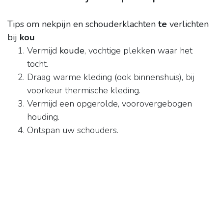
Tips om nekpijn en schouderklachten
te
verlichten
bij
kou
Vermijd
koude
, vochtige plekken waar het
tocht.
Draag warme kleding (ook binnenshuis), bij
voorkeur thermische kleding.
Vermijd een opgerolde, voorovergebogen
houding.
Ontspan uw schouders.