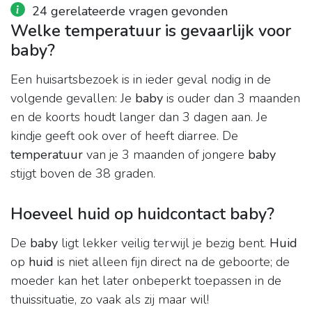
24 gerelateerde vragen gevonden
Welke temperatuur is gevaarlijk voor
baby?
Een huisartsbezoek is in ieder geval nodig in de
volgende gevallen: Je
baby
is ouder dan 3 maanden
en de koorts houdt langer dan 3 dagen aan. Je
kindje geeft ook over of heeft diarree. De
temperatuur
van je 3 maanden of jongere
baby
stijgt boven de 38 graden.
Hoeveel huid op huidcontact baby?
De
baby
ligt lekker veilig terwijl je bezig bent.
Huid
op
huid
is niet alleen fijn direct na de geboorte; de
moeder kan het later onbeperkt toepassen in de
thuissituatie, zo vaak als zij maar wil!