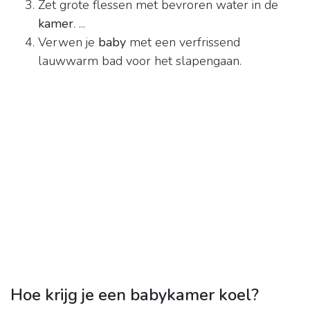
Zet grote flessen met bevroren water in de
kamer
. ...
Verwen je
baby
met een verfrissend
lauwwarm bad voor het slapengaan.
Hoe krijg je een babykamer koel?