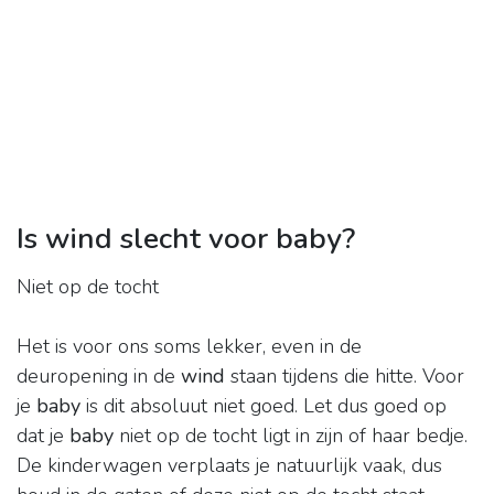
Is wind slecht voor baby?
Niet op de tocht
Het is voor ons soms lekker, even in de
deuropening in de
wind
staan tijdens die hitte. Voor
je
baby
is dit absoluut niet goed. Let dus goed op
dat je
baby
niet op de tocht ligt in zijn of haar bedje.
De kinderwagen verplaats je natuurlijk vaak, dus