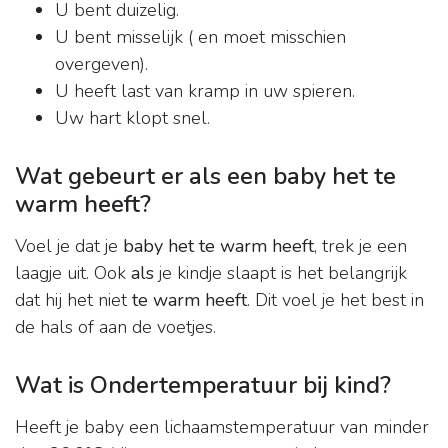
U bent duizelig.
U bent misselijk ( en moet misschien
overgeven).
U heeft last van kramp in uw spieren.
Uw hart klopt snel.
Wat gebeurt er als een baby het te
warm heeft?
Voel je dat je
baby het te warm heeft
, trek je een
laagje uit. Ook
als
je kindje slaapt is het belangrijk
dat hij het niet
te warm heeft
. Dit voel je het best in
de hals of aan de voetjes.
Wat is Ondertemperatuur bij kind?
Heeft je baby een lichaamstemperatuur van minder