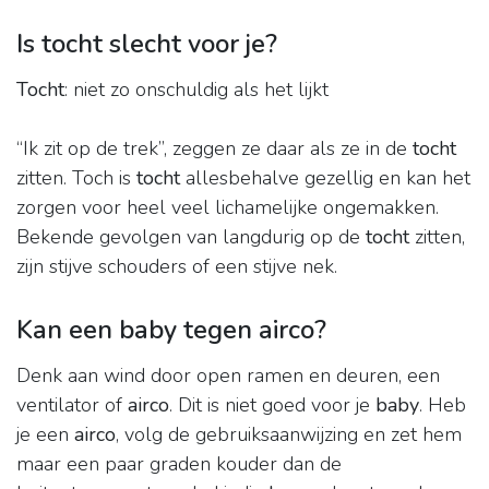
Is tocht slecht voor je?
Tocht
: niet zo onschuldig als het lijkt
“Ik zit op de trek”, zeggen ze daar als ze in de
tocht
zitten. Toch is
tocht
allesbehalve gezellig en kan het
zorgen voor heel veel lichamelijke ongemakken.
Bekende gevolgen van langdurig op de
tocht
zitten,
zijn stijve schouders of een stijve nek.
Kan een baby tegen airco?
Denk aan wind door open ramen en deuren, een
ventilator of
airco
. Dit is niet goed voor je
baby
. Heb
je een
airco
, volg de gebruiksaanwijzing en zet hem
maar een paar graden kouder dan de