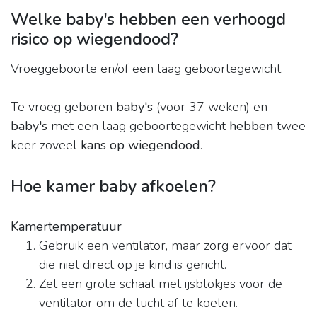
Welke baby's hebben een verhoogd
risico op wiegendood?
Vroeggeboorte en/of een laag geboortegewicht.
Te vroeg geboren
baby's
(voor 37 weken) en
baby's
met een laag geboortegewicht
hebben
twee
keer zoveel
kans op wiegendood
.
Hoe kamer baby afkoelen?
Kamertemperatuur
Gebruik een ventilator, maar zorg ervoor dat
die niet direct op je kind is gericht.
Zet een grote schaal met ijsblokjes voor de
ventilator om de lucht af te koelen.