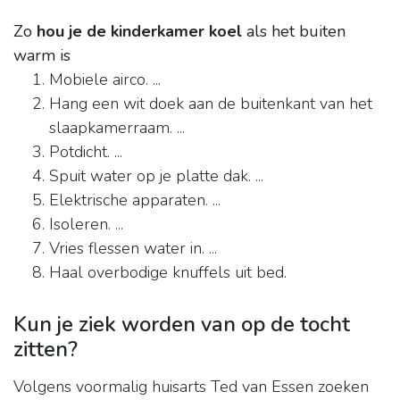
Zo
hou je de kinderkamer koel
als het buiten
warm is
Mobiele airco. ...
Hang een wit doek aan de buitenkant van het
slaapkamerraam. ...
Potdicht. ...
Spuit water op je platte dak. ...
Elektrische apparaten. ...
Isoleren. ...
Vries flessen water in. ...
Haal overbodige knuffels uit bed.
Kun je ziek worden van op de tocht
zitten?
Volgens voormalig huisarts Ted van Essen zoeken