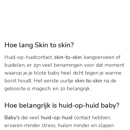
Hoe lang Skin to skin?
Huid-op-huidcontact,
skin-to-skin
, kangoeroeën of
buidelen, er zijn veel benamingen voor dat moment
waarop je je blote baby heel dicht tegen je warme
borst houdt. Het eerste uurtje
skin-to-skin
na de
geboorte is magisch, en zo belangrijk.
Hoe belangrijk is huid-op-huid baby?
Baby's
die veel
huid-op-huid
contact hebben,
ervaren minder stress, huilen minder en slapen