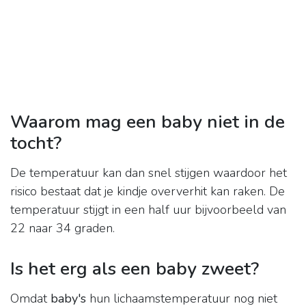
Waarom mag een baby niet in de
tocht?
De temperatuur kan dan snel stijgen waardoor het
risico bestaat dat je kindje oververhit kan raken. De
temperatuur stijgt in een half uur bijvoorbeeld van
22 naar 34 graden.
Is het erg als een baby zweet?
Omdat
baby's
hun lichaamstemperatuur nog niet