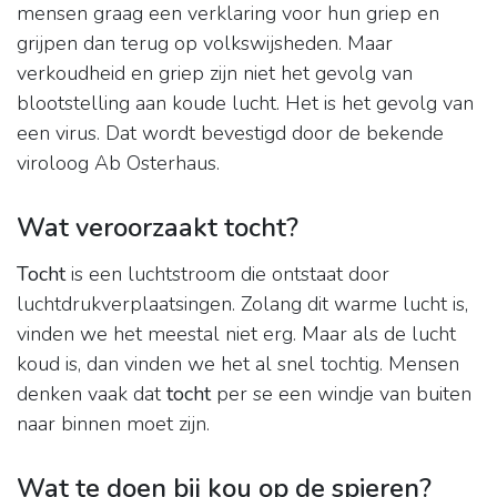
mensen graag een verklaring voor hun griep en
grijpen dan terug op volkswijsheden. Maar
verkoudheid en griep zijn niet het gevolg van
blootstelling aan koude lucht. Het is het gevolg van
een virus. Dat wordt bevestigd door de bekende
viroloog Ab Osterhaus.
Wat veroorzaakt tocht?
Tocht
is een luchtstroom die ontstaat door
luchtdrukverplaatsingen. Zolang dit warme lucht is,
vinden we het meestal niet erg. Maar als de lucht
koud is, dan vinden we het al snel tochtig. Mensen
denken vaak dat
tocht
per se een windje van buiten
naar binnen moet zijn.
Wat te doen bij kou op de spieren?