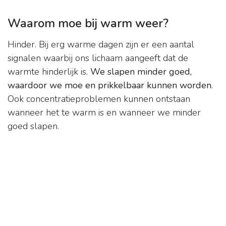
Waarom moe bij warm weer?
Hinder. Bij erg warme dagen zijn er een aantal
signalen waarbij ons lichaam aangeeft dat de
warmte hinderlijk is.
We slapen minder goed,
waardoor we moe en prikkelbaar kunnen worden
.
Ook concentratieproblemen kunnen ontstaan
wanneer het te warm is en wanneer we minder
goed slapen.