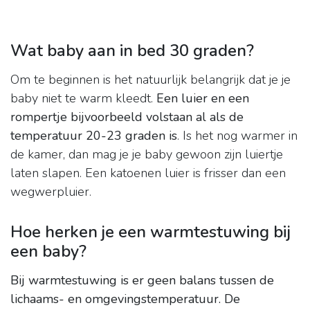
Wat baby aan in bed 30 graden?
Om te beginnen is het natuurlijk belangrijk dat je je
baby niet te warm kleedt.
Een luier en een
rompertje bijvoorbeeld volstaan al als de
temperatuur 20-23 graden is
. Is het nog warmer in
de kamer, dan mag je je baby gewoon zijn luiertje
laten slapen. Een katoenen luier is frisser dan een
wegwerpluier.
Hoe herken je een warmtestuwing bij
een baby?
Bij warmtestuwing is er geen balans tussen de
lichaams- en omgevingstemperatuur.
De