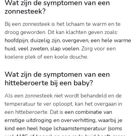
Wat zijn de symptomen van een
zonnesteek?
Bij een zonnesteek is het lichaam te warm en te
droog geworden. Dit kan klachten geven zoals:
hoofdpijn, duizelig zijn, overgeven, een hele warme
huid, veel zweten, slap voelen
. Zorg voor een
koelere plek of een koele douche.
Wat zijn de symptomen van een
hitteberoerte bij een baby?
Als een zonnesteek niet wordt behandeld en de
temperatuur te ver oploopt, kan het overgaan in
een hitteberoerte. Dat is
een combinatie van
ernstige uitdroging en oververhitting, waarbij je
kind een heel hoge lichaamstemperatuur (soms