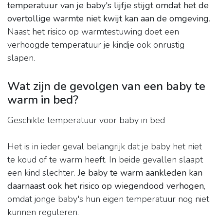
temperatuur van je baby's lijfje stijgt omdat het de
overtollige warmte niet kwijt kan aan de omgeving
.
Naast het risico op warmtestuwing doet een
verhoogde temperatuur je kindje ook onrustig
slapen.
Wat zijn de gevolgen van een baby te
warm in bed?
Geschikte temperatuur voor baby in bed
Het is in ieder geval belangrijk dat je baby het niet
te koud of te warm heeft. In beide gevallen slaapt
een kind slechter.
Je baby te warm aankleden kan
daarnaast ook het risico op wiegendood verhogen
,
omdat jonge baby's hun eigen temperatuur nog niet
kunnen reguleren.