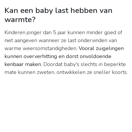
Kan een baby last hebben van
warmte?
Kinderen jonger dan 5 jaar kunnen minder goed of
niet aangeven wanneer ze last ondervinden van
warme weersomstandigheden.
Vooral zuigelingen
kunnen oververhitting en dorst onvoldoende
kenbaar maken
. Doordat baby's slechts in beperkte
mate kunnen zweten, ontwikkelen ze sneller koorts.