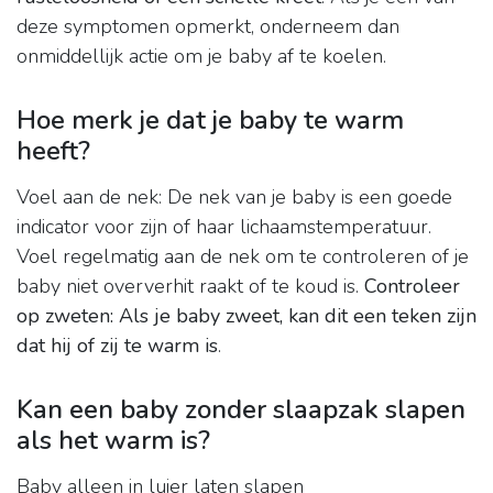
deze symptomen opmerkt, onderneem dan
onmiddellijk actie om je baby af te koelen.
Hoe merk je dat je baby te warm
heeft?
Voel aan de nek: De nek van je baby is een goede
indicator voor zijn of haar lichaamstemperatuur.
Voel regelmatig aan de nek om te controleren of je
baby niet oververhit raakt of te koud is.
Controleer
op zweten: Als je baby zweet, kan dit een teken zijn
dat hij of zij te warm is
.
Kan een baby zonder slaapzak slapen
als het warm is?
Baby alleen in luier laten slapen