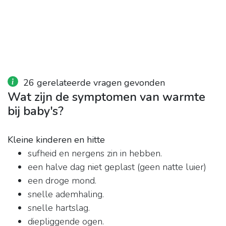
26 gerelateerde vragen gevonden
Wat zijn de symptomen van warmte
bij baby's?
Kleine kinderen en hitte
sufheid en nergens zin in hebben.
een halve dag niet geplast (geen natte luier)
een droge mond.
snelle ademhaling.
snelle hartslag.
diepliggende ogen.