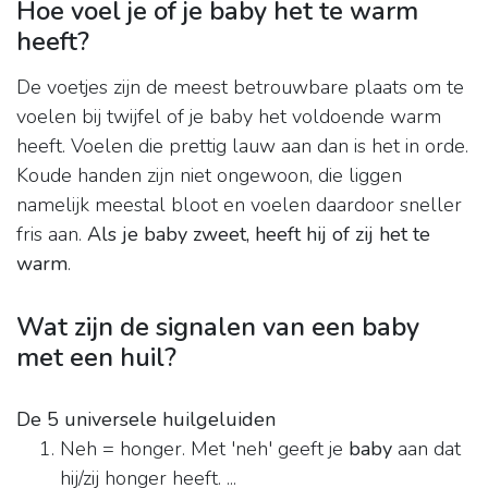
Hoe voel je of je baby het te warm
heeft?
De voetjes zijn de meest betrouwbare plaats om te
voelen bij twijfel of je baby het voldoende warm
heeft. Voelen die prettig lauw aan dan is het in orde.
Koude handen zijn niet ongewoon, die liggen
namelijk meestal bloot en voelen daardoor sneller
fris aan.
Als je baby zweet, heeft hij of zij het te
warm
.
Wat zijn de signalen van een baby
met een huil?
De 5 universele huilgeluiden
Neh = honger. Met 'neh' geeft je
baby
aan dat
hij/zij honger heeft. ...