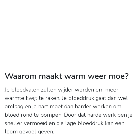
Waarom maakt warm weer moe?
Je bloedvaten zullen wijder worden om meer
warmte kwijt te raken. Je bloeddruk gaat dan wel
omlaag en je hart moet dan harder werken om
bloed rond te pompen. Door dat harde werk ben je
sneller vermoeid en die lage bloeddruk kan een
loom gevoel geven.