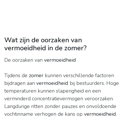
Wat zijn de oorzaken van
vermoeidheid in de zomer?
De oorzaken van
vermoeidheid
Tijdens de
zomer
kunnen verschillende factoren
bijdragen aan
vermoeidheid
bij bestuurders. Hoge
temperaturen kunnen slaperigheid en een
verminderd concentratievermogen veroorzaken.
Langdurige ritten zonder pauzes en onvoldoende
vochtinname verhogen de kans op
vermoeidheid
.