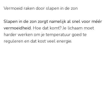
Vermoeid raken door slapen in de zon
Slapen in de zon zorgt namelijk al snel voor méér
vermoeidheid
. Hoe dat komt? Je lichaam moet
harder werken om je temperatuur goed te
reguleren en dat kost veel energie.