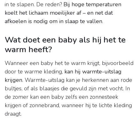
in te slapen. De reden?
Bij hoge temperaturen
koelt het lichaam moeilijker af – en net dat
afkoelen is nodig om in slaap te vallen
.
Wat doet een baby als hij het te
warm heeft?
Wanneer een baby het te warm krijgt, bijvoorbeeld
door te warme kleding,
kan hij warmte-uitslag
krijgen
. Warmte-uitslag kan je herkennen aan rode
bultjes, of als blaasjes die gevuld zijn met vocht. In
de zomer kan een baby zelfs een zonnesteek
krijgen of zonnebrand, wanneer hij te lichte kleding
draagt.