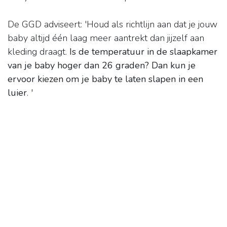
De GGD adviseert: 'Houd als richtlijn aan dat je jouw
baby altijd één laag meer aantrekt dan jijzelf aan
kleding draagt.
Is de temperatuur in de slaapkamer
van je baby hoger dan 26 graden?
Dan kun je
ervoor kiezen om je baby te laten slapen in een
luier
. '