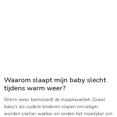
Waarom slaapt mijn baby slecht
tijdens warm weer?
Warm weer beïnvloedt de slaapkwaliteit. Zowel
baby's als oudere kinderen slapen onrustiger,
worden sneller wakker en vinden het moeilijker om