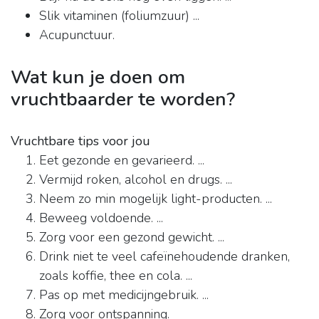
Slik vitaminen (foliumzuur) ...
Acupunctuur.
Wat kun je doen om
vruchtbaarder te worden?
Vruchtbare tips voor jou
Eet gezonde en gevarieerd. ...
Vermijd roken, alcohol en drugs. ...
Neem zo min mogelijk light-producten. ...
Beweeg voldoende. ...
Zorg voor een gezond gewicht. ...
Drink niet te veel cafeïnehoudende dranken,
zoals koffie, thee en cola. ...
Pas op met medicijngebruik. ...
Zorg voor ontspanning.