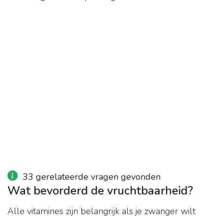
33 gerelateerde vragen gevonden
Wat bevorderd de vruchtbaarheid?
Alle vitamines zijn belangrijk als je zwanger wilt