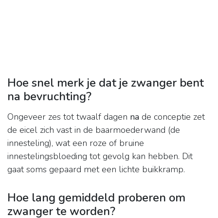
Hoe snel merk je dat je zwanger bent
na bevruchting?
Ongeveer zes tot twaalf dagen
na
de conceptie zet
de eicel zich vast in de baarmoederwand (de
innesteling), wat een roze of bruine
innestelingsbloeding tot gevolg kan hebben. Dit
gaat soms gepaard met een lichte buikkramp.
Hoe lang gemiddeld proberen om
zwanger te worden?