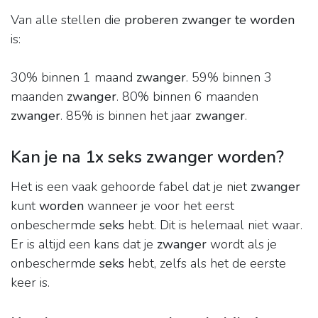
Van alle stellen die
proberen zwanger te worden
is:
30% binnen 1 maand
zwanger
. 59% binnen 3
maanden
zwanger
. 80% binnen 6 maanden
zwanger
. 85% is binnen het jaar
zwanger
.
Kan je na 1x seks zwanger worden?
Het is een vaak gehoorde fabel dat je niet
zwanger
kunt
worden
wanneer je voor het eerst
onbeschermde
seks
hebt. Dit is helemaal niet waar.
Er is altijd een kans dat je
zwanger
wordt als je
onbeschermde
seks
hebt, zelfs als het de eerste
keer is.