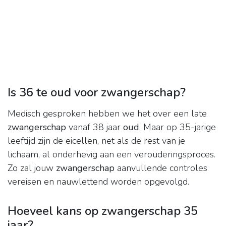
Is 36 te oud voor zwangerschap?
Medisch gesproken hebben we het over een late
zwangerschap
vanaf 38 jaar
oud
. Maar op 35-jarige
leeftijd zijn de eicellen, net als de rest van je
lichaam, al onderhevig aan een verouderingsproces.
Zo zal jouw
zwangerschap
aanvullende controles
vereisen en nauwlettend worden opgevolgd.
Hoeveel kans op zwangerschap 35
jaar?