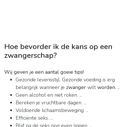
Hoe bevorder ik de kans op een
zwangerschap?
Wij geven je een aantal goeie tips!
Gezonde levensstijl. Gezonde voeding is erg
belangrijk wanneer je
zwanger
wilt
worden
. ...
Geen alcohol en niet roken. ...
Bereken je vruchtbare dagen. ...
Voldoende lichaamsbeweging. ...
Efficiënte seks. ...
Blijf na de seks nog even liggen. ...