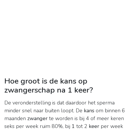
Hoe groot is de kans op
zwangerschap na 1 keer?
De veronderstelling is dat daardoor het sperma
minder snel naar buiten loopt. De
kans
om binnen 6
maanden
zwanger
te worden is bij 4 of meer keren
seks per week ruim 80%, bij
1
tot 2
keer
per week