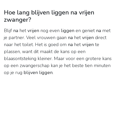
Hoe lang blijven liggen na vrijen
zwanger?
Blijf
na
het
vrijen
nog even
liggen
en geniet
na
met
je partner. Veel vrouwen gaan
na
het
vrijen
direct
naar het toilet. Het is goed om
na
het
vrijen
te
plassen, want dit maakt de kans op een
blaasontsteking kleiner. Maar voor een grotere kans
op een zwangerschap kan je het beste tien minuten
op je rug
blijven liggen
.