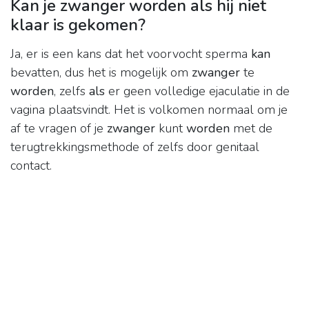
Kan je zwanger worden als hij niet
klaar is gekomen?
Ja, er is een kans dat het voorvocht sperma
kan
bevatten, dus het is mogelijk om
zwanger
te
worden
, zelfs
als
er geen volledige ejaculatie in de
vagina plaatsvindt. Het is volkomen normaal om je
af te vragen of je
zwanger
kunt
worden
met de
terugtrekkingsmethode of zelfs door genitaal
contact.