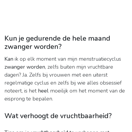
Kun je gedurende de hele maand
zwanger worden?
Kan
ik op elk moment van mijn menstruatiecyclus
zwanger worden
, zelfs buiten mijn vruchtbare
dagen? Ja. Zelfs bij vrouwen met een uiterst
regelmatige cyclus en zelfs bij wie alles obsessief
noteert, is het
heel
moeilijk om het moment van de
eisprong te bepalen.
Wat verhoogt de vruchtbaarheid?