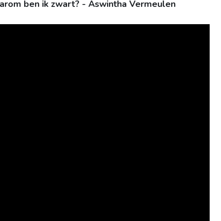
arom ben ik zwart? - Aswintha Vermeulen