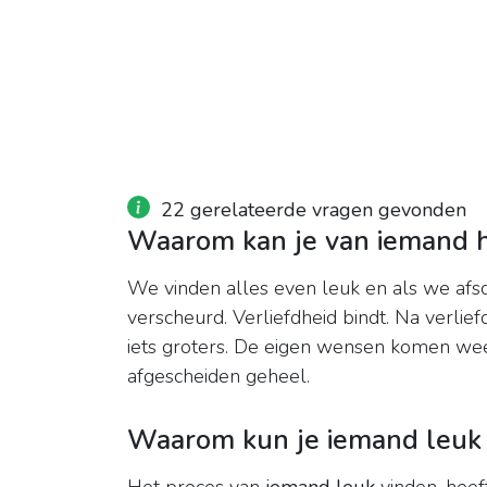
22 gerelateerde vragen gevonden
Waarom kan je van iemand 
We vinden alles even leuk en als we afsc
verscheurd. Verliefdheid bindt. Na verl
iets groters. De eigen wensen komen weer
afgescheiden geheel.
Waarom kun je iemand leuk