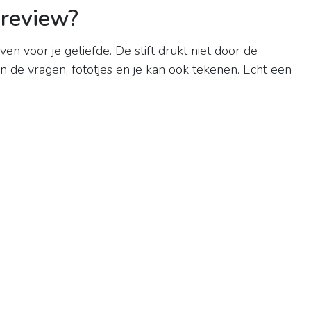
 review?
ven voor je geliefde. De stift drukt niet door de
in de vragen, fototjes en je kan ook tekenen. Echt een