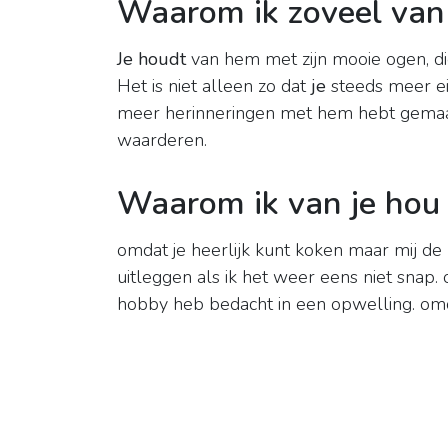
Waarom ik zoveel van 
Je houdt
van hem met zijn mooie ogen, d
Het is niet alleen zo dat
je
steeds meer e
meer herinneringen met hem hebt gemaak
waarderen.
Waarom ik van je hou 
omdat je heerlijk kunt koken maar mij de 
uitleggen als ik het weer eens niet snap.
hobby heb bedacht in een opwelling. omda