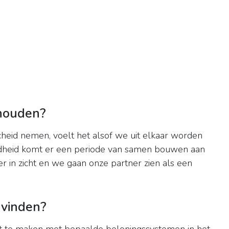
houden?
heid nemen, voelt het alsof we uit elkaar worden
iefdheid komt er een periode van samen bouwen aan
 in zicht en we gaan onze partner zien als een
 vinden?