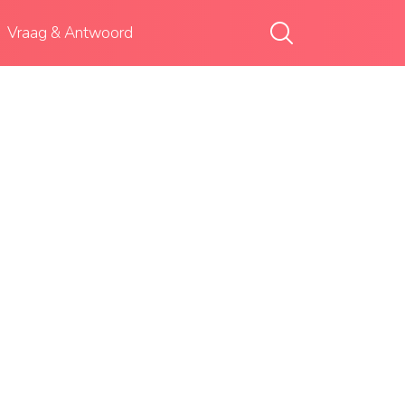
Vraag & Antwoord