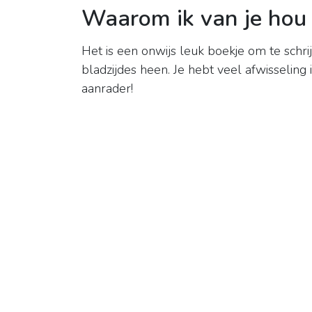
Waarom ik van je hou
Het is een onwijs leuk boekje om te schrij
bladzijdes heen. Je hebt veel afwisseling 
aanrader!