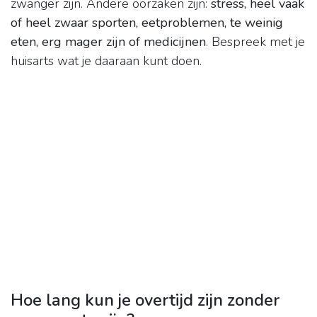
zwanger zijn. Andere oorzaken zijn:
stress, heel vaak
of heel zwaar sporten, eetproblemen, te weinig
eten, erg mager zijn of medicijnen
. Bespreek met je
huisarts wat je daaraan kunt doen.
Hoe lang kun je overtijd zijn zonder