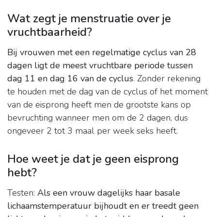
Wat zegt je menstruatie over je
vruchtbaarheid?
Bij vrouwen met een regelmatige cyclus van 28
dagen ligt de meest vruchtbare periode tussen
dag 11 en dag 16 van de cyclus
. Zonder rekening
te houden met de dag van de cyclus of het moment
van de eisprong heeft men de grootste kans op
bevruchting wanneer men om de 2 dagen, dus
ongeveer 2 tot 3 maal per week seks heeft.
Hoe weet je dat je geen eisprong
hebt?
Testen:
Als een vrouw dagelijks haar basale
lichaamstemperatuur bijhoudt en er treedt geen