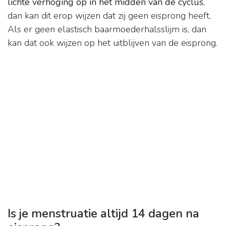
lichte verhoging op in het midden van de cyclus
,
dan kan dit erop wijzen dat zij geen eisprong heeft.
Als er geen elastisch baarmoederhalsslijm is, dan
kan dat ook wijzen op het uitblijven van de eisprong.
Is je menstruatie altijd 14 dagen na