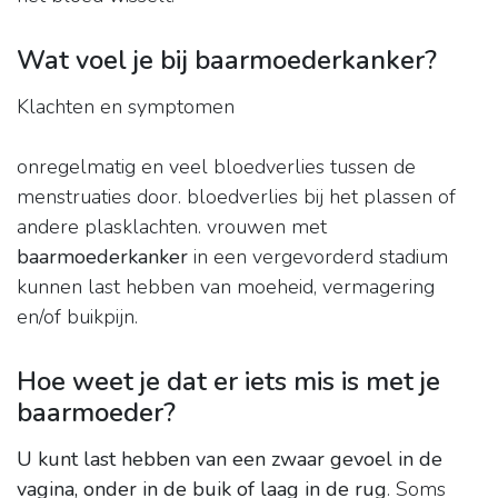
Wat voel je bij baarmoederkanker?
Klachten en symptomen
onregelmatig en veel bloedverlies tussen de
menstruaties door. bloedverlies bij het plassen of
andere plasklachten. vrouwen met
baarmoederkanker
in een vergevorderd stadium
kunnen last hebben van moeheid, vermagering
en/of buikpijn.
Hoe weet je dat er iets mis is met je
baarmoeder?
U kunt last hebben van een zwaar gevoel in de
vagina, onder in de buik of laag in de rug
. Soms