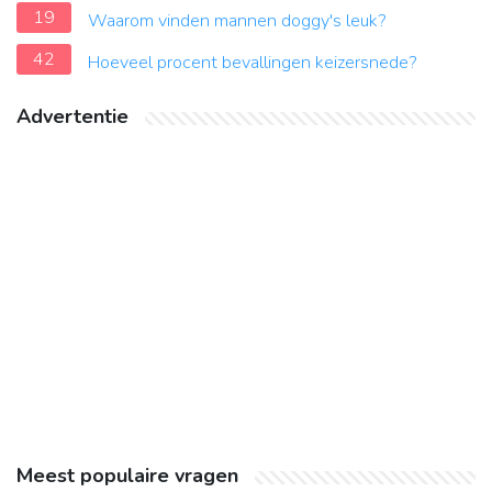
19
Waarom vinden mannen doggy's leuk?
42
Hoeveel procent bevallingen keizersnede?
Advertentie
Meest populaire vragen