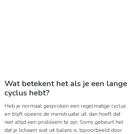
Wat betekent het als je een lange
cyclus hebt?
Heb je normaal gesproken een regelmatige cyclus
en blijft opeens de menstruatie uit, dan hoeft dat
niet altijd een probleem te zijn. Soms gebeurt het
dat je lichaam wat uit balans is, bijvoorbeeld door