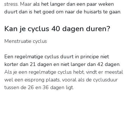
stress. Maar
als het langer dan een paar weken
duurt dan is het goed om naar de huisarts te gaan
.
Kan je cyclus 40 dagen duren?
Menstruatie cyclus
Een regelmatige cyclus duurt in principe niet
korter dan 21 dagen en niet langer dan 42 dagen
.
Als je een regelmatige cyclus hebt, vindt er meestal
wel een eisprong plaats, vooral als de cyclusduur
tussen de 26 en 36 dagen ligt.