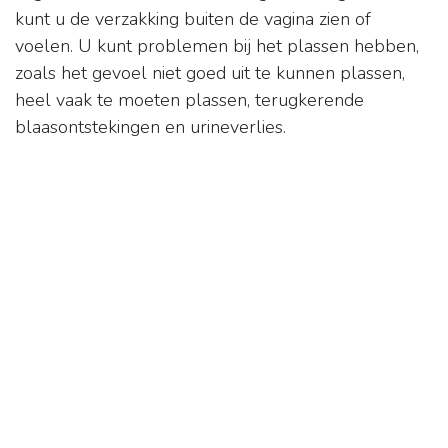
kunt u de verzakking buiten de vagina zien of
voelen. U kunt problemen bij het plassen hebben,
zoals het gevoel niet goed uit te kunnen plassen,
heel vaak te moeten plassen, terugkerende
blaasontstekingen en urineverlies.