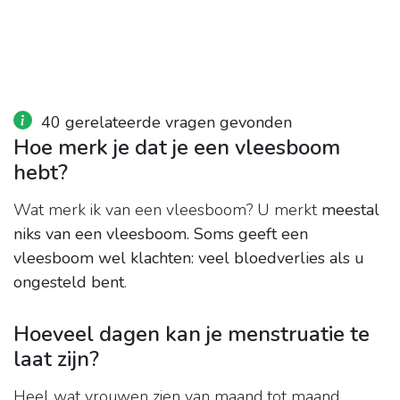
40 gerelateerde vragen gevonden
Hoe merk je dat je een vleesboom
hebt?
Wat merk ik van een vleesboom? U merkt
meestal
niks van een vleesboom.
Soms geeft een
vleesboom wel klachten:
veel bloedverlies als u
ongesteld bent
.
Hoeveel dagen kan je menstruatie te
laat zijn?
Heel wat vrouwen zien van maand tot maand