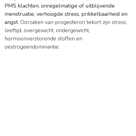
PMS klachten, onregelmatige of uitblijvende
menstruatie, verhoogde stress, prikkelbaarheid en
angst
. Oorzaken van progesteron tekort zijn stress,
leeftijd, overgewicht, ondergewicht,
hormoonverstorende stoffen en
oestrogeendominantie.