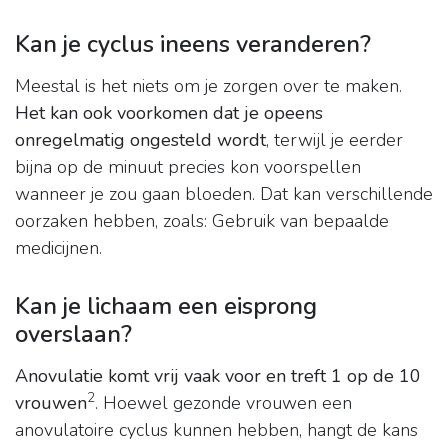
Kan je cyclus ineens veranderen?
Meestal is het niets om je zorgen over te maken.
Het kan ook voorkomen dat je opeens
onregelmatig ongesteld wordt
, terwijl je eerder
bijna op de minuut precies kon voorspellen
wanneer je zou gaan bloeden. Dat kan verschillende
oorzaken hebben, zoals: Gebruik van bepaalde
medicijnen.
Kan je lichaam een eisprong
overslaan?
Anovulatie komt vrij vaak voor en treft 1 op de 10
2
vrouwen
. Hoewel gezonde vrouwen een
anovulatoire cyclus kunnen hebben, hangt de kans