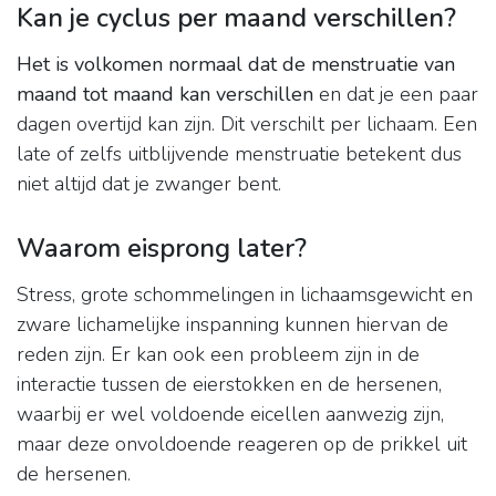
Kan je cyclus per maand verschillen?
Het is volkomen normaal dat de menstruatie van
maand tot maand kan verschillen
en dat je een paar
dagen overtijd kan zijn. Dit verschilt per lichaam. Een
late of zelfs uitblijvende menstruatie betekent dus
niet altijd dat je zwanger bent.
Waarom eisprong later?
Stress, grote schommelingen in lichaamsgewicht en
zware lichamelijke inspanning kunnen hiervan de
reden zijn. Er kan ook een probleem zijn in de
interactie tussen de eierstokken en de hersenen,
waarbij er wel voldoende eicellen aanwezig zijn,
maar deze onvoldoende reageren op de prikkel uit
de hersenen.