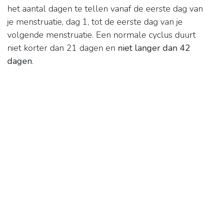
het aantal dagen te tellen vanaf de eerste dag van
je menstruatie, dag 1, tot de eerste dag van je
volgende menstruatie. Een normale cyclus duurt
niet korter dan 21 dagen en
niet langer dan 42
dagen
.