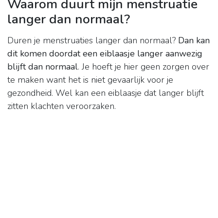
Waarom duurt mijn menstruatie
langer dan normaal?
Duren je menstruaties langer dan normaal?
Dan kan
dit komen doordat een eiblaasje langer aanwezig
blijft dan normaal
. Je hoeft je hier geen zorgen over
te maken want het is niet gevaarlijk voor je
gezondheid. Wel kan een eiblaasje dat langer blijft
zitten klachten veroorzaken.