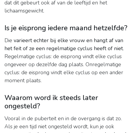
dat dit gebeurt ook af van de leeftijd en het
lichaamsgewicht.
Is je eisprong iedere maand hetzelfde?
Die
varieert echter bij elke vrouw en hangt af van
het feit of ze een regelmatige cyclus heeft of niet
.
Regelmatige cyclus: de eisprong vindt elke cyclus
ongeveer op dezelfde dag plaats. Onregelmatige
cyclus: de eisprong vindt elke cyclus op een ander
moment plaats.
Waarom word ik steeds later
ongesteld?
Vooral in de puberteit en in de overgang is dat zo.
Als je een tijd niet ongesteld wordt, kun je ook