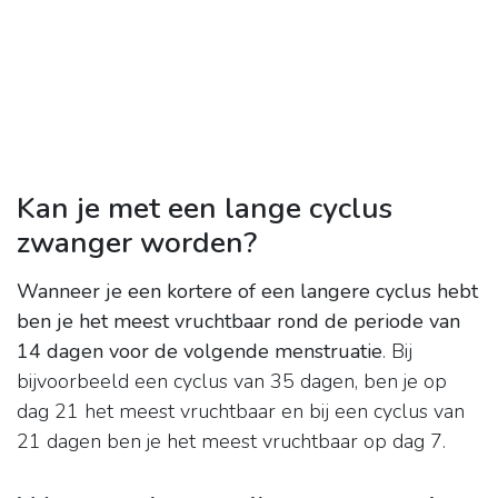
Kan je met een lange cyclus
zwanger worden?
Wanneer je een kortere of een langere cyclus hebt
ben je het meest vruchtbaar rond de periode van
14 dagen voor de volgende menstruatie
. Bij
bijvoorbeeld een cyclus van 35 dagen, ben je op
dag 21 het meest vruchtbaar en bij een cyclus van
21 dagen ben je het meest vruchtbaar op dag 7.