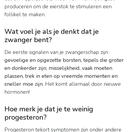
produceren om de eierstok te stimuleren een
follikel te maken.
Wat voel je als je denkt dat je
zwanger bent?
De eerste signalen van je zwangerschap zijn:
gevoelige en opgezette borsten, tepels die groter
en donkerder zijn, misselijkheid, vaak moeten
plassen, trek in eten op vreemde momenten en
sneller moe zijn
. Het komt allemaal door nieuwe
hormonen!
Hoe merk je dat je te weinig
progesteron?
Progesteron tekort symptomen zijn onder andere