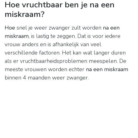
Hoe vruchtbaar ben je na een
miskraam?
Hoe
snel je weer zwanger zult worden
na een
miskraam
, is lastig te zeggen. Dat is voor iedere
vrouw anders en is afhankelijk van veel
verschillende factoren. Het kan wat langer duren
als er vruchtbaarheidsproblemen meespelen. De
meeste vrouwen worden echter
na een miskraam
binnen 4 maanden weer zwanger.