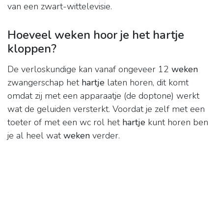
van een zwart-wittelevisie.
Hoeveel weken hoor je het hartje
kloppen?
De verloskundige kan vanaf ongeveer 12
weken
zwangerschap het
hartje
laten horen, dit komt
omdat zij met een apparaatje (de doptone) werkt
wat de geluiden versterkt. Voordat je zelf met een
toeter of met een wc rol het
hartje
kunt horen ben
je al heel wat
weken
verder.