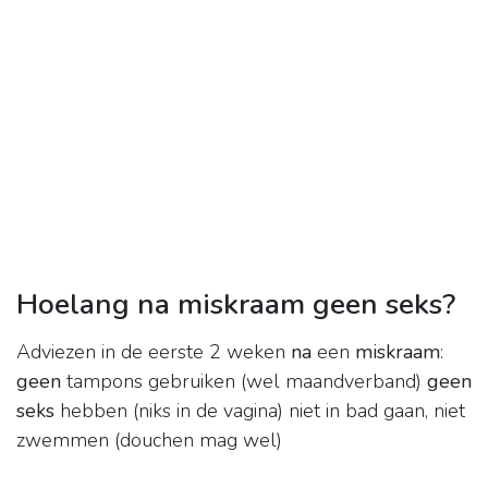
Hoelang na miskraam geen seks?
Adviezen in de eerste 2 weken
na
een
miskraam
:
geen
tampons gebruiken (wel maandverband)
geen
seks
hebben (niks in de vagina) niet in bad gaan, niet
zwemmen (douchen mag wel)