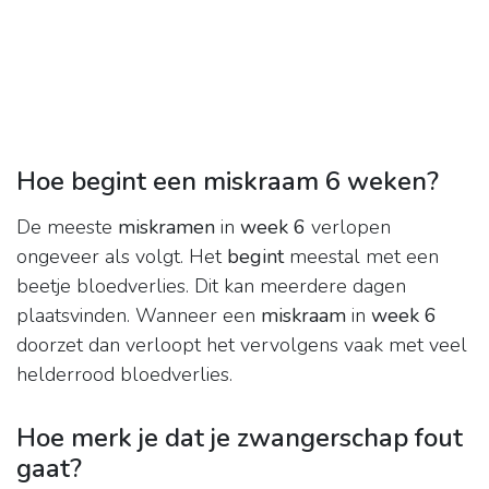
Hoe begint een miskraam 6 weken?
De meeste
miskramen
in
week 6
verlopen
ongeveer als volgt. Het
begint
meestal met een
beetje bloedverlies. Dit kan meerdere dagen
plaatsvinden. Wanneer een
miskraam
in
week 6
doorzet dan verloopt het vervolgens vaak met veel
helderrood bloedverlies.
Hoe merk je dat je zwangerschap fout
gaat?