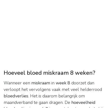
Hoeveel bloed miskraam 8 weken?
Wanneer een
miskraam
in
week 8
doorzet dan
verloopt het vervolgens vaak met veel helderrood
bloedverlies
. Het is daarom belangrijk om
maandverband te gaan dragen. De
hoeveelheid