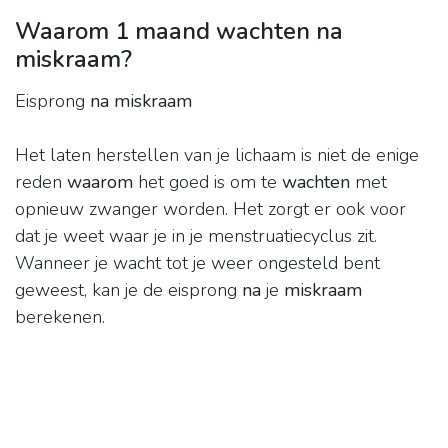
Waarom 1 maand wachten na
miskraam?
Eisprong
na miskraam
Het laten herstellen van je lichaam is niet de enige
reden
waarom
het goed is om te
wachten
met
opnieuw zwanger worden. Het zorgt er ook voor
dat je weet waar je in je menstruatiecyclus zit.
Wanneer je wacht tot je weer ongesteld bent
geweest, kan je de eisprong
na
je
miskraam
berekenen.