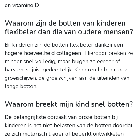
en vitamine D.
Waarom zijn de botten van kinderen
flexibeler dan die van oudere mensen?
Bij kinderen zijn de botten flexibeler
dankzij een
hogere hoeveelheid collageen
. Hierdoor breken ze
minder snel volledig, maar buigen ze eerder of
barsten ze juist gedeeltelijk. Kinderen hebben ook
groeischijven, de groeischijven aan de uiteinden van
lange botten.
Waarom breekt mijn kind snel botten?
De belangrijkste oorzaak van broze botten bij
kinderen is het niet belasten van de botten doordat
ze zich motorisch trager of beperkt ontwikkelen
.