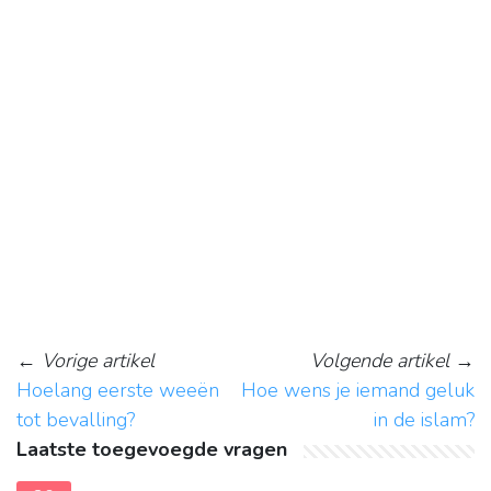
←
Vorige artikel
Volgende artikel
→
Hoelang eerste weeën
Hoe wens je iemand geluk
tot bevalling?
in de islam?
Laatste toegevoegde vragen