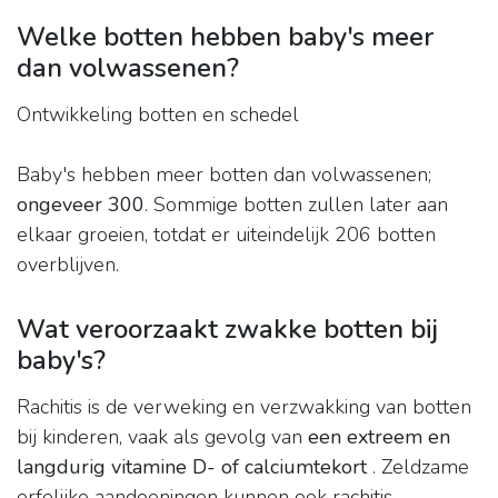
Welke botten hebben baby's meer
dan volwassenen?
Ontwikkeling botten en schedel
Baby's hebben meer botten dan volwassenen;
ongeveer 300
. Sommige botten zullen later aan
elkaar groeien, totdat er uiteindelijk 206 botten
overblijven.
Wat veroorzaakt zwakke botten bij
baby's?
Rachitis is de verweking en verzwakking van botten
bij kinderen, vaak als gevolg van
een extreem en
langdurig vitamine D- of calciumtekort
. Zeldzame
erfelijke aandoeningen kunnen ook rachitis