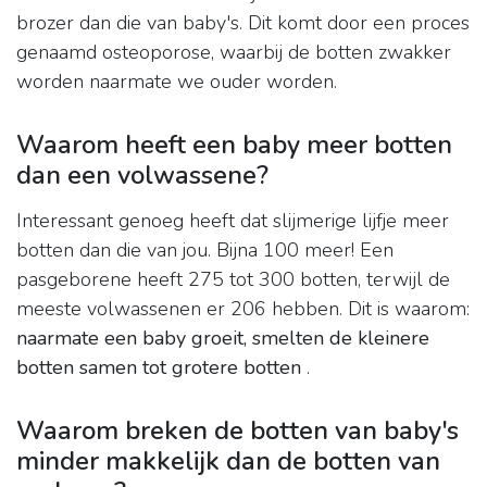
brozer dan die van baby's. Dit komt door een proces
genaamd osteoporose, waarbij de botten zwakker
worden naarmate we ouder worden.
Waarom heeft een baby meer botten
dan een volwassene?
Interessant genoeg heeft dat slijmerige lijfje meer
botten dan die van jou. Bijna 100 meer! Een
pasgeborene heeft 275 tot 300 botten, terwijl de
meeste volwassenen er 206 hebben. Dit is waarom:
naarmate een baby groeit, smelten de kleinere
botten samen tot grotere botten
.
Waarom breken de botten van baby's
minder makkelijk dan de botten van