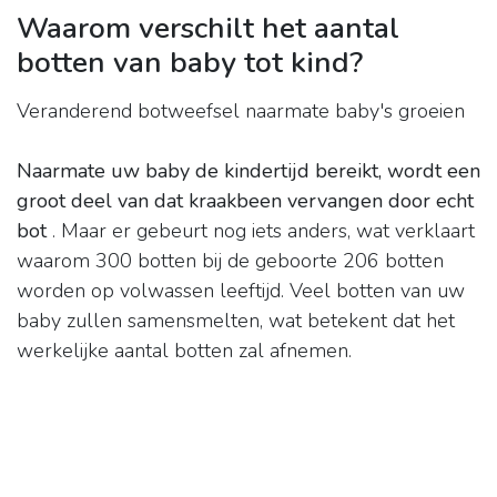
Waarom verschilt het aantal
botten van baby tot kind?
Veranderend botweefsel naarmate baby's groeien
Naarmate uw baby de kindertijd bereikt, wordt een
groot deel van dat kraakbeen vervangen door echt
bot
. Maar er gebeurt nog iets anders, wat verklaart
waarom 300 botten bij de geboorte 206 botten
worden op volwassen leeftijd. Veel botten van uw
baby zullen samensmelten, wat betekent dat het
werkelijke aantal botten zal afnemen.