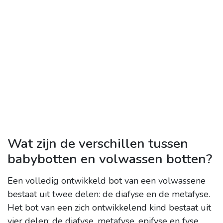
Wat zijn de verschillen tussen
babybotten en volwassen botten?
Een volledig ontwikkeld bot van een volwassene
bestaat uit twee delen: de diafyse en de metafyse.
Het bot van een zich ontwikkelend kind bestaat uit
vier delen: de diafyse, metafyse, epifyse en fyse
.