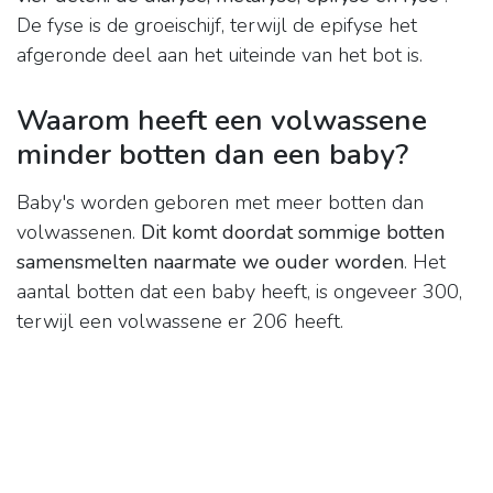
De fyse is de groeischijf, terwijl de epifyse het
afgeronde deel aan het uiteinde van het bot is.
Waarom heeft een volwassene
minder botten dan een baby?
Baby's worden geboren met meer botten dan
volwassenen.
Dit komt doordat sommige botten
samensmelten naarmate we ouder worden
. Het
aantal botten dat een baby heeft, is ongeveer 300,
terwijl een volwassene er 206 heeft.