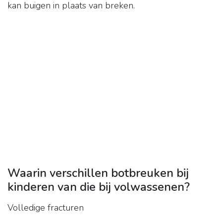
kan buigen in plaats van breken.
Waarin verschillen botbreuken bij
kinderen van die bij volwassenen?
Volledige fracturen