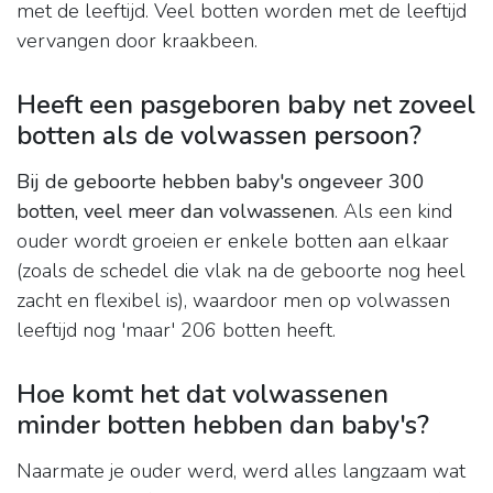
met de leeftijd. Veel botten worden met de leeftijd
vervangen door kraakbeen.
Heeft een pasgeboren baby net zoveel
botten als de volwassen persoon?
Bij de geboorte hebben baby's ongeveer 300
botten, veel meer dan volwassenen
. Als een kind
ouder wordt groeien er enkele botten aan elkaar
(zoals de schedel die vlak na de geboorte nog heel
zacht en flexibel is), waardoor men op volwassen
leeftijd nog 'maar' 206 botten heeft.
Hoe komt het dat volwassenen
minder botten hebben dan baby's?
Naarmate je ouder werd, werd alles langzaam wat