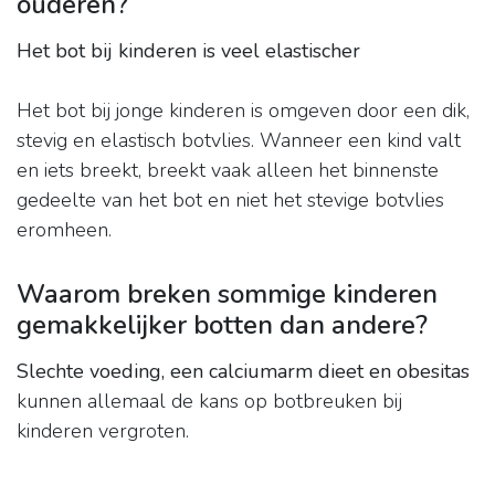
ouderen?
Het bot bij kinderen is veel elastischer
Het bot bij jonge kinderen is omgeven door een dik,
stevig en elastisch botvlies. Wanneer een kind valt
en iets breekt, breekt vaak alleen het binnenste
gedeelte van het bot en niet het stevige botvlies
eromheen.
Waarom breken sommige kinderen
gemakkelijker botten dan andere?
Slechte voeding, een calciumarm dieet en obesitas
kunnen allemaal de kans op botbreuken bij
kinderen vergroten.