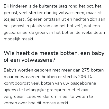
Bij kinderen is de buitenste laag rond het bot, het
periost, veel sterker dan bij volwassenen, maar zit
losjes vast
. Spieren ontstaan ​​uit en hechten zich aan
het periost in plaats van aan het bot zelf, wat een
gecoördineerde groei van het bot en de weke delen
mogelijk maakt.
Wie heeft de meeste botten, een baby
of een volwassene?
Baby's worden geboren met meer dan 275 botten,
maar volwassenen hebben er slechts 206.
Dat
komt doordat veel botten van uw pasgeborene
tijdens die belangrijke groeijaren met elkaar
vergroeien. Lees verder om meer te weten te
komen over hoe dit proces werkt.