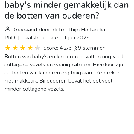
baby's minder gemakkelijk dan
de botten van ouderen?
Gevraagd door: dr.h.c. Thijn Hollander
PhD
| Laatste update: 11 juli 2025
Score: 4.2/5
(
69 stemmen
)
Botten van baby's en kinderen bevatten nog veel
collagene vezels en weinig calcium
. Hierdoor zijn
de botten van kinderen erg buigzaam. Ze breken
niet makkelijk. Bij ouderen bevat het bot veel
minder collagene vezels.