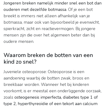
Jongeren breken namelijk minder snel een bot dan
ouderen met dezelfde botmassa
. Of je een bot
breekt is immers niet alleen afhankelijk van je
botmassa, maar ook van bijvoorbeeld je evenwicht,
spierkracht, zicht en reactievermogen. Bij jongere
mensen zijn die over het algemeen beter dan bij
oudere mensen.
Waarom breken de botten van een
kind zo snel?
Juveniele osteoporose: Osteoporose is een
aandoening waarbij de botten zwak, broos en
breekbaar worden. Wanneer het bij kinderen
voorkomt, is er meestal een onderliggende oorzaak,
zoals
osteogenesis imperfecta, diabetes type 1 of
type 2, hyperthyreoïdie of een tekort aan calcium