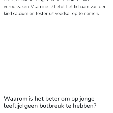
veroorzaken. Vitamine D helpt het lichaam van een
kind calcium en fosfor uit voedsel op te nemen.
Waarom is het beter om op jonge
leeftijd geen botbreuk te hebben?