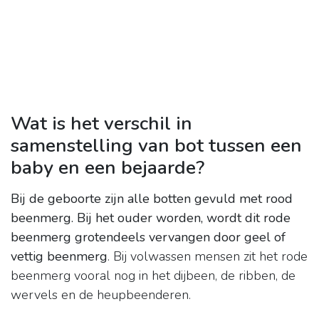
Wat is het verschil in
samenstelling van bot tussen een
baby en een bejaarde?
Bij de geboorte zijn alle botten gevuld met rood
beenmerg.
Bij het ouder worden, wordt dit rode
beenmerg grotendeels vervangen door geel of
vettig beenmerg
. Bij volwassen mensen zit het rode
beenmerg vooral nog in het dijbeen, de ribben, de
wervels en de heupbeenderen.