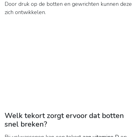
Door druk op de botten en gewrichten kunnen deze
zich ontwikkelen.
Welk tekort zorgt ervoor dat botten
snel breken?