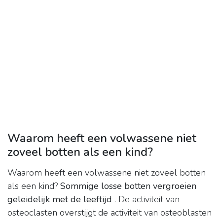
Waarom heeft een volwassene niet
zoveel botten als een kind?
Waarom heeft een volwassene niet zoveel botten
als een kind?
Sommige losse botten vergroeien
geleidelijk met de leeftijd
. De activiteit van
osteoclasten overstijgt de activiteit van osteoblasten