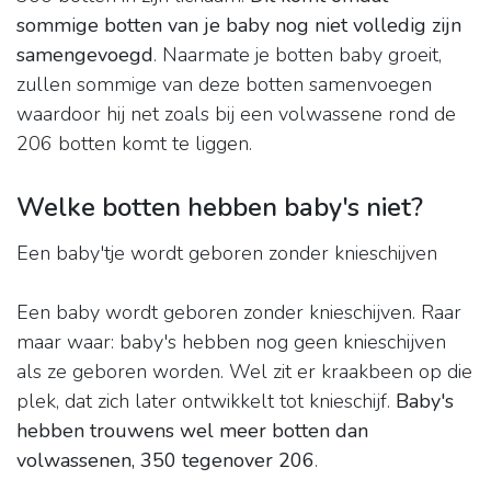
sommige botten van je baby nog niet volledig zijn
samengevoegd
. Naarmate je botten baby groeit,
zullen sommige van deze botten samenvoegen
waardoor hij net zoals bij een volwassene rond de
206 botten komt te liggen.
Welke botten hebben baby's niet?
Een baby'tje wordt geboren zonder knieschijven
Een baby wordt geboren zonder knieschijven. Raar
maar waar: baby's hebben nog geen knieschijven
als ze geboren worden. Wel zit er kraakbeen op die
plek, dat zich later ontwikkelt tot knieschijf.
Baby's
hebben trouwens wel meer botten dan
volwassenen, 350 tegenover 206
.