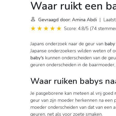
Waar ruikt een b
Gevraagd door: Amina Abdi
| Laatst
Score: 4.8/5
(
74 stemme
Japans onderzoek naar de geur van
baby
Japanse onderzoekers wilden weten of o
baby's
kunnen onderscheiden van de geu
geuren onderscheiden in de baarmoeder
Waar ruiken babys na
Je pasgeborene kan meteen al vrij goed
geur van zijn moeder herkennen na een 
moeder onderscheiden van dat van een a
geuren, net als voor zoete smaken.