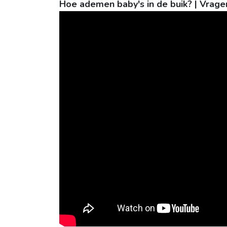
Hoe ademen baby's in de buik? | Vrage