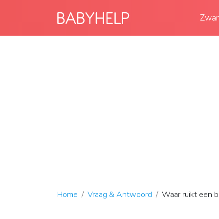
Zwan
Home
Vraag & Antwoord
Waar ruikt een b