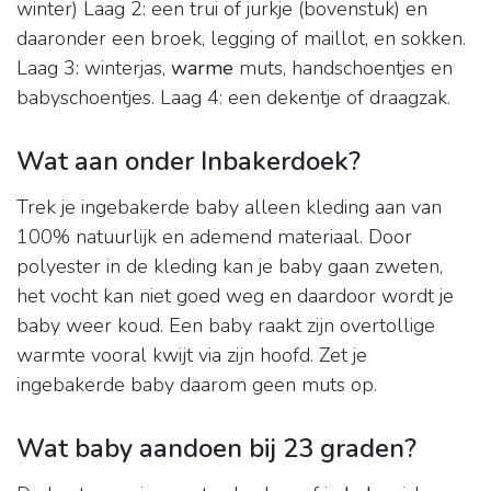
winter) Laag 2: een trui of jurkje (bovenstuk) en
daaronder een broek, legging of maillot, en sokken.
Laag 3: winterjas,
warme
muts, handschoentjes en
babyschoentjes. Laag 4: een dekentje of draagzak.
Wat aan onder Inbakerdoek?
Trek je ingebakerde baby alleen kleding aan van
100% natuurlijk en ademend materiaal. Door
polyester in de kleding kan je baby gaan zweten,
het vocht kan niet goed weg en daardoor wordt je
baby weer koud. Een baby raakt zijn overtollige
warmte vooral kwijt via zijn hoofd. Zet je
ingebakerde baby daarom geen muts op.
Wat baby aandoen bij 23 graden?