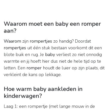
Waarom moet een baby een romper
aan?
Waarom
zijn
rompertjes
zo handig? Doordat
rompertjes
uit één stuk bestaan voorkomt dit een
blote buik en rug. Je
baby
verliest zo niet onnodig
warmte en jij hoeft hier dus niet de hele tijd op te
letten. Een
romper
houdt de luier op zijn plaats, dit
verkleint de kans op lekkage.
Hoe warm baby aankleden in
kinderwagen?
Laag 1: een rompertje (met lange mouw in de