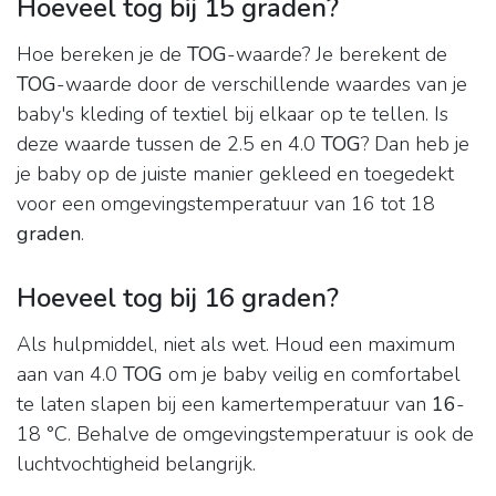
Hoeveel tog bij 15 graden?
Hoe bereken je de
TOG
-waarde? Je berekent de
TOG
-waarde door de verschillende waardes van je
baby's kleding of textiel bij elkaar op te tellen. Is
deze waarde tussen de 2.5 en 4.0
TOG
? Dan heb je
je baby op de juiste manier gekleed en toegedekt
voor een omgevingstemperatuur van 16 tot 18
graden
.
Hoeveel tog bij 16 graden?
Als hulpmiddel, niet als wet. Houd een maximum
aan van 4.0
TOG
om je baby veilig en comfortabel
te laten slapen bij een kamertemperatuur van
16
-
18 °C. Behalve de omgevingstemperatuur is ook de
luchtvochtigheid belangrijk.