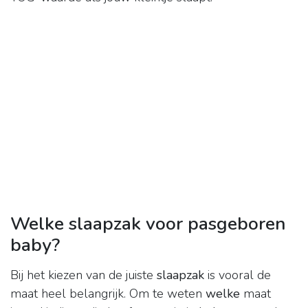
Welke slaapzak voor pasgeboren
baby?
Bij het kiezen van de juiste
slaapzak
is vooral de
maat heel belangrijk. Om te weten
welke
maat