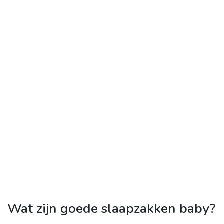
Wat zijn goede slaapzakken baby?