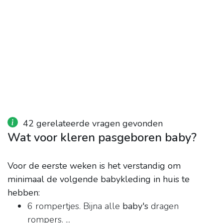
42 gerelateerde vragen gevonden
Wat voor kleren pasgeboren baby?
Voor de eerste weken is het verstandig om
minimaal de volgende babykleding in huis te
hebben:
6 rompertjes. Bijna alle
baby's
dragen
rompers. ...