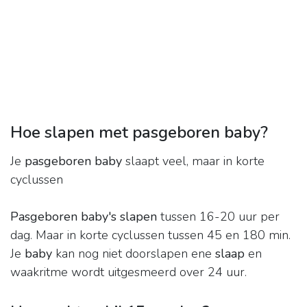
Hoe slapen met pasgeboren baby?
Je
pasgeboren baby
slaapt veel, maar in korte
cyclussen
Pasgeboren baby's slapen
tussen 16-20 uur per
dag. Maar in korte cyclussen tussen 45 en 180 min.
Je
baby
kan nog niet doorslapen ene
slaap
en
waakritme wordt uitgesmeerd over 24 uur.