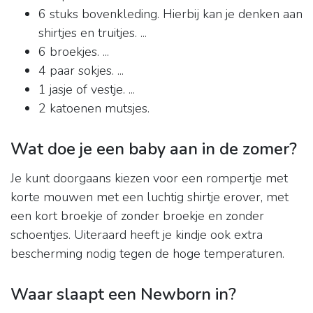
6 stuks bovenkleding. Hierbij kan je denken aan
shirtjes en truitjes. ...
6 broekjes. ...
4 paar sokjes. ...
1 jasje of vestje. ...
2 katoenen mutsjes.
Wat doe je een baby aan in de zomer?
Je kunt doorgaans kiezen voor een rompertje met
korte mouwen met een luchtig shirtje erover, met
een kort broekje of zonder broekje en zonder
schoentjes. Uiteraard heeft je kindje ook extra
bescherming nodig tegen de hoge temperaturen.
Waar slaapt een Newborn in?