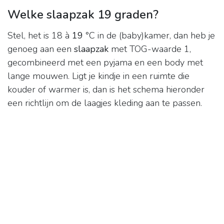
Welke slaapzak 19 graden?
Stel, het is 18 à
19
°C in de (baby)kamer, dan heb je
genoeg aan een
slaapzak
met TOG-waarde 1,
gecombineerd met een pyjama en een body met
lange mouwen. Ligt je kindje in een ruimte die
kouder of warmer is, dan is het schema hieronder
een richtlijn om de laagjes kleding aan te passen.