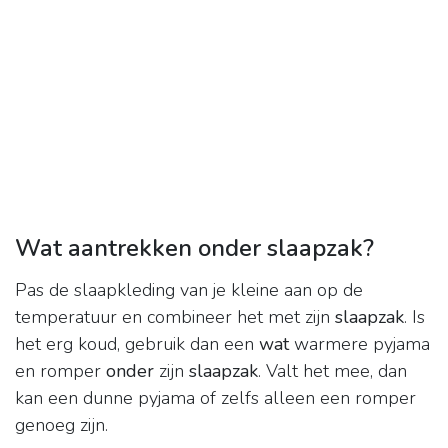
Wat aantrekken onder slaapzak?
Pas de slaapkleding van je kleine aan op de
temperatuur en combineer het met zijn
slaapzak
. Is
het erg koud, gebruik dan een
wat
warmere pyjama
en romper
onder
zijn
slaapzak
. Valt het mee, dan
kan een dunne pyjama of zelfs alleen een romper
genoeg zijn.