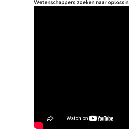
Wetenschappers zoeken naar oplossin