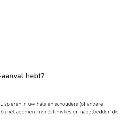
-aanval hebt?
 spieren in uw hals en schouders (of andere
bij het ademen, mondslijmvlies en nagelbedden die