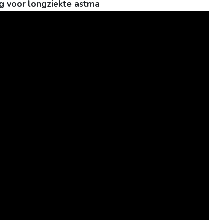
g voor longziekte astma