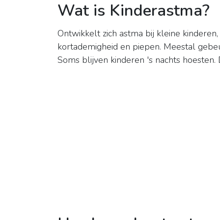
Wat is Kinderastma?
Ontwikkelt zich astma bij kleine kinderen,
kortademigheid en piepen. Meestal gebeu
Soms blijven kinderen 's nachts hoesten. 