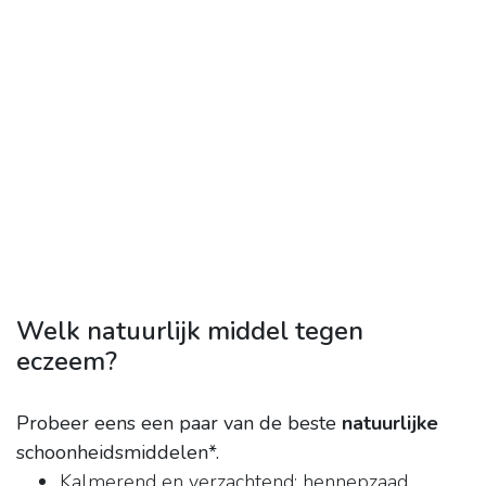
Welk natuurlijk middel tegen
eczeem?
Probeer eens een paar van de beste
natuurlijke
schoonheidsmiddelen*.
Kalmerend en verzachtend: hennepzaad. ...