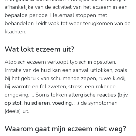
afhankelijke van de activiteit van het eczeem in een
bepaalde periode. Helemaal stoppen met
behandelen, leidt vaak tot weer terugkomen van de
klachten.
Wat lokt eczeem uit?
Atopisch eczeem verloopt typisch in opstoten.
Irritatie van de huid kan een aanval uitlokken, zoals
bij het gebruik van schuimende zepen, ruwe kledij,
bij warmte en fel zweten, stress, een rokerige
omgeving, … Soms lokken
allergische reacties (bijv.
op stof, huisdieren, voeding
, …) de symptomen
(deels) uit.
Waarom gaat mijn eczeem niet weg?