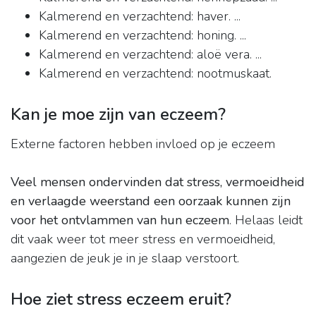
Kalmerend en verzachtend: haver. ...
Kalmerend en verzachtend: honing. ...
Kalmerend en verzachtend: aloë vera. ...
Kalmerend en verzachtend: nootmuskaat.
Kan je moe zijn van eczeem?
Externe factoren hebben invloed op je eczeem
Veel mensen ondervinden dat stress, vermoeidheid
en verlaagde weerstand een oorzaak kunnen zijn
voor het ontvlammen van hun eczeem
. Helaas leidt
dit vaak weer tot meer stress en vermoeidheid,
aangezien de jeuk je in je slaap verstoort.
Hoe ziet stress eczeem eruit?