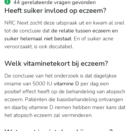
44 gerelateerde vragen gevonden
Heeft suiker invloed op eczeem?
NRC Next zocht deze uitspraak uit en kwam al snel
tot de conclusie dat
de relatie tussen eczeem en
suiker helemaal niet bestaat
. En of suiker acne
veroorzaakt, is ook discutabel.
Welk vitaminetekort bij eczeem?
De conclusie van het onderzoek is dat dagelijkse
inname van 5000 IU
vitamine D
per dag een
positief effect heeft op de behandeling van atopisch
eczeem. Patiënten die basisbehandeling ontvangen
en daarbij vitamine D nemen hebben meer kans dat
het atopisch eczeem zal verminderen.