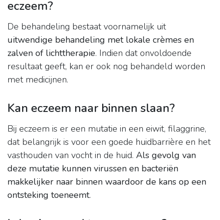
eczeem?
De behandeling bestaat voornamelijk uit
uitwendige behandeling met lokale crèmes en
zalven of lichttherapie
. Indien dat onvoldoende
resultaat geeft, kan er ook nog behandeld worden
met medicijnen.
Kan eczeem naar binnen slaan?
Bij eczeem is er een mutatie in een eiwit, filaggrine,
dat belangrijk is voor een goede huidbarrière en het
vasthouden van vocht in de huid.
Als gevolg van
deze mutatie kunnen virussen en bacteriën
makkelijker naar binnen waardoor de kans op een
ontsteking toeneemt
.