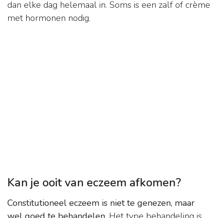
dan elke dag helemaal in. Soms is een zalf of crème
met hormonen nodig.
Kan je ooit van eczeem afkomen?
Constitutioneel eczeem is niet te genezen, maar
wel goed te behandelen
. Het type behandeling is