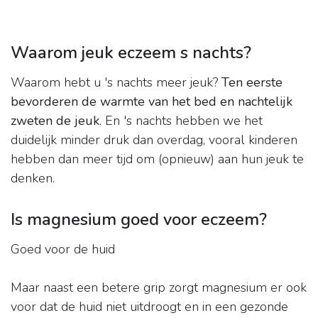
Waarom jeuk eczeem s nachts?
Waarom hebt u 's nachts meer jeuk?
Ten eerste
bevorderen de warmte van het bed en nachtelijk
zweten de jeuk
. En 's nachts hebben we het
duidelijk minder druk dan overdag, vooral kinderen
hebben dan meer tijd om (opnieuw) aan hun jeuk te
denken.
Is magnesium goed voor eczeem?
Goed voor de huid
Maar naast een betere grip zorgt magnesium er ook
voor dat de huid niet uitdroogt en in een gezonde