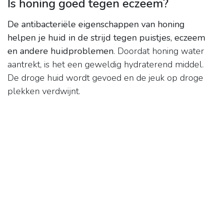
Is honing goed tegen eczeem?
De antibacteriële eigenschappen van honing
helpen je huid in de strijd tegen puistjes, eczeem
en andere huidproblemen
. Doordat honing water
aantrekt, is het een geweldig hydraterend middel.
De droge huid wordt gevoed en de jeuk op droge
plekken verdwijnt.