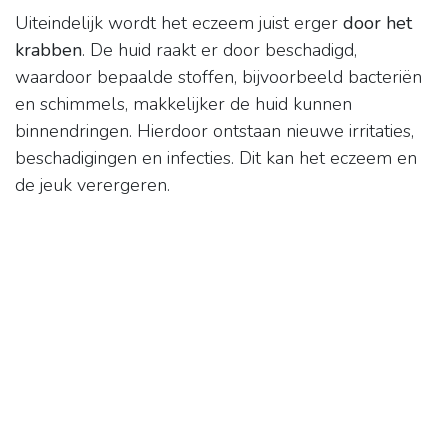
Uiteindelijk wordt het eczeem juist erger
door het
krabben
. De huid raakt er door beschadigd,
waardoor bepaalde stoffen, bijvoorbeeld bacteriën
en schimmels, makkelijker de huid kunnen
binnendringen. Hierdoor ontstaan nieuwe irritaties,
beschadigingen en infecties. Dit kan het eczeem en
de jeuk verergeren.