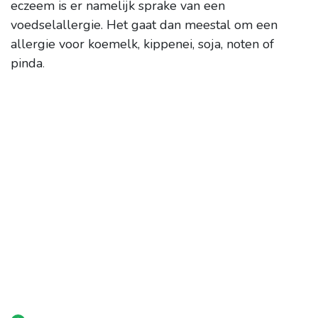
eczeem is er namelijk sprake van een
voedselallergie.
Het gaat dan meestal om een
allergie voor koemelk, kippenei, soja, noten of
pinda
.