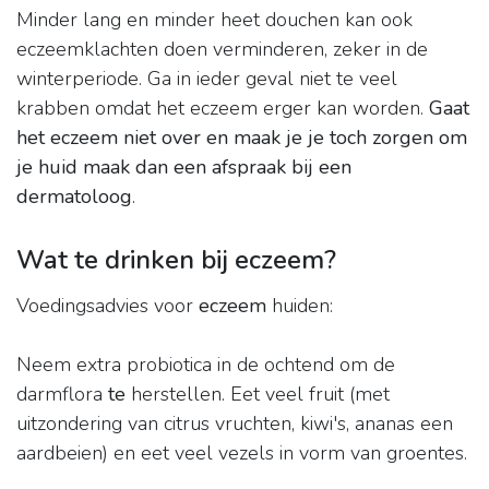
Minder lang en minder heet douchen kan ook
eczeemklachten doen verminderen, zeker in de
winterperiode. Ga in ieder geval niet te veel
krabben omdat het eczeem erger kan worden.
Gaat
het eczeem niet over en maak je je toch zorgen om
je huid maak dan een afspraak bij een
dermatoloog
.
Wat te drinken bij eczeem?
Voedingsadvies voor
eczeem
huiden:
Neem extra probiotica in de ochtend om de
darmflora
te
herstellen. Eet veel fruit (met
uitzondering van citrus vruchten, kiwi's, ananas een
aardbeien) en eet veel vezels in vorm van groentes.