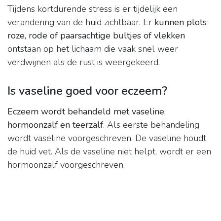
Tijdens kortdurende stress is er tijdelijk een
verandering van de huid zichtbaar. Er
kunnen plots
roze, rode of paarsachtige bultjes of vlekken
ontstaan op het lichaam die vaak snel weer
verdwijnen als de rust is weergekeerd.
Is vaseline goed voor eczeem?
Eczeem wordt behandeld met vaseline,
hormoonzalf en teerzalf
. Als eerste behandeling
wordt vaseline voorgeschreven. De vaseline houdt
de huid vet. Als de vaseline niet helpt, wordt er een
hormoonzalf voorgeschreven.