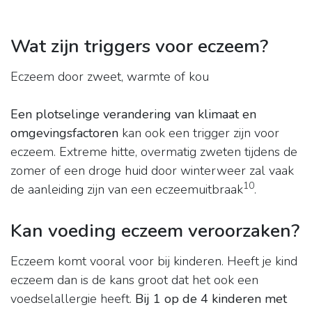
Wat zijn triggers voor eczeem?
Eczeem door zweet, warmte of kou
Een plotselinge verandering van klimaat en
omgevingsfactoren
kan ook een trigger zijn voor
eczeem. Extreme hitte, overmatig zweten tijdens de
zomer of een droge huid door winterweer zal vaak
10
de aanleiding zijn van een eczeemuitbraak
.
Kan voeding eczeem veroorzaken?
Eczeem komt vooral voor bij kinderen. Heeft je kind
eczeem dan is de kans groot dat het ook een
voedselallergie heeft.
Bij 1 op de 4 kinderen met