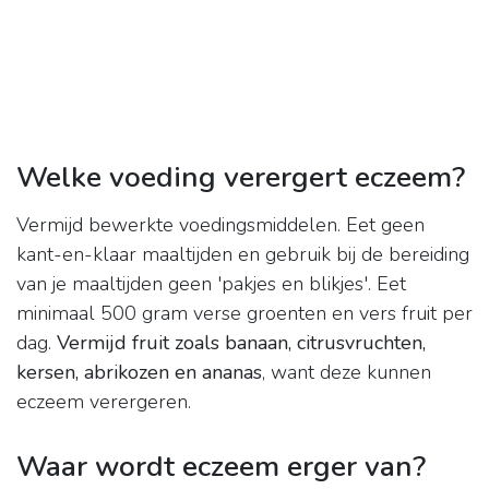
Welke voeding verergert eczeem?
Vermijd bewerkte voedingsmiddelen. Eet geen
kant-en-klaar maaltijden en gebruik bij de bereiding
van je maaltijden geen 'pakjes en blikjes'. Eet
minimaal 500 gram verse groenten en vers fruit per
dag.
Vermijd fruit zoals banaan, citrusvruchten,
kersen, abrikozen en ananas
, want deze kunnen
eczeem verergeren.
Waar wordt eczeem erger van?