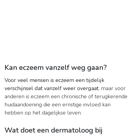
Kan eczeem vanzelf weg gaan?
Voor veel mensen is eczeem een tijdelijk
verschijnsel dat vanzelf weer overgaat
, maar voor
anderen is eczeem een chronische of terugkerende
huidaandoening die een ernstige invloed kan
hebben op het dagelijkse leven.
Wat doet een dermatoloog bij