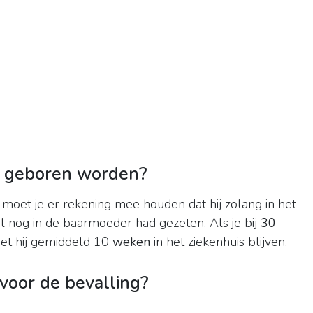
 geboren worden?
moet je er rekening mee houden dat hij zolang in het
al nog in de baarmoeder had gezeten. Als je bij
30
t hij gemiddeld 10
weken
in het ziekenhuis blijven.
voor de bevalling?