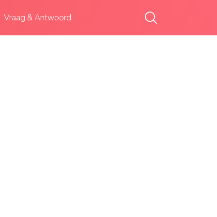
Vraag & Antwoord