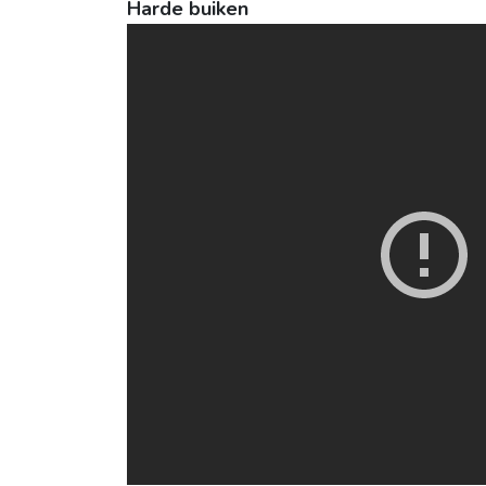
Harde buiken