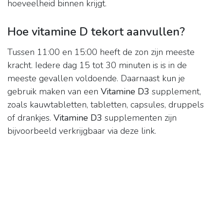
hoeveelheid binnen krijgt.
Hoe vitamine D tekort aanvullen?
Tussen 11:00 en 15:00 heeft de zon zijn meeste
kracht. Iedere dag 15 tot 30 minuten is is in de
meeste gevallen voldoende. Daarnaast kun je
gebruik maken van een
Vitamine D3
supplement,
zoals kauwtabletten, tabletten, capsules, druppels
of drankjes.
Vitamine D3
supplementen zijn
bijvoorbeeld verkrijgbaar via deze link.