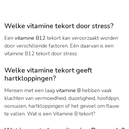
Welke vitamine tekort door stress?
Een
vitamine B12
tekort kan veroorzaakt worden
door verschillende factoren. Eén daarvan is een
vitamine B12 tekort door stress.
Welke vitamine tekort geeft
hartkloppingen?
Mensen met een laag
vitamine B
hebben vaak
klachten van vermoeidheid, duizeligheid, hoofdpijn,
oorsuizen, hartkloppingen of het gevoel om flauw
te vallen. Wat is een Vitamine B tekort?