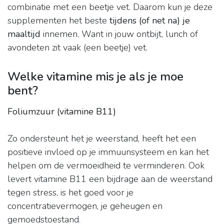
combinatie met een beetje vet. Daarom kun je deze
supplementen het beste
tijdens (of net na) je
maaltijd
innemen. Want in jouw ontbijt, lunch of
avondeten zit vaak (een beetje) vet.
Welke vitamine mis je als je moe
bent?
Foliumzuur (vitamine B11)
Zo ondersteunt het je weerstand, heeft het een
positieve invloed op je immuunsysteem en kan het
helpen om de vermoeidheid te verminderen. Ook
levert vitamine B11 een bijdrage aan de weerstand
tegen stress, is het goed voor je
concentratievermogen, je geheugen en
gemoedstoestand.