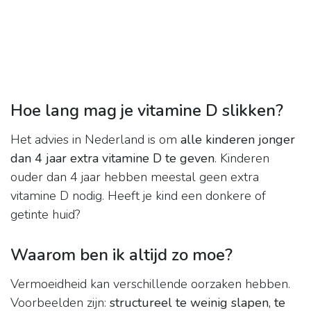
Hoe lang mag je vitamine D slikken?
Het advies in Nederland is om
alle kinderen jonger
dan 4 jaar extra vitamine D te geven
. Kinderen
ouder dan 4 jaar hebben meestal geen extra
vitamine D nodig. Heeft je kind een donkere of
getinte huid?
Waarom ben ik altijd zo moe?
Vermoeidheid kan verschillende oorzaken hebben.
Voorbeelden zijn:
structureel te weinig slapen, te