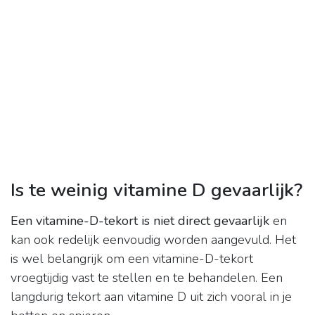
Is te weinig vitamine D gevaarlijk?
Een vitamine-D-tekort is niet direct gevaarlijk
en
kan ook redelijk eenvoudig worden aangevuld. Het
is wel belangrijk om een vitamine-D-tekort
vroegtijdig vast te stellen en te behandelen. Een
langdurig tekort aan vitamine D uit zich vooral in je