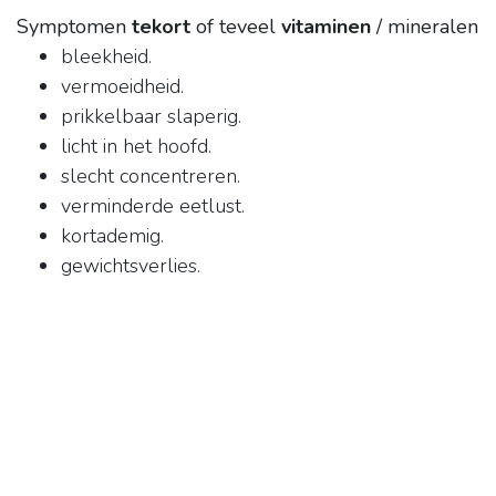
Symptomen
tekort
of teveel
vitaminen
/ mineralen
bleekheid.
vermoeidheid.
prikkelbaar slaperig.
licht in het hoofd.
slecht concentreren.
verminderde eetlust.
kortademig.
gewichtsverlies.