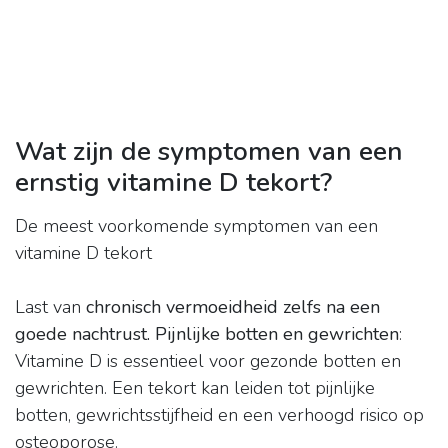
Wat zijn de symptomen van een
ernstig vitamine D tekort?
De meest voorkomende symptomen van een
vitamine D tekort
Last van
chronisch vermoeidheid zelfs na een
goede nachtrust.
Pijnlijke botten en gewrichten
:
Vitamine D is essentieel voor gezonde botten en
gewrichten. Een tekort kan leiden tot pijnlijke
botten, gewrichtsstijfheid en een verhoogd risico op
osteoporose.