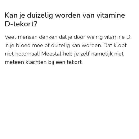
Kan je duizelig worden van vitamine
D-tekort?
Veel mensen denken dat je door weinig vitamine D
in je bloed moe of duizelig kan worden. Dat klopt
niet helemaal!
Meestal heb je zelf namelijk niet
meteen klachten bij een tekort
.