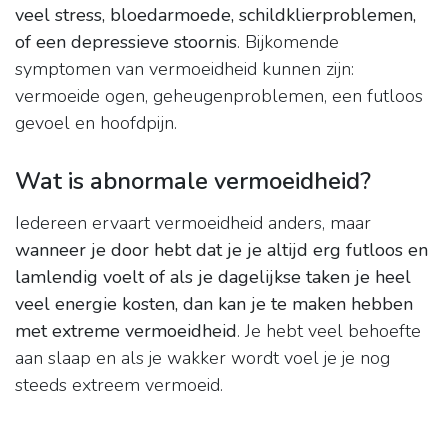
veel stress, bloedarmoede, schildklierproblemen,
of een depressieve stoornis
. Bijkomende
symptomen van vermoeidheid kunnen zijn:
vermoeide ogen, geheugenproblemen, een futloos
gevoel en hoofdpijn.
Wat is abnormale vermoeidheid?
Iedereen ervaart vermoeidheid anders, maar
wanneer je door hebt dat je je altijd erg futloos en
lamlendig voelt of als je dagelijkse taken je heel
veel energie kosten, dan kan je te maken hebben
met extreme vermoeidheid
. Je hebt veel behoefte
aan slaap en als je wakker wordt voel je je nog
steeds extreem vermoeid.