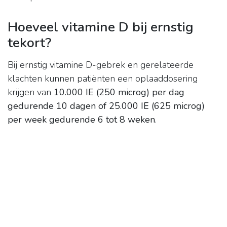
Hoeveel vitamine D bij ernstig
tekort?
Bij ernstig vitamine D-gebrek en gerelateerde
klachten kunnen patiënten een oplaaddosering
krijgen van
10.000 IE (250 microg) per dag
gedurende 10 dagen of 25.000 IE (625 microg)
per week gedurende 6 tot 8 weken
.