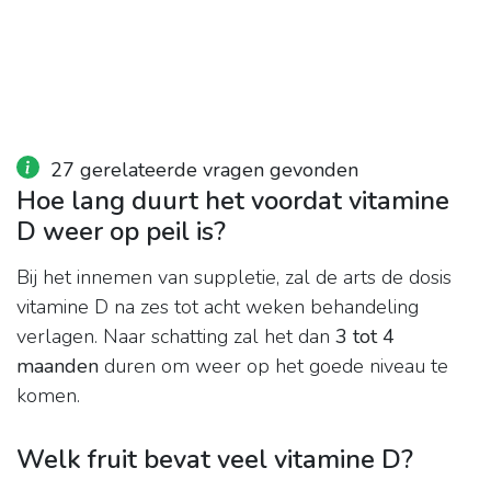
27 gerelateerde vragen gevonden
Hoe lang duurt het voordat vitamine
D weer op peil is?
Bij het innemen van suppletie, zal de arts de dosis
vitamine D na zes tot acht weken behandeling
verlagen. Naar schatting zal het dan
3 tot 4
maanden
duren om weer op het goede niveau te
komen.
Welk fruit bevat veel vitamine D?