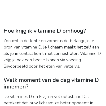
Hoe krijg ik vitamine D omhoog?
Zonlicht in de lente en zomer is de belangrijkste
bron van vitamine D.
Je lichaam maakt het zelf aan
als je in contact komt met zonnestralen
. Vitamine D
krijg je ook een beetje binnen via voeding.
Bijvoorbeeld door het eten van vette vis.
Welk moment van de dag vitamine D
innemen?
De vitamines D en E zijn in vet oplosbaar. Dat
betekent dat jouw lichaam ze beter opneemt in