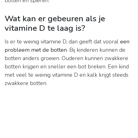
botten en spieren.
Wat kan er gebeuren als je
vitamine D te laag is?
Is er te weinig vitamine D, dan geeft dat vooral
een
probleem met de botten
. Bij kinderen kunnen de
botten anders groeien. Ouderen kunnen zwakkere
botten krijgen en sneller een bot breken. Een kind
met veel te weinig vitamine D en kalk krijgt steeds
zwakkere botten.