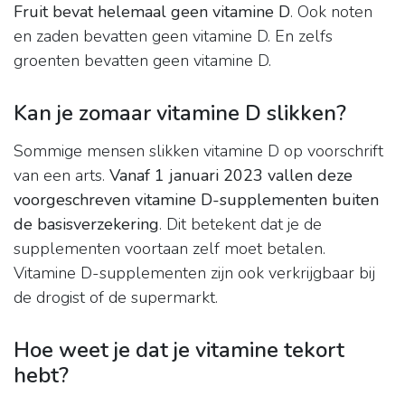
Fruit bevat helemaal geen vitamine D
. Ook noten
en zaden bevatten geen vitamine D. En zelfs
groenten bevatten geen vitamine D.
Kan je zomaar vitamine D slikken?
Sommige mensen slikken vitamine D op voorschrift
van een arts.
Vanaf 1 januari 2023 vallen deze
voorgeschreven vitamine D-supplementen buiten
de basisverzekering
. Dit betekent dat je de
supplementen voortaan zelf moet betalen.
Vitamine D-supplementen zijn ook verkrijgbaar bij
de drogist of de supermarkt.
Hoe weet je dat je vitamine tekort
hebt?