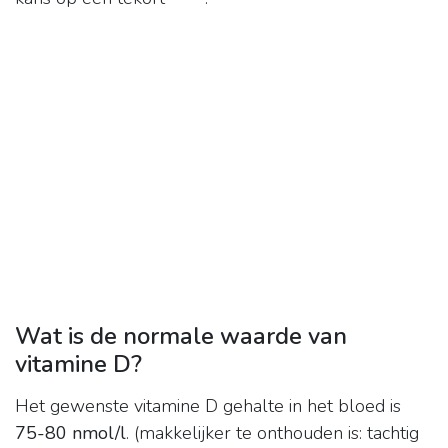
Wat is de normale waarde van
vitamine D?
Het gewenste vitamine D gehalte in het bloed is
75-80 nmol/l
. (makkelijker te onthouden is: tachtig