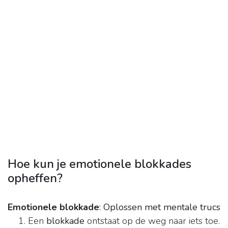
Hoe kun je emotionele blokkades
opheffen?
Emotionele blokkade
: Oplossen met mentale trucs
Een
blokkade
ontstaat op de weg naar iets toe.