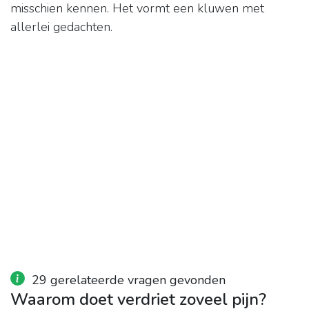
misschien kennen. Het vormt een kluwen met
allerlei gedachten.
29 gerelateerde vragen gevonden
Waarom doet verdriet zoveel pijn?