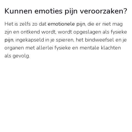
Kunnen emoties pijn veroorzaken?
Het is zelfs zo dat
emotionele pijn
, die er niet mag
zijn en ontkend wordt, wordt opgeslagen als fysieke
pijn
, ingekapseld in je spieren, het bindweefsel en je
organen met allerlei fysieke en mentale klachten
als gevolg.