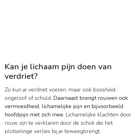
Kan je lichaam pijn doen van
verdriet?
Zo kun je verdriet voelen, maar ook boosheid,
ongeloof of schuld.
Daarnaast brengt rouwen ook
vermoeidheid, lichamelijke pijn en bijvoorbeeld
hoofdpijn met zich mee
. Lichamelijke klachten door
rouw zijn te verklaren door de schok die het
plotselinge verlies bij je teweegbrengt.