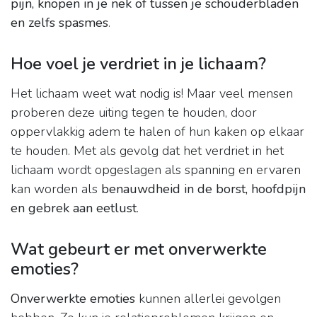
pijn, knopen in je nek of tussen je schouderbladen
en zelfs spasmes
.
Hoe voel je verdriet in je lichaam?
Het lichaam weet wat nodig is! Maar veel mensen
proberen deze uiting tegen te houden, door
oppervlakkig adem te halen of hun kaken op elkaar
te houden. Met als gevolg dat het verdriet in het
lichaam wordt opgeslagen als spanning en ervaren
kan worden als
benauwdheid in de borst, hoofdpijn
en gebrek aan eetlust
.
Wat gebeurt er met onverwerkte
emoties?
Onverwerkte emoties
kunnen allerlei gevolgen