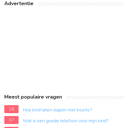
Advertentie
Meest populaire vragen
18
Hoe kind laten slapen met koorts?
37
Wat is een goede telefoon voor mijn kind?