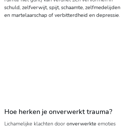
schuld, zelfverwijt, spijt, schaamte, zelfmedelijden
en martelaarschap of verbitterdheid en depressie
.
Hoe herken je onverwerkt trauma?
Lichamelijke klachten door
onverwerkte
emoties