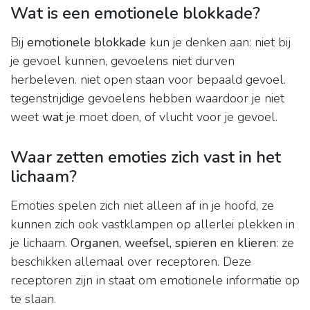
Wat is een emotionele blokkade?
Bij
emotionele blokkade
kun je denken aan: niet bij
je gevoel kunnen, gevoelens niet durven
herbeleven. niet open staan voor bepaald gevoel.
tegenstrijdige gevoelens hebben waardoor je niet
weet
wat
je moet doen, of vlucht voor je gevoel.
Waar zetten emoties zich vast in het
lichaam?
Emoties spelen zich niet alleen af in je hoofd, ze
kunnen zich ook vastklampen op allerlei plekken in
je lichaam.
Organen, weefsel, spieren en klieren
: ze
beschikken allemaal over receptoren. Deze
receptoren zijn in staat om emotionele informatie op
te slaan.