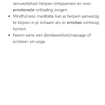
zenuwstelsel helpen ontspannen en voor
emotionele
ontlading zorgen.
Mindfulness meditatie kan je helpen aanwezig
te blijven in je lichaam als er
emoties
omhoog
komen.
Neem eens een (bindweefsel)massage of
probeer yin yoga.