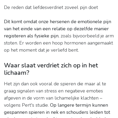
De reden dat liefdesverdriet zoveel pijn doet
Dit komt omdat onze hersenen de emotionele pijn
van het einde van een relatie op dezelfde manier
registeren als fysieke pijn
, zoals bijvoorbeeld je arm
stoten. Er worden een hoop hormonen aangemaakt
op het moment dat je verliefd bent.
Waar slaat verdriet zich op in het
lichaam?
Het zijn dan ook vooral de spieren die maar al te
graag signalen van stress en negatieve emoties
afgeven in de vorm van lichamelijke klachten –
volgens Pert's studie.
Op langere termijn kunnen
gespannen spieren in nek en schouders leiden tot