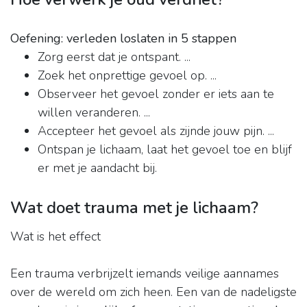
Oefening: verleden loslaten in 5 stappen
Zorg eerst dat je ontspant. ...
Zoek het onprettige gevoel op. ...
Observeer het gevoel zonder er iets aan te
willen veranderen. ...
Accepteer het gevoel als zijnde jouw pijn. ...
Ontspan je lichaam, laat het gevoel toe en blijf
er met je aandacht bij.
Wat doet trauma met je lichaam?
Wat is het effect
Een trauma verbrijzelt iemands veilige aannames
over de wereld om zich heen. Een van de nadeligste