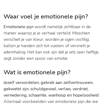
Waar voel je emotionele pijn?
Emotionele pijn
wordt namelijk zichtbaar in de
manier waarop je je verhaal verteld. Misschien
verschiet je van kleur; worden je ogen vochtig;
ballen je handen zich tot vuisten; of versnelt je
ademhaling. Het kan ook zijn dat je iets zeer heftigs
zegt zonder een spoor van emotie.
Wat is emotionele pijn?
Jezelf veroordelen, gebrek aan zelfvertrouwen,
gekwetst zijn, schuldgevoel, verlies, verdriet,
vernedering, schaamte, wanhoop en hopeloosheid
.
Allemaal voorbeelden van emotionele pijn die we