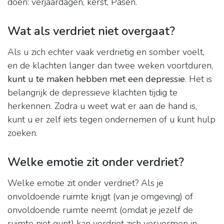
doen: verjaardagen, kerst, Pasen.
Wat als verdriet niet overgaat?
Als u zich echter vaak verdrietig en somber voelt,
en de klachten langer dan twee weken voortduren,
kunt u te maken hebben met een depressie
. Het is
belangrijk de depressieve klachten tijdig te
herkennen. Zodra u weet wat er aan de hand is,
kunt u er zelf iets tegen ondernemen of u kunt hulp
zoeken.
Welke emotie zit onder verdriet?
Welke emotie zit onder verdriet? Als je
onvoldoende ruimte krijgt (van je omgeving) of
onvoldoende ruimte neemt (omdat je jezelf de
ruimte niet gunt) kan verdriet zich vervormen in