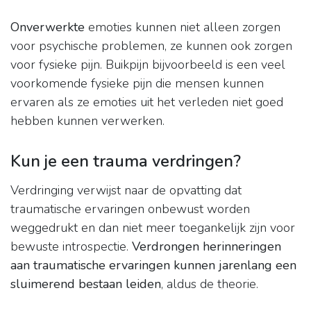
Onverwerkte
emoties kunnen niet alleen zorgen
voor psychische problemen, ze kunnen ook zorgen
voor fysieke pijn. Buikpijn bijvoorbeeld is een veel
voorkomende fysieke pijn die mensen kunnen
ervaren als ze emoties uit het verleden niet goed
hebben kunnen verwerken.
Kun je een trauma verdringen?
Verdringing verwijst naar de opvatting dat
traumatische ervaringen onbewust worden
weggedrukt en dan niet meer toegankelijk zijn voor
bewuste introspectie.
Verdrongen herinneringen
aan traumatische ervaringen kunnen jarenlang een
sluimerend bestaan leiden
, aldus de theorie.