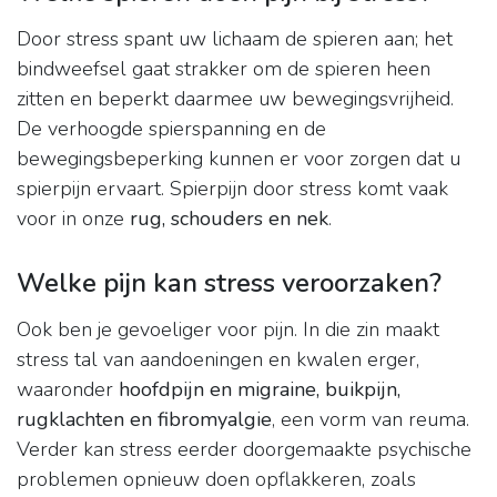
Door stress spant uw lichaam de spieren aan; het
bindweefsel gaat strakker om de spieren heen
zitten en beperkt daarmee uw bewegingsvrijheid.
De verhoogde spierspanning en de
bewegingsbeperking kunnen er voor zorgen dat u
spierpijn ervaart. Spierpijn door stress komt vaak
voor in onze
rug, schouders en nek
.
Welke pijn kan stress veroorzaken?
Ook ben je gevoeliger voor pijn. In die zin maakt
stress tal van aandoeningen en kwalen erger,
waaronder
hoofdpijn en migraine, buikpijn,
rugklachten en fibromyalgie
, een vorm van reuma.
Verder kan stress eerder doorgemaakte psychische
problemen opnieuw doen opflakkeren, zoals