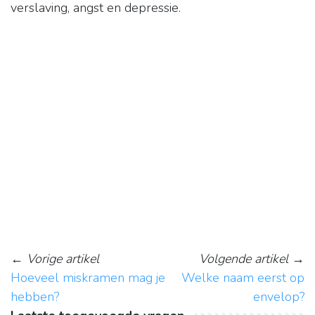
verslaving, angst en depressie.
←
Vorige artikel
Volgende artikel
→
Hoeveel miskramen mag je
Welke naam eerst op
hebben?
envelop?