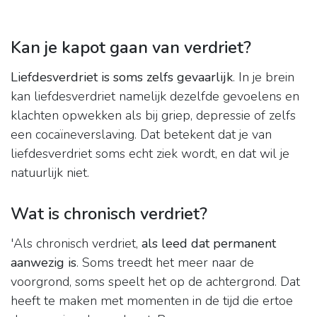
Kan je kapot gaan van verdriet?
Liefdesverdriet is soms zelfs gevaarlijk
. In je brein
kan liefdesverdriet namelijk dezelfde gevoelens en
klachten opwekken als bij griep, depressie of zelfs
een cocaïneverslaving. Dat betekent dat je van
liefdesverdriet soms echt ziek wordt, en dat wil je
natuurlijk niet.
Wat is chronisch verdriet?
'Als chronisch verdriet,
als leed dat permanent
aanwezig is
. Soms treedt het meer naar de
voorgrond, soms speelt het op de achtergrond. Dat
heeft te maken met momenten in de tijd die ertoe