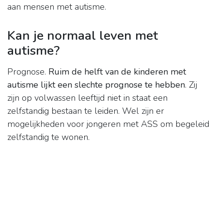
aan mensen met autisme.
Kan je normaal leven met
autisme?
Prognose.
Ruim de helft van de kinderen met
autisme lijkt een slechte prognose te hebben
. Zij
zijn op volwassen leeftijd niet in staat een
zelfstandig bestaan te leiden. Wel zijn er
mogelijkheden voor jongeren met ASS om begeleid
zelfstandig te wonen.