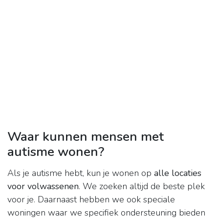
Waar kunnen mensen met
autisme wonen?
Als je autisme hebt, kun je wonen op
alle locaties
voor volwassenen
. We zoeken altijd de beste plek
voor je. Daarnaast hebben we ook speciale
woningen waar we specifiek ondersteuning bieden