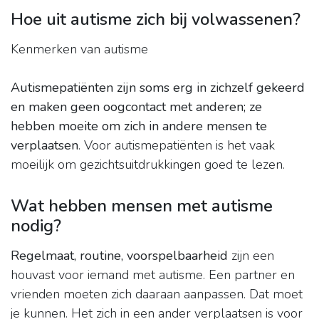
Hoe uit autisme zich bij volwassenen?
Kenmerken van autisme
Autismepatiënten zijn soms erg in zichzelf gekeerd
en maken geen oogcontact met anderen; ze
hebben moeite om zich in andere mensen te
verplaatsen
. Voor autismepatiënten is het vaak
moeilijk om gezichtsuitdrukkingen goed te lezen.
Wat hebben mensen met autisme
nodig?
Regelmaat, routine, voorspelbaarheid
zijn een
houvast voor iemand met autisme. Een partner en
vrienden moeten zich daaraan aanpassen. Dat moet
je kunnen. Het zich in een ander verplaatsen is voor