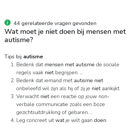
44 gerelateerde vragen gevonden
Wat moet je niet doen bij mensen met
autisme?
Tips bij
autisme
Bedenk dat
mensen met autisme
de sociale
regels vaak
niet
begrijpen. ...
Bedenk dat iemand met
autisme niet
onbeleefd wil zijn als hij of zij je
niet
aankijkt.
Verwacht
niet
een reactie op jouw non-
verbale communicatie zoals een boze
gezichtsuitdrukking of gebaren. ...
Leg concreet uit
wat
je wilt gaan
doen
.