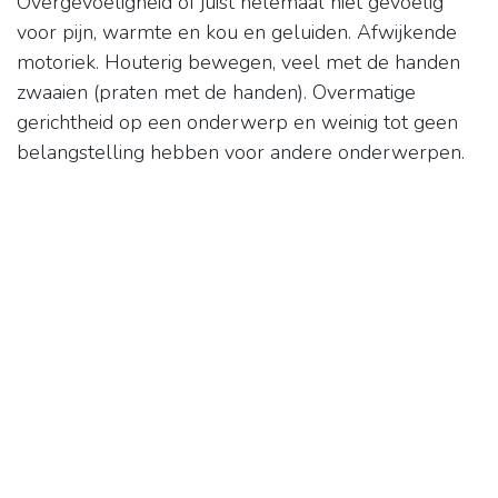
Overgevoeligheid of juist helemaal niet gevoelig
voor pijn, warmte en kou en geluiden. Afwijkende
motoriek. Houterig bewegen, veel met de handen
zwaaien (praten met de handen). Overmatige
gerichtheid op een onderwerp en weinig tot geen
belangstelling hebben voor andere onderwerpen.