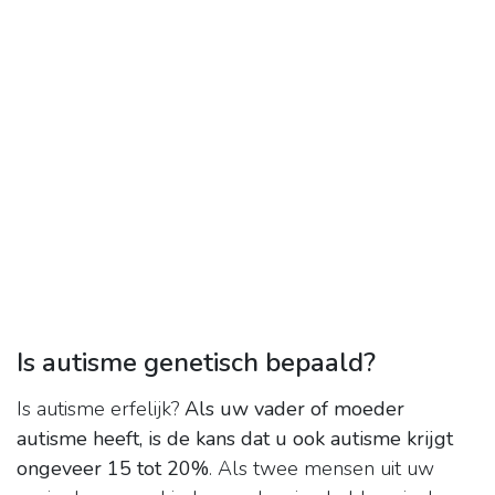
Is autisme genetisch bepaald?
Is autisme erfelijk?
Als uw vader of moeder
autisme heeft, is de kans dat u ook autisme krijgt
ongeveer 15 tot 20%
. Als twee mensen uit uw