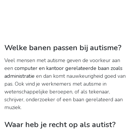
Welke banen passen bij autisme?
Veel mensen met autisme geven de voorkeur aan
een
computer en kantoor gerelateerde baan zoals
administratie
en dan komt nauwkeurigheid goed van
pas. Ook vind je werknemers met autisme in
wetenschappelijke beroepen, of als tekenaar,
schrijver, onderzoeker of een baan gerelateerd aan
muziek.
Waar heb je recht op als autist?