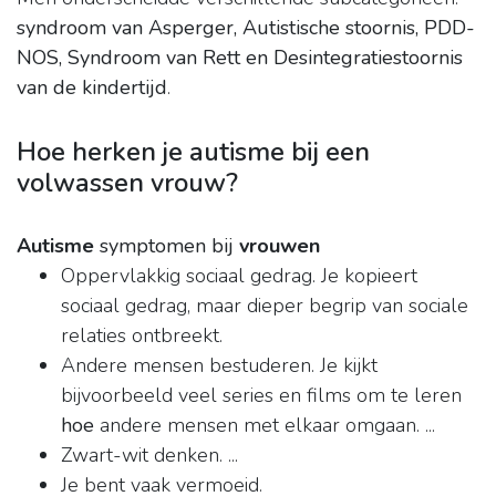
syndroom van Asperger, Autistische stoornis, PDD-
NOS, Syndroom van Rett en Desintegratiestoornis
van de kindertijd
.
Hoe herken je autisme bij een
volwassen vrouw?
Autisme
symptomen bij
vrouwen
Oppervlakkig sociaal gedrag. Je kopieert
sociaal gedrag, maar dieper begrip van sociale
relaties ontbreekt.
Andere mensen bestuderen. Je kijkt
bijvoorbeeld veel series en films om te leren
hoe
andere mensen met elkaar omgaan. ...
Zwart-wit denken. ...
Je bent vaak vermoeid.