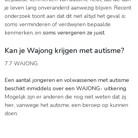
je leven lang onveranderd aanwezig blijven. Recent
onderzoek toont aan dat dit niet altijd het geval is:
soms verminderen of verdwijnen bepaalde
kenmerken, en
soms verergeren ze juist
.
Kan je Wajong krijgen met autisme?
7.7 WAJONG
Een aantal jongeren en volwassenen met autisme
beschikt inmiddels over een WAJONG- uitkering
.
Mogelijk zijn er anderen die nog niet weten dat zij
hier, vanwege het autisme, een beroep op kunnen
doen.