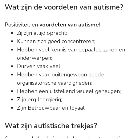
Wat zijn de voordelen van autisme?
Positiviteit en
voordelen van autisme
!
Zij
zijn
altijd oprecht;
Kunnen zich goed concentreren;
Hebben veel kennis van bepaalde zaken en
onderwerpen;
Durven vaak veel;
Hebben vaak buitengewoon goede
organisatorische vaardigheden;
Hebben een uitstekend visueel geheugen;
Zijn
erg leergierig;
Zijn
Betrouwbaar en loyaal;
Wat zijn autistische trekjes?