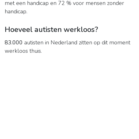
met een handicap en 72 % voor mensen zonder
handicap.
Hoeveel autisten werkloos?
83.000
autisten in Nederland zitten op dit moment
werkloos thuis.