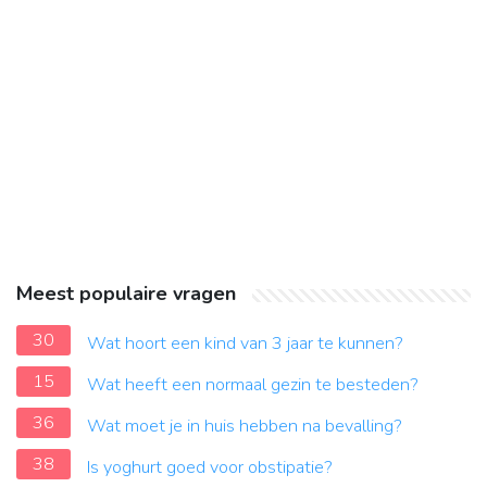
Meest populaire vragen
30
Wat hoort een kind van 3 jaar te kunnen?
15
Wat heeft een normaal gezin te besteden?
36
Wat moet je in huis hebben na bevalling?
38
Is yoghurt goed voor obstipatie?