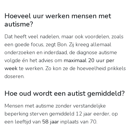
Hoeveel uur werken mensen met
autisme?
Dat heeft veel nadelen, maar ook voordelen, zoals
een goede focus, zegt Bon. Zij kreeg allemaal
onderzoeken en inderdaad, de diagnose autisme
volgde én het advies om
maximaal 20 uur per
week
te werken. Zo kon ze de hoeveelheid prikkels
doseren.
Hoe oud wordt een autist gemiddeld?
Mensen met autisme zonder verstandelijke
beperking sterven gemiddeld 12 jaar eerder, op
een leeftijd van
58 jaar
inplaats van 70.