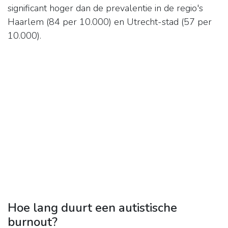
significant hoger dan de prevalentie in de regio's
Haarlem (84 per 10.000) en Utrecht-stad (57 per
10.000).
Hoe lang duurt een autistische
burnout?