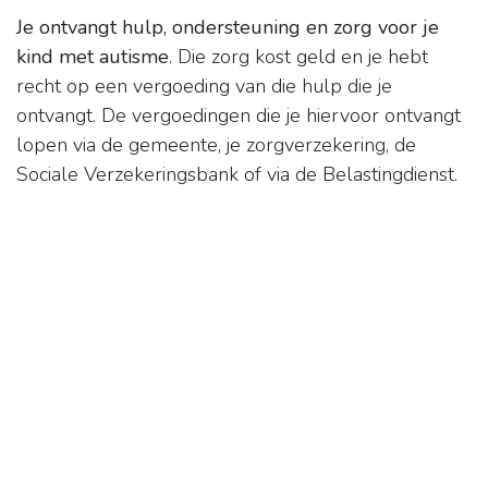
Je ontvangt hulp, ondersteuning en zorg voor je
kind met autisme
. Die zorg kost geld en je hebt
recht op een vergoeding van die hulp die je
ontvangt. De vergoedingen die je hiervoor ontvangt
lopen via de gemeente, je zorgverzekering, de
Sociale Verzekeringsbank of via de Belastingdienst.