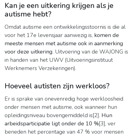
Kan je een uitkering krijgen als je
autisme hebt?
Omdat autisme een ontwikkelingsstoornis is die al
voor het 17e levensjaar aanwezig is,
komen de
meeste mensen met autisme ook in aanmerking
voor deze uitkering
. Uitvoering van de WAJONG is
in handen van het UWV (Uitvoeringsinstituut
Werknemers Verzekeringen).
Hoeveel autisten zijn werkloos?
Er is sprake van onevenredig hoge werkloosheid
onder mensen met autisme, ook wanneer hun
opleidingsniveau bovengemiddeld is[2].
Hun
arbeidsparticipatie ligt onder de 10 %
[3], ver
beneden het percentage van 47 % voor mensen