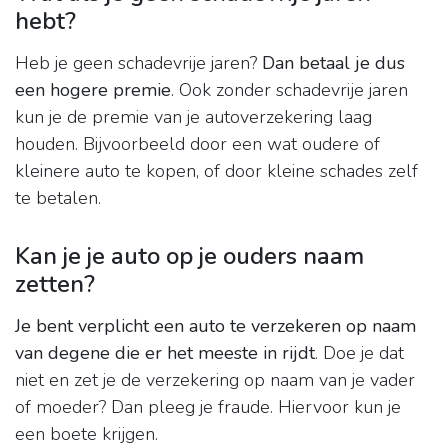
hebt?
Heb je geen schadevrije jaren?
Dan betaal je dus
een hogere premie
. Ook zonder schadevrije jaren
kun je de premie van je autoverzekering laag
houden. Bijvoorbeeld door een wat oudere of
kleinere auto te kopen, of door kleine schades zelf
te betalen.
Kan je je auto op je ouders naam
zetten?
Je bent verplicht een auto te verzekeren op naam
van degene die er het meeste in rijdt
. Doe je dat
niet en zet je de verzekering op naam van je vader
of moeder? Dan pleeg je fraude. Hiervoor kun je
een boete krijgen.