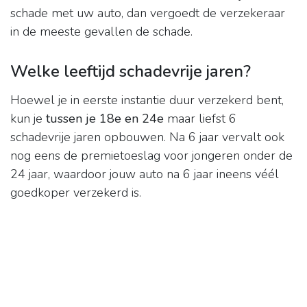
schade met uw auto, dan vergoedt de verzekeraar
in de meeste gevallen de schade.
Welke leeftijd schadevrije jaren?
Hoewel je in eerste instantie duur verzekerd bent,
kun je
tussen je 18e en 24e
maar liefst 6
schadevrije jaren opbouwen. Na 6 jaar vervalt ook
nog eens de premietoeslag voor jongeren onder de
24 jaar, waardoor jouw auto na 6 jaar ineens véél
goedkoper verzekerd is.