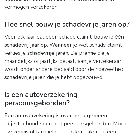
vermogen verzekeren.
Hoe snel bouw je schadevrije jaren op?
Voor elk
jaar
dat geen schade claimt,
bouw
je één
schadevrij jaar
op.
Wanneer
je wel schade claimt,
verlies je
schadevrije jaren
. De premie die je
maandelijks of jaarlijks betaalt aan je verzekeraar
wordt onder andere bepaald door de hoeveelheid
schadevrije jaren
die je hebt opgebouwd.
Is een autoverzekering
persoonsgebonden?
Een autoverzekering is over het algemeen
objectgebonden en niet persoonsgebonden
. Mocht
uw kennis of familielid betrokken raken bij een