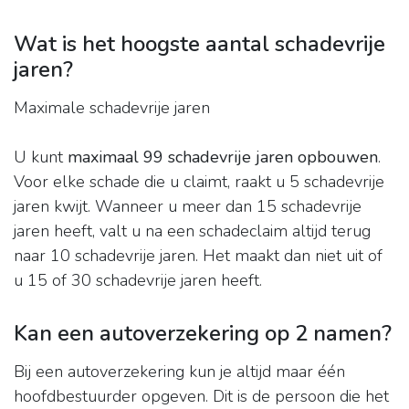
Wat is het hoogste aantal schadevrije
jaren?
Maximale schadevrije jaren
U kunt
maximaal 99 schadevrije jaren opbouwen
.
Voor elke schade die u claimt, raakt u 5 schadevrije
jaren kwijt. Wanneer u meer dan 15 schadevrije
jaren heeft, valt u na een schadeclaim altijd terug
naar 10 schadevrije jaren. Het maakt dan niet uit of
u 15 of 30 schadevrije jaren heeft.
Kan een autoverzekering op 2 namen?
Bij een autoverzekering kun je altijd maar één
hoofdbestuurder opgeven. Dit is de persoon die het