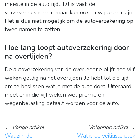
meeste in de auto rijdt. Dit is vaak de
verzekeringsnemer, maar kan ook jouw partner zijn.
Het is dus niet mogelijk om de autoverzekering op
twee namen te zetten
.
Hoe lang loopt autoverzekering door
na overlijden?
De autoverzekering van de overledene blijft nog
vijf
weken
geldig na het overlijden. Je hebt tot die tijd
om te beslissen wat je met de auto doet. Uiteraard
moet er in die vijf weken wel premie en
wegenbelasting betaalt worden voor de auto.
←
Vorige artikel
Volgende artikel
→
Wat zijn de
Wat is de veiligste plek