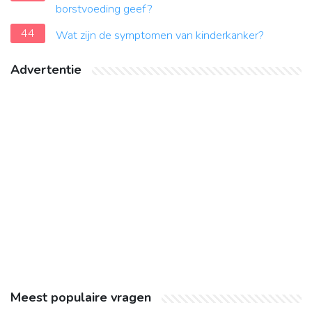
borstvoeding geef?
44
Wat zijn de symptomen van kinderkanker?
Advertentie
Meest populaire vragen