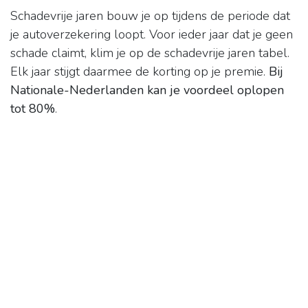
Schadevrije jaren bouw je op tijdens de periode dat
je autoverzekering loopt. Voor ieder jaar dat je geen
schade claimt, klim je op de schadevrije jaren tabel.
Elk jaar stijgt daarmee de korting op je premie.
Bij
Nationale-Nederlanden kan je voordeel oplopen
tot 80%
.