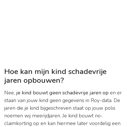
Hoe kan mijn kind schadevrije
jaren opbouwen?
Nee,
je kind bouwt geen schadevrije jaren op
en er
staan van jouw kind geen gegevens in Roy-data. De
jaren die je kind bijgeschreven staat op jouw polis
noemen wij meerijdjaren. Je kind bouwt no-
claimkorting op en kan hiermee later voordelig een