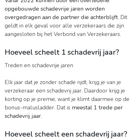
Vanaf 2022 kunnen door een overledene
opgebouwde schadevrije jaren worden
overgedragen aan de partner die achterblijft
. Dit
geldt in elk geval voor alle verzekeraars die zijn
aangesloten bij het Verbond van Verzekeraars.
Hoeveel scheelt 1 schadevrij jaar?
Treden en schadevrije jaren
Elk jaar dat je zonder schade rijdt, krijg je van je
verzekeraar een schadevrij jaar. Daardoor krijg je
korting op je premie, want je klimt daarmee op de
bonus-malusladder. Dat is
meestal 1 trede per
schadevrij jaar
.
Hoeveel scheelt een schadevrij jaar?