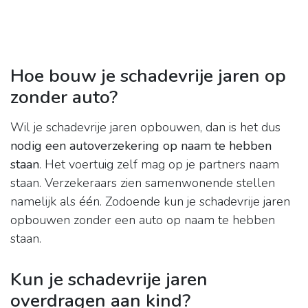
Hoe bouw je schadevrije jaren op
zonder auto?
Wil je schadevrije jaren opbouwen, dan is het dus
nodig een autoverzekering op naam te hebben
staan
. Het voertuig zelf mag op je partners naam
staan. Verzekeraars zien samenwonende stellen
namelijk als één. Zodoende kun je schadevrije jaren
opbouwen zonder een auto op naam te hebben
staan.
Kun je schadevrije jaren
overdragen aan kind?