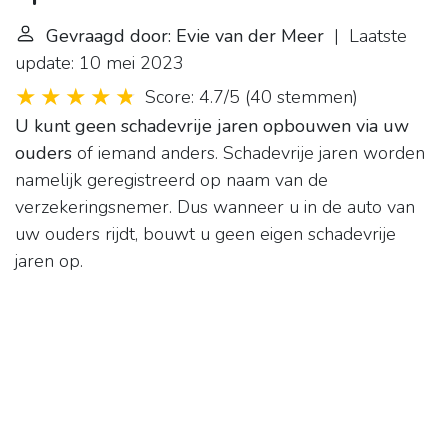
Gevraagd door: Evie van der Meer
| Laatste
update: 10 mei 2023
Score: 4.7/5
(
40 stemmen
)
U kunt geen schadevrije jaren opbouwen via uw
ouders
of iemand anders. Schadevrije jaren worden
namelijk geregistreerd op naam van de
verzekeringsnemer. Dus wanneer u in de auto van
uw ouders rijdt, bouwt u geen eigen schadevrije
jaren op.