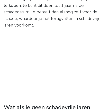
te kopen
. Je kunt dit doen tot 1 jaar na de
schadedatum. Je betaalt dan alsnog zelf voor de
schade, waardoor je het terugvallen in schadevrije
jaren voorkomt.
Wat als je geen schadevrije jaren