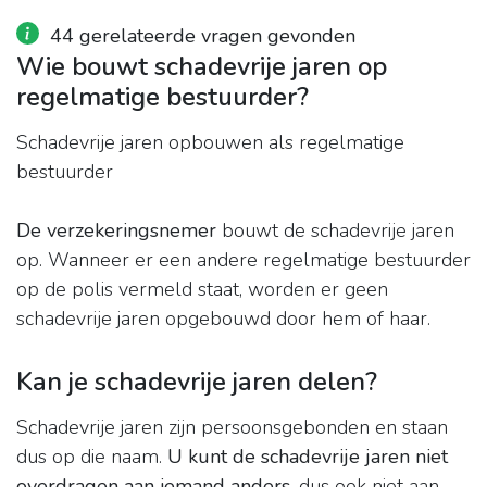
44 gerelateerde vragen gevonden
Wie bouwt schadevrije jaren op
regelmatige bestuurder?
Schadevrije jaren opbouwen als regelmatige
bestuurder
De verzekeringsnemer
bouwt de schadevrije jaren
op. Wanneer er een andere regelmatige bestuurder
op de polis vermeld staat, worden er geen
schadevrije jaren opgebouwd door hem of haar.
Kan je schadevrije jaren delen?
Schadevrije jaren zijn persoonsgebonden en staan
dus op die naam.
U kunt de schadevrije jaren niet
overdragen aan iemand anders
, dus ook niet aan