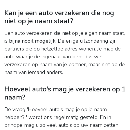
Kan je een auto verzekeren die nog
niet op je naam staat?
Een auto verzekeren die niet op je eigen naam staat,
is
bijna nooit mogelijk
. De enige uitzondering zijn
partners die op hetzelfde adres wonen. Je mag de
auto waar je de eigenaar van bent dus wel
verzekeren op naam van je partner, maar niet op de
naam van iemand anders.
Hoeveel auto's mag je verzekeren op 1
naam?
De vraag 'Hoeveel auto's mag je op je naam
hebben? ' wordt ons regelmatig gesteld. En in
principe mag u zo veel auto's op uw naam zetten