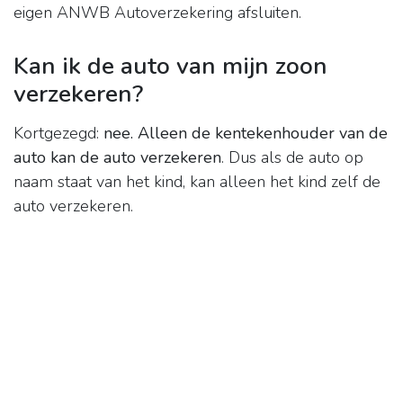
eigen ANWB Autoverzekering afsluiten.
Kan ik de auto van mijn zoon
verzekeren?
Kortgezegd:
nee.
Alleen de kentekenhouder van de
auto kan de auto verzekeren
. Dus als de auto op
naam staat van het kind, kan alleen het kind zelf de
auto verzekeren.