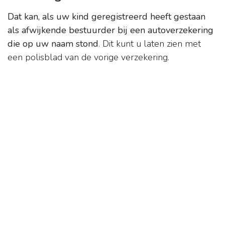
Dat kan, als uw kind geregistreerd heeft gestaan
als afwijkende bestuurder bij een autoverzekering
die op uw naam stond
. Dit kunt u laten zien met
een polisblad van de vorige verzekering.