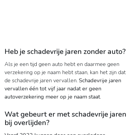
Heb je schadevrije jaren zonder auto?
Als je een tijd geen auto hebt en daarmee geen
verzekering op je naam hebt staan, kan het zijn dat
de schadevrije jaren vervallen.
Schadevrije jaren
vervallen één tot vijf jaar nadat er geen
autoverzekering meer op je naam staat
.
Wat gebeurt er met schadevrije jaren
bij overlijden?