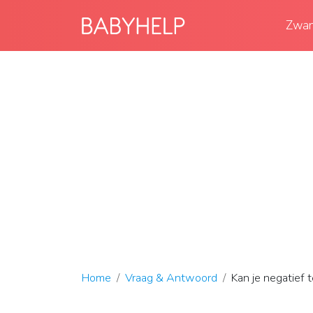
Zwan
Home
Vraag & Antwoord
Kan je negatief 