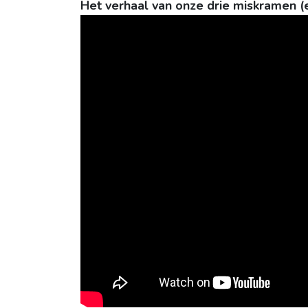
Het verhaal van onze drie miskramen 