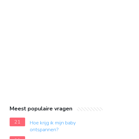
Meest populaire vragen
21
Hoe krijg ik mijn baby
ontspannen?