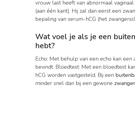
vrouw last heeft van abnormaal vaginaal 
(aan één kant). Hij zal dan eerst een zw
bepaling van serum-hCG (het zwangersc
Wat voel je als je een buit
hebt?
Echo: Met behulp van een echo kan een ar
bevindt. Bloedtest: Met een bloedtest 
hCG worden vastgesteld. Bij een
buitenb
minder snel dan bij een gewone
zwanger