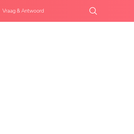
Vraag & Antwoord