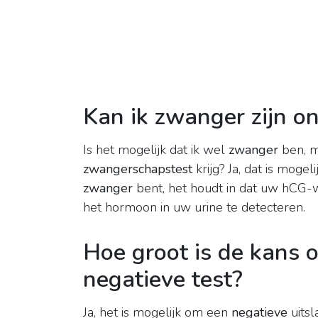
Kan ik zwanger zijn o
Is het mogelijk dat ik wel
zwanger
ben, m
zwangerschapstest
krijg? Ja, dat is mogel
zwanger
bent, het houdt in dat uw hCG
het hormoon in uw urine te detecteren.
Hoe groot is de kans
negatieve test?
Ja, het is mogelijk om een
negatieve
uitsl