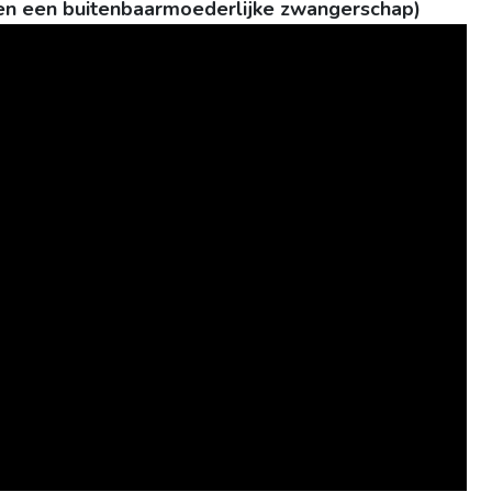
(en een buitenbaarmoederlijke zwangerschap)