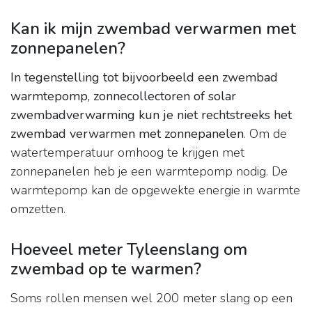
Kan ik mijn zwembad verwarmen met
zonnepanelen?
In tegenstelling tot bijvoorbeeld een zwembad
warmtepomp, zonnecollectoren of solar
zwembadverwarming kun je niet rechtstreeks het
zwembad verwarmen met zonnepanelen
. Om de
watertemperatuur omhoog te krijgen met
zonnepanelen heb je een warmtepomp nodig. De
warmtepomp kan de opgewekte energie in warmte
omzetten.
Hoeveel meter Tyleenslang om
zwembad op te warmen?
Soms rollen mensen wel 200 meter slang op een