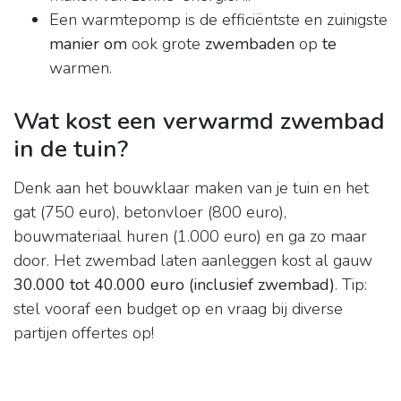
Een warmtepomp is de efficiëntste en zuinigste
manier om
ook grote
zwembaden
op
te
warmen.
Wat kost een verwarmd zwembad
in de tuin?
Denk aan het bouwklaar maken van je tuin en het
gat (750 euro), betonvloer (800 euro),
bouwmateriaal huren (1.000 euro) en ga zo maar
door. Het zwembad laten aanleggen kost al gauw
30.000 tot 40.000 euro (inclusief zwembad)
. Tip:
stel vooraf een budget op en vraag bij diverse
partijen offertes op!