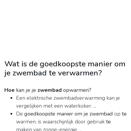
Wat is de goedkoopste manier om
je zwembad te verwarmen?
Hoe
kan je je
zwembad
opwarmen?
Een elektrische zwembadverwarming kan je
vergelijken met een waterkoker. ...
De
goedkoopste manier om je zwembad
op
te
warmen, is waarschijnlijk door gebruik
te
maken van zonne-energie. ...