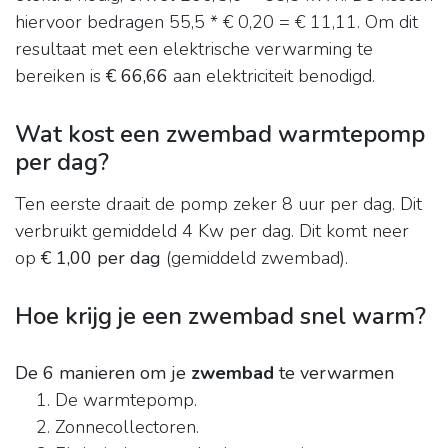
hiervoor bedragen 55,5 * € 0,20 = € 11,11. Om dit
resultaat met een elektrische verwarming te
bereiken is
€ 66,66
aan elektriciteit benodigd.
Wat kost een zwembad warmtepomp
per dag?
Ten eerste draait de pomp zeker 8 uur per dag. Dit
verbruikt gemiddeld 4 Kw per dag. Dit komt neer
op
€ 1,00 per dag
(gemiddeld zwembad).
Hoe krijg je een zwembad snel warm?
De 6 manieren om je
zwembad
te verwarmen
De warmtepomp.
Zonnecollectoren.