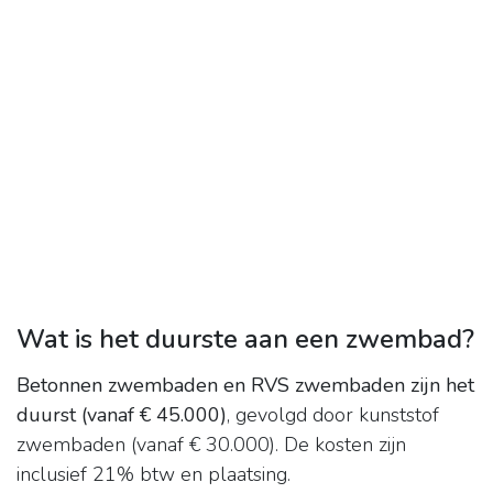
Wat is het duurste aan een zwembad?
Betonnen zwembaden en RVS zwembaden zijn het
duurst (vanaf € 45.000)
, gevolgd door kunststof
zwembaden (vanaf € 30.000). De kosten zijn
inclusief 21% btw en plaatsing.