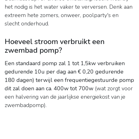
het nodig is het water vaker te verversen. Denk aan
extreem hete zomers, onweer, poolparty's en
slecht onderhoud.
Hoeveel stroom verbruikt een
zwembad pomp?
Een standaard pomp zal 1 tot 1,5kw verbruiken
gedurende 10u per dag aan € 0,20 gedurende
180 dagen) terwijl een frequentiegestuurde pomp
dit zal doen aan ca.
400w tot 700w
(wat zorgt voor
een halvering van de jaarlijkse energiekost van je
zwembadpomp).