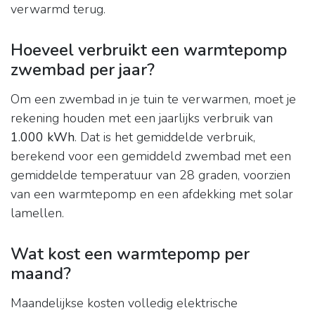
verwarmd terug.
Hoeveel verbruikt een warmtepomp
zwembad per jaar?
Om een zwembad in je tuin te verwarmen, moet je
rekening houden met een jaarlijks verbruik van
1.000 kWh
. Dat is het gemiddelde verbruik,
berekend voor een gemiddeld zwembad met een
gemiddelde temperatuur van 28 graden, voorzien
van een warmtepomp en een afdekking met solar
lamellen.
Wat kost een warmtepomp per
maand?
Maandelijkse kosten volledig elektrische