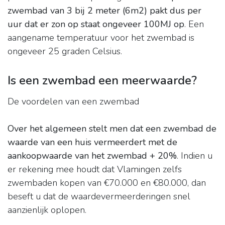
zwembad van 3 bij 2 meter (6m2) pakt dus per
uur dat er zon op staat ongeveer 100MJ op
. Een
aangename temperatuur voor het zwembad is
ongeveer 25 graden Celsius.
Is een zwembad een meerwaarde?
De voordelen van een zwembad
Over het algemeen stelt men dat een zwembad de
waarde van een huis vermeerdert met de
aankoopwaarde van het zwembad + 20%
. Indien u
er rekening mee houdt dat Vlamingen zelfs
zwembaden kopen van €70.000 en €80.000, dan
beseft u dat de waardevermeerderingen snel
aanzienlijk oplopen.