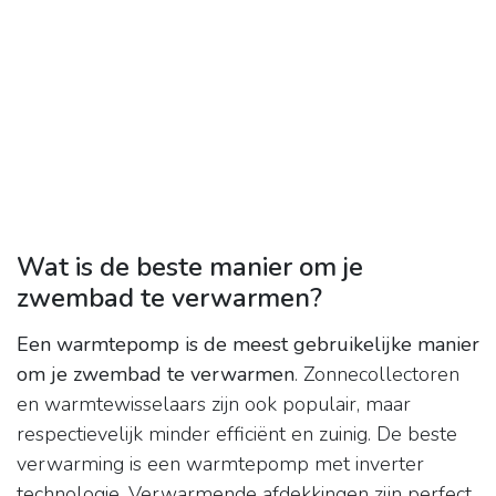
Wat is de beste manier om je
zwembad te verwarmen?
Een warmtepomp is de meest gebruikelijke manier
om je zwembad te verwarmen
. Zonnecollectoren
en warmtewisselaars zijn ook populair, maar
respectievelijk minder efficiënt en zuinig. De beste
verwarming is een warmtepomp met inverter
technologie. Verwarmende afdekkingen zijn perfect