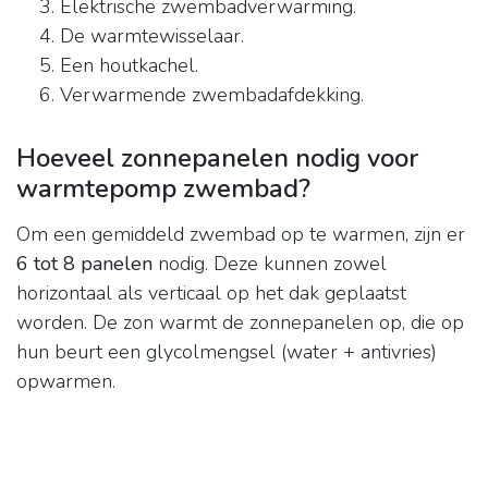
Elektrische zwembadverwarming.
De warmtewisselaar.
Een houtkachel.
Verwarmende zwembadafdekking.
Hoeveel zonnepanelen nodig voor
warmtepomp zwembad?
Om een gemiddeld zwembad op te warmen, zijn er
6 tot 8 panelen
nodig. Deze kunnen zowel
horizontaal als verticaal op het dak geplaatst
worden. De zon warmt de zonnepanelen op, die op
hun beurt een glycolmengsel (water + antivries)
opwarmen.