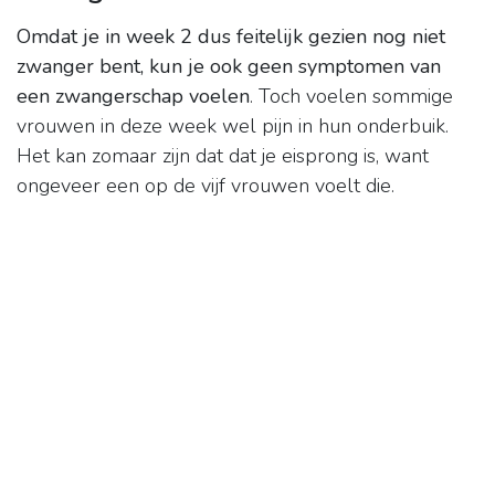
Omdat je in week 2 dus feitelijk gezien nog niet
zwanger bent, kun je ook geen symptomen van
een zwangerschap voelen
. Toch voelen sommige
vrouwen in deze week wel pijn in hun onderbuik.
Het kan zomaar zijn dat dat je eisprong is, want
ongeveer een op de vijf vrouwen voelt die.