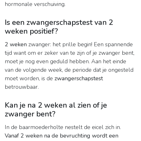
hormonale verschuiving.
Is een zwangerschapstest van 2
weken positief?
2 weken
zwanger: het prille begin! Een spannende
tijd want om er zeker van te zijn of je zwanger bent,
moet je nog even geduld hebben. Aan het einde
van de volgende week, de periode dat je ongesteld
moet worden, is de
zwangerschapstest
betrouwbaar.
Kan je na 2 weken al zien of je
zwanger bent?
In de baarmoederholte nestelt de eicel zich in.
Vanaf 2 weken na de bevruchting wordt een