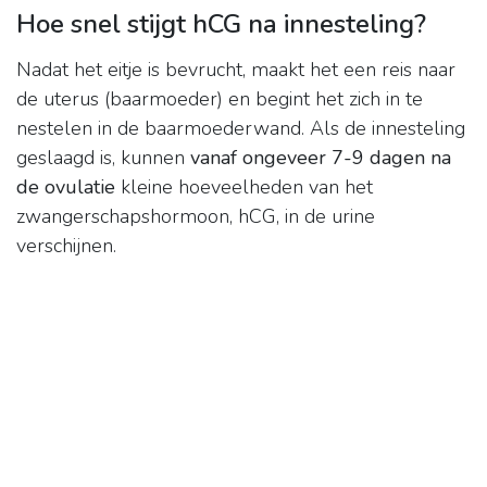
Hoe snel stijgt hCG na innesteling?
Nadat het eitje is bevrucht, maakt het een reis naar
de uterus (baarmoeder) en begint het zich in te
nestelen in de baarmoederwand. Als de innesteling
geslaagd is, kunnen
vanaf ongeveer 7-9 dagen na
de ovulatie
kleine hoeveelheden van het
zwangerschapshormoon, hCG, in de urine
verschijnen.