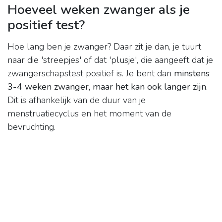
Hoeveel weken zwanger als je
positief test?
Hoe lang ben je zwanger? Daar zit je dan, je tuurt
naar die 'streepjes' of dat 'plusje', die aangeeft dat je
zwangerschapstest positief is. Je bent dan
minstens
3-4 weken zwanger, maar het kan ook langer zijn
.
Dit is afhankelijk van de duur van je
menstruatiecyclus en het moment van de
bevruchting.