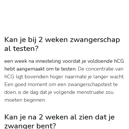
Kan je bij 2 weken zwangerschap
al testen?
een week na innesteling voordat je voldoende hCG
hebt aangemaakt om te testen
. De concentratie van
hCG ligt bovendien hoger naarmate je langer wacht.
Een goed moment om een zwangerschapstest te
doen, is de dag dat je volgende menstruatie zou
moeten beginnen.
Kan je na 2 weken al zien dat je
zwanger bent?