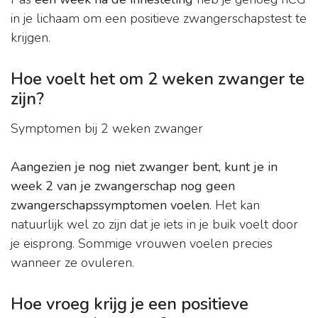
in je lichaam om een positieve zwangerschapstest te
krijgen.
Hoe voelt het om 2 weken zwanger te
zijn?
Symptomen bij 2 weken zwanger
Aangezien je nog niet zwanger bent, kunt je in
week 2 van je zwangerschap nog geen
zwangerschapssymptomen voelen
. Het kan
natuurlijk wel zo zijn dat je iets in je buik voelt door
je eisprong. Sommige vrouwen voelen precies
wanneer ze ovuleren.
Hoe vroeg krijg je een positieve