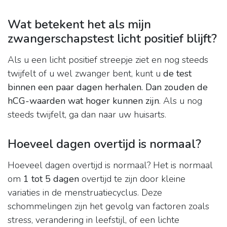
Wat betekent het als mijn
zwangerschapstest licht positief blijft?
Als u een licht positief streepje ziet en nog steeds
twijfelt of u wel zwanger bent, kunt u
de test
binnen een paar dagen herhalen.
Dan zouden de
hCG-waarden wat hoger kunnen zijn
. Als u nog
steeds twijfelt, ga dan naar uw huisarts.
Hoeveel dagen overtijd is normaal?
Hoeveel dagen overtijd is normaal? Het is normaal
om
1 tot 5 dagen
overtijd te zijn door kleine
variaties in de menstruatiecyclus. Deze
schommelingen zijn het gevolg van factoren zoals
stress, verandering in leefstijl, of een lichte