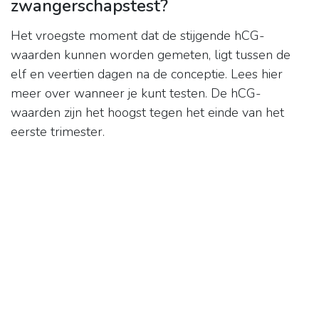
zwangerschapstest?
Het vroegste moment dat de stijgende hCG-
waarden kunnen worden gemeten, ligt tussen de
elf en veertien dagen na de conceptie. Lees hier
meer over wanneer je kunt testen. De hCG-
waarden zijn het hoogst tegen het einde van het
eerste trimester.