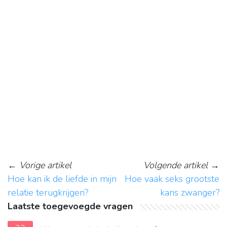
←
Vorige artikel
Volgende artikel
→
Hoe kan ik de liefde in mijn
Hoe vaak seks grootste
relatie terugkrijgen?
kans zwanger?
Laatste toegevoegde vragen