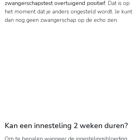
zwangerschapstest overtuigend positief
. Dat is op
het moment dat je anders ongesteld wordt. Je kunt
dan nog geen zwangerschap op de echo zien.
Kan een innesteling 2 weken duren?
Om te bepalen wanneer de innestelingsbloeding