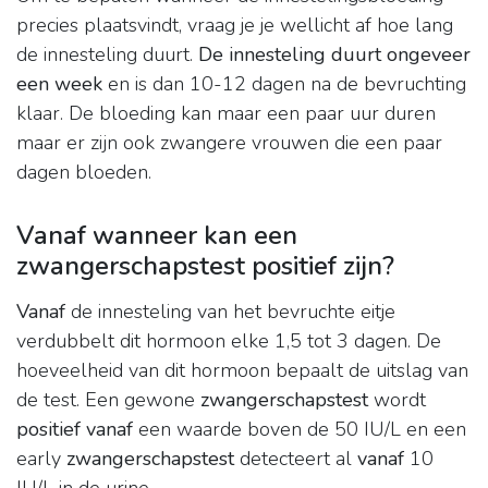
precies plaatsvindt, vraag je je wellicht af hoe lang
de innesteling duurt.
De innesteling duurt ongeveer
een week
en is dan 10-12 dagen na de bevruchting
klaar. De bloeding kan maar een paar uur duren
maar er zijn ook zwangere vrouwen die een paar
dagen bloeden.
Vanaf wanneer kan een
zwangerschapstest positief zijn?
Vanaf
de innesteling van het bevruchte eitje
verdubbelt dit hormoon elke 1,5 tot 3 dagen. De
hoeveelheid van dit hormoon bepaalt de uitslag van
de test. Een gewone
zwangerschapstest
wordt
positief vanaf
een waarde boven de 50 IU/L en een
early
zwangerschapstest
detecteert al
vanaf
10