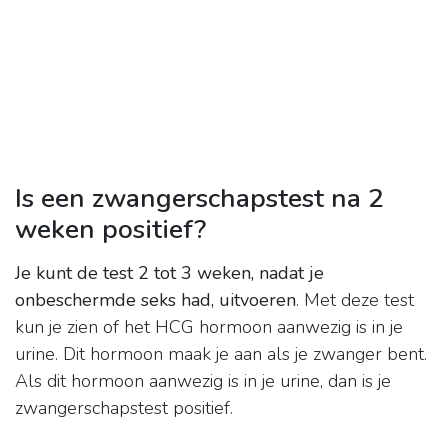
Is een zwangerschapstest na 2
weken positief?
Je kunt de test 2 tot 3 weken, nadat je
onbeschermde seks had, uitvoeren
. Met deze test
kun je zien of het HCG hormoon aanwezig is in je
urine. Dit hormoon maak je aan als je zwanger bent.
Als dit hormoon aanwezig is in je urine, dan is je
zwangerschapstest positief.