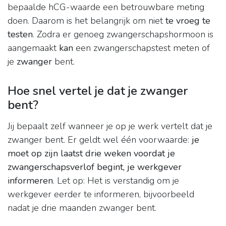
bepaalde hCG-waarde een betrouwbare meting
doen. Daarom is het belangrijk om niet
te vroeg te
testen
. Zodra er genoeg zwangerschapshormoon is
aangemaakt
kan
een zwangerschapstest meten of
je
zwanger
bent.
Hoe snel vertel je dat je zwanger
bent?
Jij bepaalt zelf wanneer je op je werk vertelt dat je
zwanger bent. Er geldt wel één voorwaarde:
je
moet op zijn laatst drie weken voordat je
zwangerschapsverlof begint, je werkgever
informeren
. Let op: Het is verstandig om je
werkgever eerder te informeren, bijvoorbeeld
nadat je drie maanden zwanger bent.