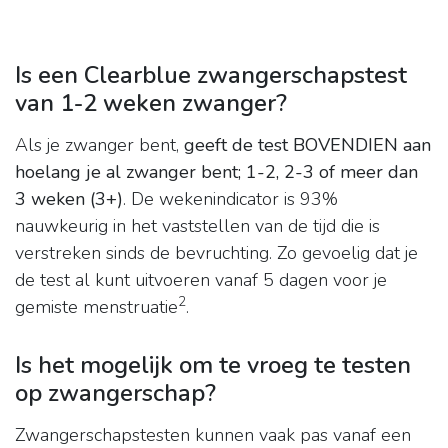
Is een Clearblue zwangerschapstest
van 1-2 weken zwanger?
Als je zwanger bent,
geeft de test BOVENDIEN aan
hoelang je al zwanger bent; 1-2, 2-3 of meer dan
3 weken (3+)
. De wekenindicator is 93%
nauwkeurig in het vaststellen van de tijd die is
verstreken sinds de bevruchting. Zo gevoelig dat je
de test al kunt uitvoeren vanaf 5 dagen voor je
2
gemiste menstruatie
.
Is het mogelijk om te vroeg te testen
op zwangerschap?
Zwangerschapstesten kunnen vaak pas vanaf een