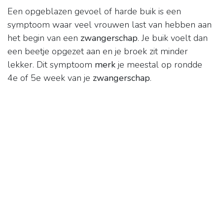
Een opgeblazen gevoel of harde buik is een
symptoom waar veel vrouwen last van hebben aan
het begin van een
zwangerschap
. Je buik voelt dan
een beetje opgezet aan en je broek zit minder
lekker. Dit symptoom
merk
je meestal op rondde
4e of 5e week van je
zwangerschap
.