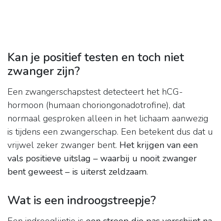
Kan je positief testen en toch niet
zwanger zijn?
Een zwangerschapstest detecteert het hCG-
hormoon (humaan choriongonadotrofine), dat
normaal gesproken alleen in het lichaam aanwezig
is tijdens een zwangerschap. Een betekent dus dat u
vrijwel zeker zwanger bent.
Het krijgen van een
vals positieve uitslag – waarbij u nooit zwanger
bent geweest – is uiterst zeldzaam
.
Wat is een indroogstreepje?