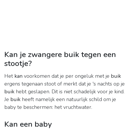
Kan je zwangere buik tegen een
stootje?
Het
kan
voorkomen dat je per ongeluk met je
buik
ergens tegenaan stoot of merkt dat je 's nachts op je
buik
hebt geslapen. Dit is niet schadelijk voor je kind.
Je
buik
heeft namelijk een natuurlijk schild om je
baby te beschermen: het vruchtwater.
Kan een baby