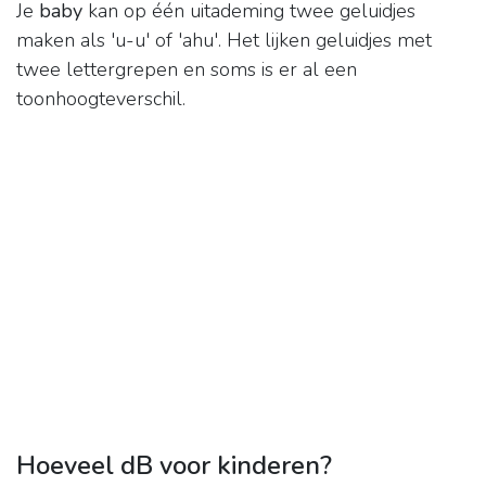
Je
baby
kan op één uitademing twee geluidjes
maken als 'u-u' of 'ahu'. Het lijken geluidjes met
twee lettergrepen en soms is er al een
toonhoogteverschil.
Hoeveel dB voor kinderen?