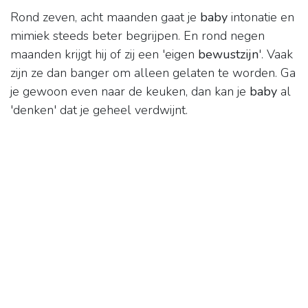
Rond zeven, acht maanden gaat je
baby
intonatie en
mimiek steeds beter begrijpen. En rond negen
maanden krijgt hij of zij een 'eigen
bewustzijn
'. Vaak
zijn ze dan banger om alleen gelaten te worden. Ga
je gewoon even naar de keuken, dan kan je
baby
al
'denken' dat je geheel verdwijnt.