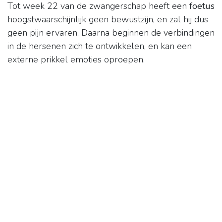
Tot week 22 van de zwangerschap heeft een
foetus
hoogstwaarschijnlijk geen bewustzijn, en zal hij dus
geen pijn ervaren. Daarna beginnen de verbindingen
in de hersenen zich te ontwikkelen, en kan een
externe prikkel emoties oproepen.