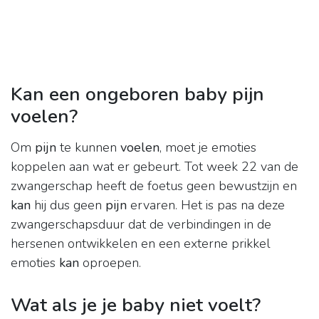
Kan een ongeboren baby pijn
voelen?
Om
pijn
te kunnen
voelen
, moet je emoties
koppelen aan wat er gebeurt. Tot week 22 van de
zwangerschap heeft de foetus geen bewustzijn en
kan
hij dus geen
pijn
ervaren. Het is pas na deze
zwangerschapsduur dat de verbindingen in de
hersenen ontwikkelen en een externe prikkel
emoties
kan
oproepen.
Wat als je je baby niet voelt?