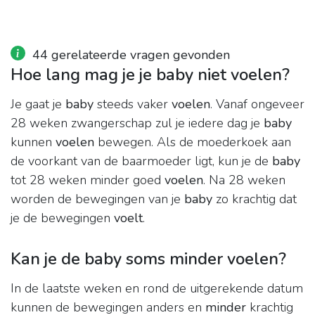
44 gerelateerde vragen gevonden
Hoe lang mag je je baby niet voelen?
Je gaat je
baby
steeds vaker
voelen
. Vanaf ongeveer
28 weken zwangerschap zul je iedere dag je
baby
kunnen
voelen
bewegen. Als de moederkoek aan
de voorkant van de baarmoeder ligt, kun je de
baby
tot 28 weken minder goed
voelen
. Na 28 weken
worden de bewegingen van je
baby
zo krachtig dat
je de bewegingen
voelt
.
Kan je de baby soms minder voelen?
In de laatste weken en rond de uitgerekende datum
kunnen de bewegingen anders en
minder
krachtig