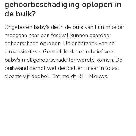
gehoorbeschadiging oplopen in
de buik?
Ongeboren
baby's
die in de
buik
van hun moeder
meegaan naar een festival kunnen daardoor
gehoorschade
oplopen
. Uit onderzoek van de
Universiteit van Gent blijkt dat er relatief veel
baby's
met gehoorschade ter wereld komen. De
buikwand dempt wel decibellen, maar in totaal
slechts vijf decibel. Dat meldt RTL Nieuws.