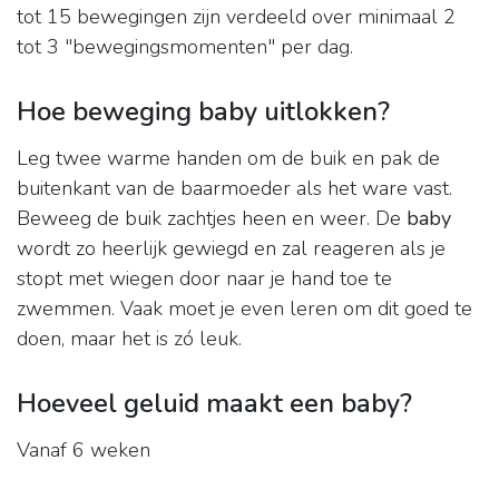
tot 15 bewegingen zijn verdeeld over minimaal 2
tot 3 "bewegingsmomenten" per dag.
Hoe beweging baby uitlokken?
Leg twee warme handen om de buik en pak de
buitenkant van de baarmoeder als het ware vast.
Beweeg de buik zachtjes heen en weer. De
baby
wordt zo heerlijk gewiegd en zal reageren als je
stopt met wiegen door naar je hand toe te
zwemmen. Vaak moet je even leren om dit goed te
doen, maar het is zó leuk.
Hoeveel geluid maakt een baby?
Vanaf 6 weken