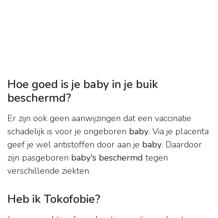
Hoe goed is je baby in je buik
beschermd?
Er zijn ook geen aanwijzingen dat een vaccinatie
schadelijk is voor je ongeboren
baby
. Via je placenta
geef je wel antistoffen door aan je
baby
. Daardoor
zijn pasgeboren
baby's beschermd
tegen
verschillende ziekten.
Heb ik Tokofobie?