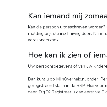
Kan iemand mij zomaar
Kan
die persoon
uitgeschreven worden
?
melding onjuiste inschrijving doen. Naar
adresonderzoek.
Hoe kan ik zien of iem
Uw persoonsgegevens of van uw kindere
Dan kunt u op MijnOverheid.nl onder 'Pe
geregistreerd staan in de BRP. Hiervoor
geen DigiD? Registreer u dan eerst via Digi