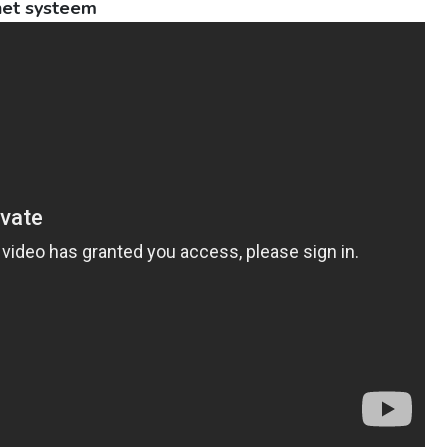
het systeem