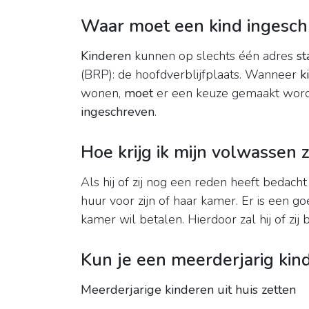
Waar moet een kind ingesch
Kinderen
kunnen op slechts één adres
st
(BRP): de hoofdverblijfplaats. Wanneer
k
wonen,
moet
er een keuze gemaakt word
ingeschreven
.
Hoe krijg ik mijn volwassen z
Als hij of zij nog een reden heeft bedacht
huur voor zijn of haar kamer. Er is een go
kamer wil betalen. Hierdoor zal hij of zi
Kun je een meerderjarig kind
Meerderjarige kinderen uit huis zetten