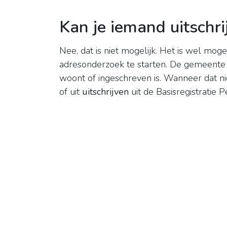
Kan je iemand uitschr
Nee, dat is niet mogelijk. Het is wel m
adresonderzoek te starten. De gemeent
woont of ingeschreven is. Wanneer dat ni
of uit
uitschrijven
uit de Basisregistratie 