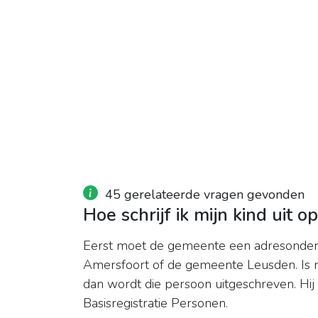
45 gerelateerde vragen gevonden
Hoe schrijf ik mijn kind uit o
Eerst moet de gemeente een adresonderz
Amersfoort of de gemeente Leusden. Is 
dan wordt die persoon uitgeschreven. Hij 
Basisregistratie Personen.