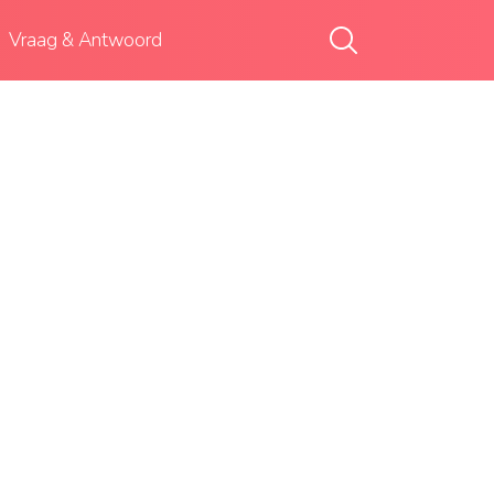
Vraag & Antwoord