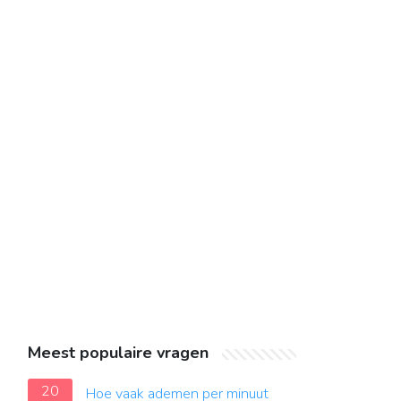
Meest populaire vragen
20
Hoe vaak ademen per minuut