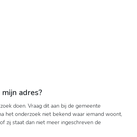
p mijn adres?
oek doen. Vraag dit aan bij de gemeente
na het onderzoek niet bekend waar iemand woont,
of zij staat dan niet meer ingeschreven de