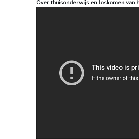
Over thuisonderwijs en loskomen van 