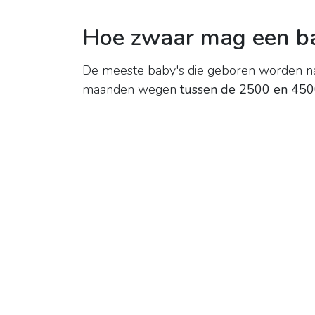
Hoe zwaar mag een ba
De meeste baby's die geboren worden 
maanden wegen
tussen de 2500 en 45