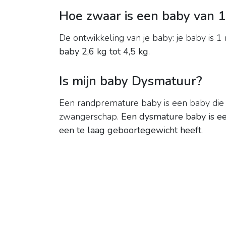
Hoe zwaar is een baby van 
De ontwikkeling van je baby: je baby is 
baby 2,6 kg tot 4,5 kg
.
Is mijn baby Dysmatuur?
Een randpremature baby is een baby die
zwangerschap.
Een dysmature baby is ee
een te laag geboortegewicht heeft
.