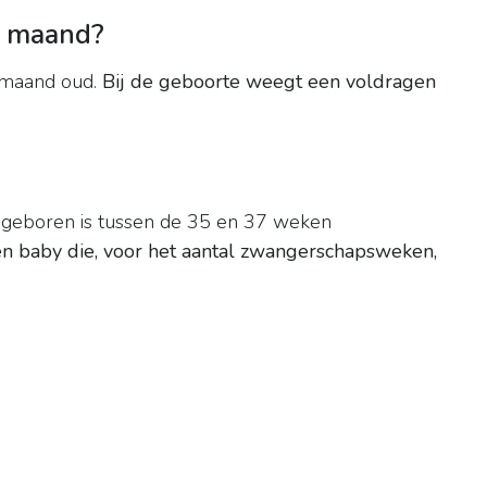
1 maand?
1 maand oud.
Bij de geboorte weegt een voldragen
 geboren is tussen de 35 en 37 weken
n baby die, voor het aantal zwangerschapsweken,