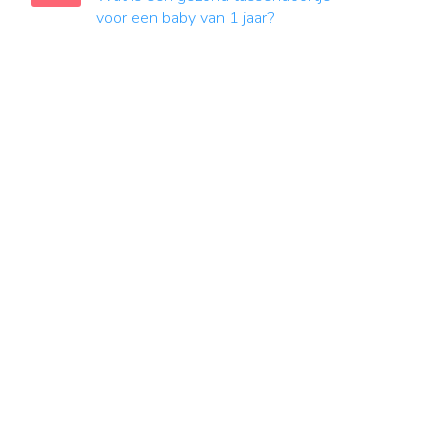
voor een baby van 1 jaar?