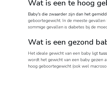
Wat is een te hoog g
Baby's die zwaarder zijn dan het gemi
geboortegewicht. In de meeste gevallen k
sommige gevallen is diabetes bij de moe
Wat is een gezond ba
Het ideale gewicht van een baby ligt
tus
wordt het gewicht van een baby gezien a
hoog geboortegewicht (ook wel macroso