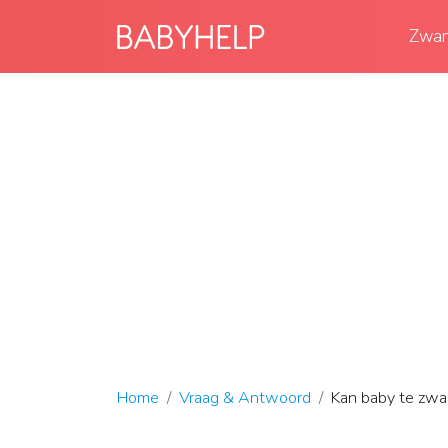
Zwan
Home
Vraag & Antwoord
Kan baby te zwaa