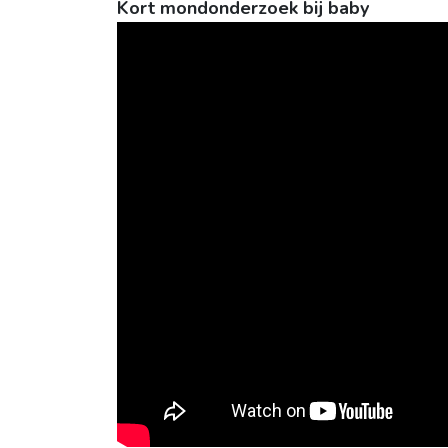
Kort mondonderzoek bij baby