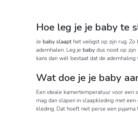
Hoe leg je je baby te 
Je
baby slaapt
het veiligst op zijn rug. Zo 
ademhalen. Leg je
baby
dus nooit op zijn
kans dan wél bestaat dat de ademhaling 
Wat doe je je baby aa
Een ideale kamertemperatuur voor een 
mag dan slapen in slaapkleding met een de
kleding. Dat hoeft niet perse een pyjama te