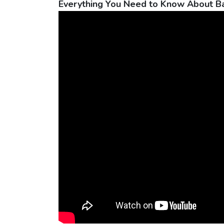
Everything You Need to Know About B