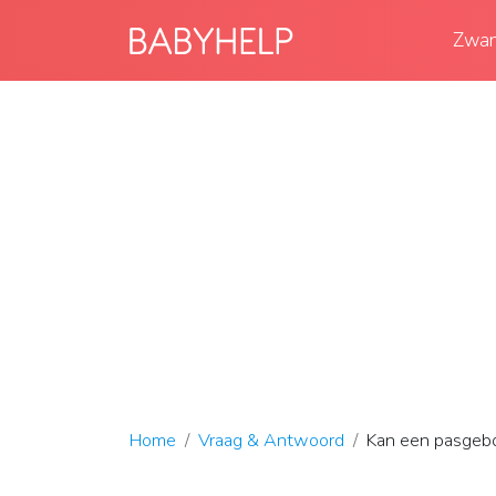
Zwan
Home
Vraag & Antwoord
Kan een pasgebo