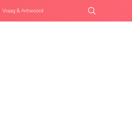
Vraag & Antwoord