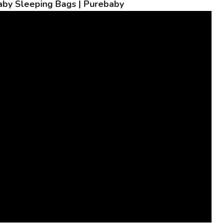
aby Sleeping Bags | Purebaby