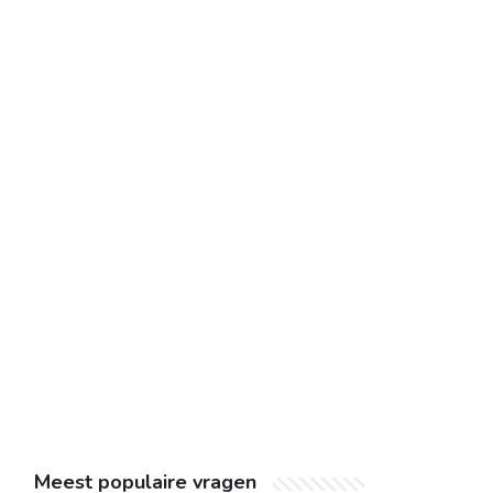
Meest populaire vragen