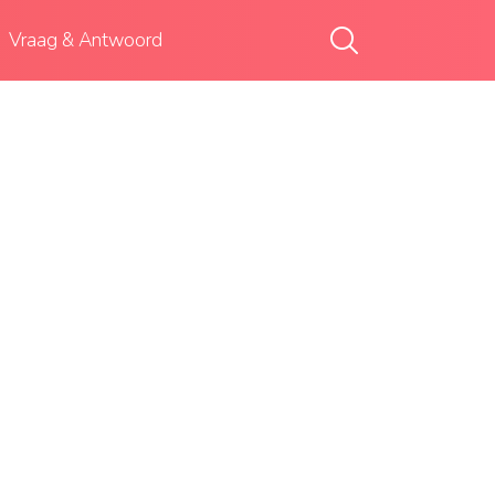
Vraag & Antwoord