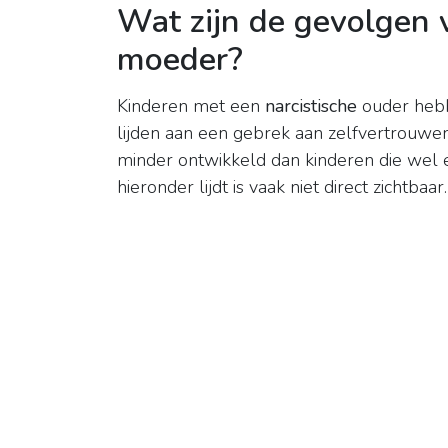
Wat zijn de gevolgen 
moeder?
Kinderen met een
narcistische
ouder hebb
lijden aan een gebrek aan zelfvertrouw
minder ontwikkeld dan kinderen die wel
hieronder lijdt is vaak niet direct zichtbaar.