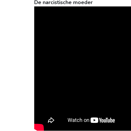
De narcistische moeder