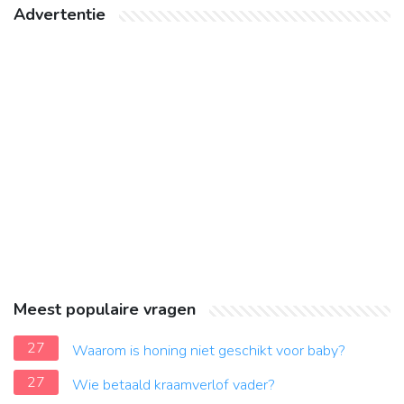
Advertentie
Meest populaire vragen
27
Waarom is honing niet geschikt voor baby?
27
Wie betaald kraamverlof vader?