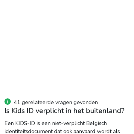
41 gerelateerde vragen gevonden
Is Kids ID verplicht in het buitenland?
Een KIDS-ID is een niet-verplicht Belgisch
identiteitsdocument dat ook aanvaard wordt als