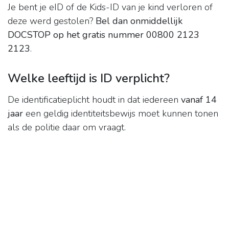
Je bent je eID of de Kids-ID van je kind verloren of
deze werd gestolen?
Bel dan onmiddellijk
DOCSTOP op het gratis nummer 00800 2123
2123
.
Welke leeftijd is ID verplicht?
De identificatieplicht houdt in dat iedereen
vanaf 14
jaar
een geldig identiteitsbewijs moet kunnen tonen
als de politie daar om vraagt.