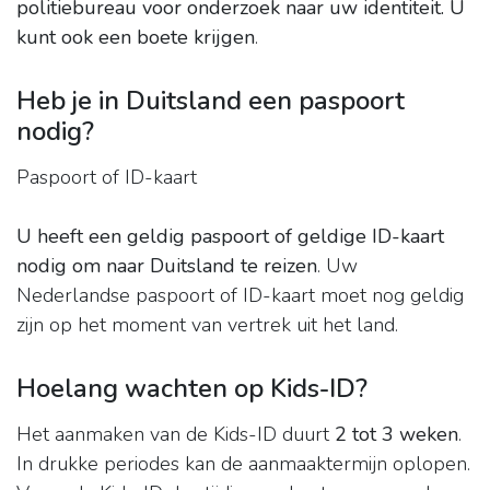
politiebureau voor onderzoek naar uw identiteit.
U
kunt ook een boete krijgen
.
Heb je in Duitsland een paspoort
nodig?
Paspoort of ID-kaart
U heeft een geldig paspoort of geldige ID-kaart
nodig om naar Duitsland te reizen
. Uw
Nederlandse paspoort of ID-kaart moet nog geldig
zijn op het moment van vertrek uit het land.
Hoelang wachten op Kids-ID?
Het aanmaken van de Kids-ID duurt
2 tot 3 weken
.
In drukke periodes kan de aanmaaktermijn oplopen.