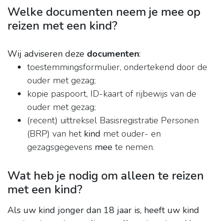
Welke documenten neem je mee op
reizen met een kind?
Wij adviseren deze
documenten
:
toestemmingsformulier, ondertekend door de
ouder met gezag;
kopie paspoort, ID-kaart of rijbewijs van de
ouder met gezag;
(recent) uittreksel Basisregistratie Personen
(BRP) van het
kind
met ouder- en
gezagsgegevens
mee
te nemen.
Wat heb je nodig om alleen te reizen
met een kind?
Als uw kind jonger dan 18 jaar is, heeft uw kind