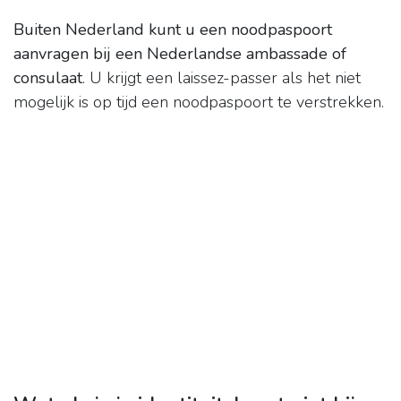
Buiten Nederland kunt u een noodpaspoort
aanvragen bij een Nederlandse ambassade of
consulaat
. U krijgt een laissez-passer als het niet
mogelijk is op tijd een noodpaspoort te verstrekken.