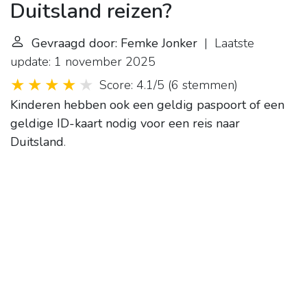
Duitsland reizen?
Gevraagd door: Femke Jonker
| Laatste
update: 1 november 2025
Score: 4.1/5
(
6 stemmen
)
Kinderen hebben ook een geldig paspoort of een
geldige ID-kaart nodig voor een reis naar
Duitsland
.