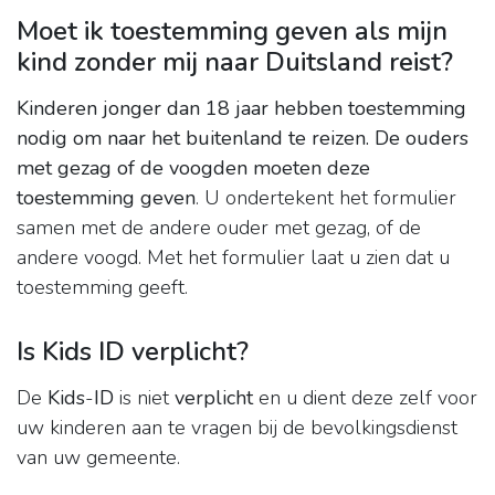
Moet ik toestemming geven als mijn
kind zonder mij naar Duitsland reist?
Kinderen jonger dan 18 jaar hebben toestemming
nodig om naar het buitenland te reizen.
De ouders
met gezag of de voogden moeten deze
toestemming geven
. U ondertekent het formulier
samen met de andere ouder met gezag, of de
andere voogd. Met het formulier laat u zien dat u
toestemming geeft.
Is Kids ID verplicht?
De
Kids
-
ID
is niet
verplicht
en u dient deze zelf voor
uw kinderen aan te vragen bij de bevolkingsdienst
van uw gemeente.