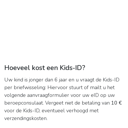
Hoeveel kost een Kids-ID?
Uw kind is jonger dan 6 jaar en u vraagt de Kids-ID
per briefwisseling: Hiervoor stuurt of mailt u het
volgende aanvraagformulier voor uw eID op uw
beroepconsulaat. Vergeet niet de betaling van
10 €
voor de Kids-ID, eventueel verhoogd met
verzendingskosten.