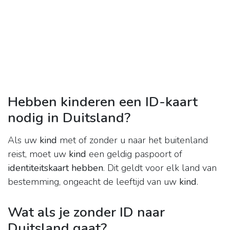
Hebben kinderen een ID-kaart
nodig in Duitsland?
Als uw
kind
met of zonder u naar het buitenland
reist, moet uw
kind
een geldig paspoort of
identiteitskaart hebben
. Dit geldt voor elk land van
bestemming, ongeacht de leeftijd van uw
kind
.
Wat als je zonder ID naar
Duitsland gaat?