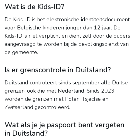
Wat is de Kids-ID?
De Kids-ID is het
elektronische identiteitsdocument
voor Belgische kinderen jonger dan 12 jaar
. De
Kids-ID is niet verplicht en dient zelf door de ouders
aangevraagd te worden bij de bevolkingsdienst van
de gemeente.
Is er grenscontrole in Duitsland?
Duitsland controleert sinds september alle Duitse
grenzen, ook die met Nederland
. Sinds 2023
worden de grenzen met Polen, Tsjechië en
Zwitserland gecontroleerd.
Wat als je je paspoort bent vergeten
in Duitsland?