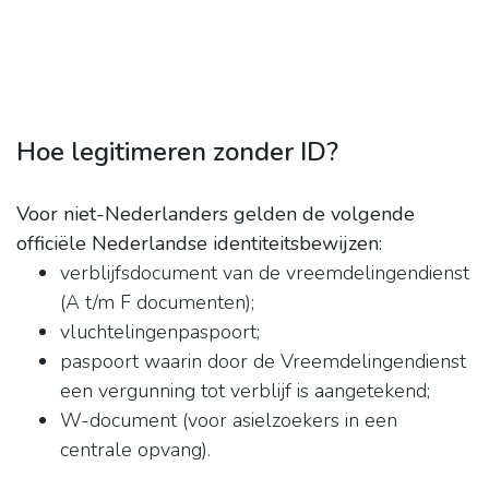
Hoe legitimeren zonder ID?
Voor niet-Nederlanders gelden de volgende
officiële Nederlandse identiteitsbewijzen:
verblijfsdocument van de vreemdelingendienst
(A t/m F documenten);
vluchtelingenpaspoort;
paspoort waarin door de Vreemdelingendienst
een vergunning tot verblijf is aangetekend;
W-document (voor asielzoekers in een
centrale opvang).