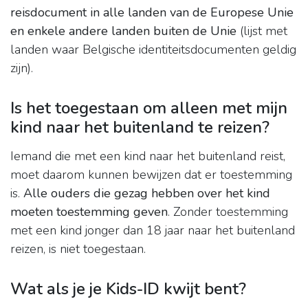
reisdocument in alle landen van de Europese Unie
en enkele andere landen buiten de Unie
(lijst met
landen waar Belgische identiteitsdocumenten geldig
zijn).
Is het toegestaan om alleen met mijn
kind naar het buitenland te reizen?
Iemand die met een kind naar het buitenland reist,
moet daarom kunnen bewijzen dat er toestemming
is.
Alle ouders die gezag hebben over het kind
moeten toestemming geven
. Zonder toestemming
met een kind jonger dan 18 jaar naar het buitenland
reizen, is niet toegestaan.
Wat als je je Kids-ID kwijt bent?