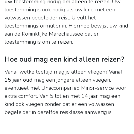
uw toestemming nodig om alleen te reizen
. Uw
toestemming is ook nodig als uw kind met een
volwassen begeleider reist. U vult het
toestemmingsformulier in. Hiermee bewijst uw kind
aan de Koninklijke Marechaussee dat er
toestemming is om te reizen.
Hoe oud mag een kind alleen reizen?
Vanaf welke leeftijd mag je alleen vliegen?
Vanaf
15 jaar oud
mag een jongere alleen vliegen,
eventueel met Unaccompanied Minor-service voor
extra comfort. Van 5 tot en met 14 jaar mag een
kind ook vliegen zonder dat er een volwassen
begeleider in dezelfde reisklasse aanwezig is.