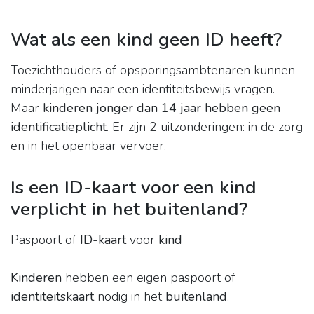
Wat als een kind geen ID heeft?
Toezichthouders of opsporingsambtenaren kunnen
minderjarigen naar een identiteitsbewijs vragen.
Maar
kinderen jonger dan 14 jaar hebben geen
identificatieplicht
. Er zijn 2 uitzonderingen: in de zorg
en in het openbaar vervoer.
Is een ID-kaart voor een kind
verplicht in het buitenland?
Paspoort of
ID
-
kaart
voor
kind
Kinderen
hebben een eigen paspoort of
identiteitskaart
nodig in het
buitenland
.