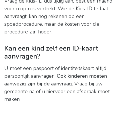
Vraag de Kids-ID dus tijdig aan, best een maand
voor u op reis vertrekt. Wie de Kids-ID te laat
aanvraagt, kan nog rekenen op een
spoedprocedure, maar de kosten voor die
procedure zijn hoger.
Kan een kind zelf een ID-kaart
aanvragen?
U moet een paspoort of identiteitskaart altijd
persoonlijk aanvragen.
Ook kinderen moeten
aanwezig zijn bij de aanvraag
. Vraag bij uw
gemeente na of u hiervoor een afspraak moet
maken.