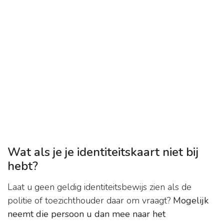
Wat als je je identiteitskaart niet bij
hebt?
Laat u geen geldig identiteitsbewijs zien als de
politie of toezichthouder daar om vraagt?
Mogelijk
neemt die persoon u dan mee naar het