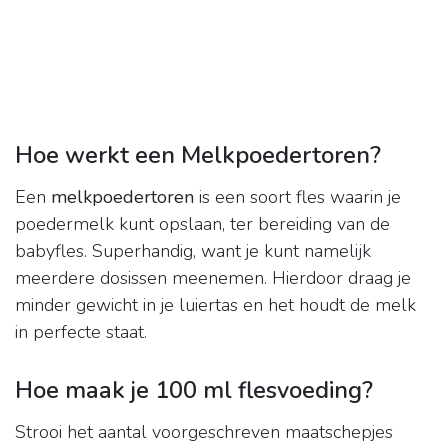
Hoe werkt een Melkpoedertoren?
Een
melkpoedertoren
is een soort fles waarin je
poedermelk kunt opslaan, ter bereiding van de
babyfles. Superhandig, want je kunt namelijk
meerdere dosissen meenemen. Hierdoor draag je
minder gewicht in je luiertas en het houdt de melk
in perfecte staat.
Hoe maak je 100 ml flesvoeding?
Strooi het aantal voorgeschreven maatschepjes