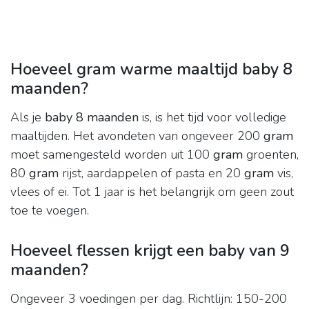
Hoeveel gram warme maaltijd baby 8
maanden?
Als je
baby 8 maanden
is, is het tijd voor volledige
maaltijden. Het avondeten van ongeveer 200
gram
moet samengesteld worden uit 100
gram
groenten,
80
gram
rijst, aardappelen of pasta en 20
gram
vis,
vlees of ei. Tot 1 jaar is het belangrijk om geen zout
toe te voegen.
Hoeveel flessen krijgt een baby van 9
maanden?
Ongeveer 3 voedingen per dag. Richtlijn: 150-200