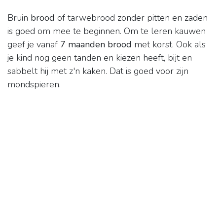
Bruin
brood
of tarwebrood zonder pitten en zaden
is goed om mee te beginnen. Om te leren kauwen
geef je vanaf
7 maanden brood
met korst. Ook als
je kind nog geen tanden en kiezen heeft, bijt en
sabbelt hij met z'n kaken. Dat is goed voor zijn
mondspieren.