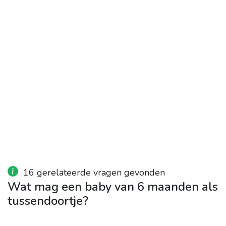
16 gerelateerde vragen gevonden
Wat mag een baby van 6 maanden als
tussendoortje?