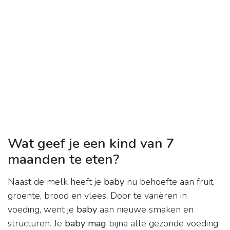
Wat geef je een kind van 7
maanden te eten?
Naast de melk heeft je
baby
nu behoefte aan fruit,
groente, brood en vlees. Door te variëren in
voeding, went je
baby
aan nieuwe smaken en
structuren. Je
baby mag
bijna alle gezonde voeding