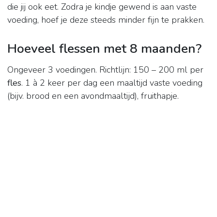
die jij ook eet. Zodra je kindje gewend is aan vaste
voeding, hoef je deze steeds minder fijn te prakken.
Hoeveel flessen met 8 maanden?
Ongeveer 3 voedingen. Richtlijn: 150 – 200 ml per
fles
. 1 à 2 keer per dag een maaltijd vaste voeding
(bijv. brood en een avondmaaltijd), fruithapje.