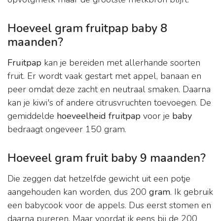
Hoeveel gram fruitpap baby 8
maanden?
Fruitpap
kan je bereiden met allerhande soorten
fruit. Er wordt vaak gestart met appel, banaan en
peer omdat deze zacht en neutraal smaken. Daarna
kan je kiwi's of andere citrusvruchten toevoegen. De
gemiddelde
hoeveelheid fruitpap
voor je
baby
bedraagt ongeveer 150 gram.
Hoeveel gram fruit baby 9 maanden?
Die zeggen dat hetzelfde gewicht uit een potje
aangehouden kan worden, dus 200
gram
. Ik gebruik
een babycook voor de appels. Dus eerst stomen en
daarna pureren. Maar voordat ik eens bij de 200