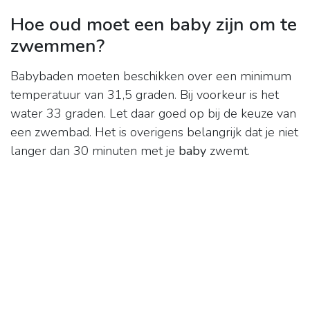
Hoe oud moet een baby zijn om te
zwemmen?
Babybaden moeten beschikken over een minimum
temperatuur van 31,5 graden. Bij voorkeur is het
water 33 graden. Let daar goed op bij de keuze van
een zwembad. Het is overigens belangrijk dat je niet
langer dan 30 minuten met je
baby
zwemt.