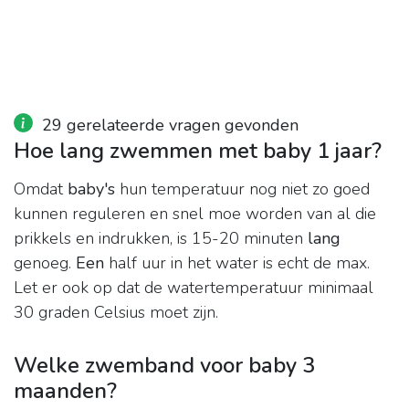
29 gerelateerde vragen gevonden
Hoe lang zwemmen met baby 1 jaar?
Omdat
baby's
hun temperatuur nog niet zo goed
kunnen reguleren en snel moe worden van al die
prikkels en indrukken, is 15-20 minuten
lang
genoeg.
Een
half uur in het water is echt de max.
Let er ook op dat de watertemperatuur minimaal
30 graden Celsius moet zijn.
Welke zwemband voor baby 3
maanden?