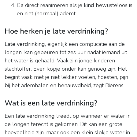
Ga direct reanimeren als je
kind
bewusteloos is
en niet (normaal) ademt.
Hoe herken je late verdrinking?
Late verdrinking
, eigenlijk een complicatie aan de
longen, kan gebeuren tot zes uur nadat iemand uit
het water is gehaald. Vaak zijn jonge kinderen
slachtoffer. Even kopje onder kan genoeg zijn. Het
begint vaak met je niet lekker voelen, hoesten, pijn
bij het ademhalen en benauwdheid, zegt Bierens.
Wat is een late verdrinking?
Een
late verdrinking
treedt op wanneer er water in
de longen terecht is gekomen. Dit kan een grote
hoeveelheid zijn, maar ook een klein slokje water in