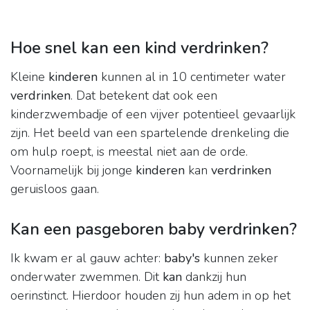
Hoe snel kan een kind verdrinken?
Kleine
kinderen
kunnen al in 10 centimeter water
verdrinken
. Dat betekent dat ook een
kinderzwembadje of een vijver potentieel gevaarlijk
zijn. Het beeld van een spartelende drenkeling die
om hulp roept, is meestal niet aan de orde.
Voornamelijk bij jonge
kinderen
kan
verdrinken
geruisloos gaan.
Kan een pasgeboren baby verdrinken?
Ik kwam er al gauw achter:
baby's
kunnen zeker
onderwater zwemmen. Dit
kan
dankzij hun
oerinstinct. Hierdoor houden zij hun adem in op het