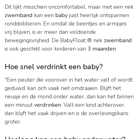
Dit lijkt misschien oncomfortabel, maar met een nek
zwemband
kan een
baby
juist heerlijk ontspannen
ronddobberen. En omdat de beentjes en armpjes
vrij blijven, is er meer dan voldoende
bewegingsvrijheid. De BabyFloat ® nek
zwemband
is ook geschikt voor kinderen van
3 maanden
.
Hoe snel verdrinkt een baby?
"Een peuter die voorover in het water valt of wordt
geduwd, kan zich vaak niet omdraaien. Blijft het
neusje en de mond onder water, dan kan het binnen
een minuut
verdrinken
. Valt een kind achterover,
dan blijft het vaak drijven en is de overlevingskans
groter.