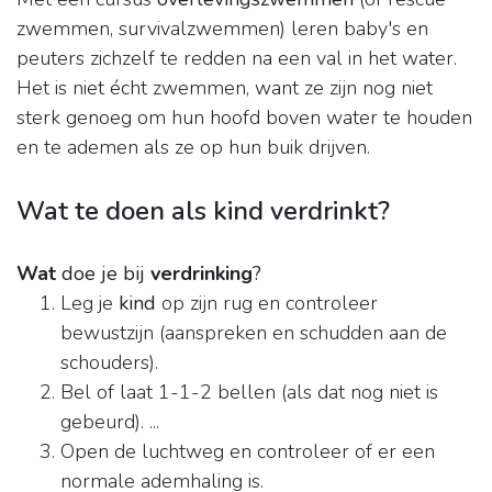
zwemmen, survivalzwemmen) leren baby's en
peuters zichzelf te redden na een val in het water.
Het is niet écht zwemmen, want ze zijn nog niet
sterk genoeg om hun hoofd boven water te houden
en te ademen als ze op hun buik drijven.
Wat te doen als kind verdrinkt?
Wat
doe je bij
verdrinking
?
Leg je
kind
op zijn rug en controleer
bewustzijn (aanspreken en schudden aan de
schouders).
Bel of laat 1-1-2 bellen (als dat nog niet is
gebeurd). ...
Open de luchtweg en controleer of er een
normale ademhaling is.