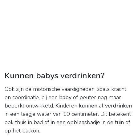
Kunnen babys verdrinken?
Ook zijn de motorische vaardigheden, zoals kracht
en coördinatie, bij een
baby
of peuter nog maar
beperkt ontwikkeld. Kinderen
kunnen
al
verdrinken
in een laagje water van 10 centimeter. Dit betekent
ook thuis in bad of in een opblaasbadje in de tuin of
op het balkon.