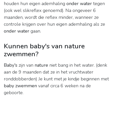
houden hun eigen ademhaling
onder water
tegen
(ook wel slikreflex genoemd). Na ongeveer 6
maanden, wordt die reflex minder, wanneer ze
controle krijgen over hun eigen ademhaling als ze
onder water
gaan.
Kunnen baby's van nature
zwemmen?
Baby's
zijn van
nature
niet bang in het water. (denk
aan de 9 maanden dat ze in het vruchtwater
ronddobberden) Je kunt met je kindje beginnen met
baby zwemmen
vanaf circa 6 weken na de
geboorte.