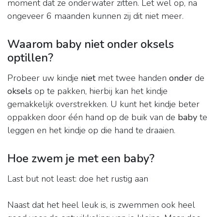
moment dat ze onderwater zitten. Let wel op, na
ongeveer 6 maanden kunnen zij dit niet meer.
Waarom baby niet onder oksels
optillen?
Probeer uw kindje
niet
met twee handen
onder
de
oksels
op te pakken, hierbij kan het kindje
gemakkelijk overstrekken. U kunt het kindje beter
oppakken door één hand op de buik van de
baby
te
leggen en het kindje op die hand te draaien.
Hoe zwem je met een baby?
Last but not least: doe het rustig aan
Naast dat het heel leuk is, is zwemmen ook heel