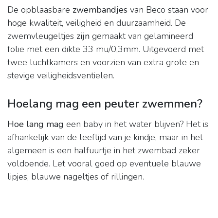
De opblaasbare
zwembandjes
van Beco staan voor
hoge kwaliteit, veiligheid en duurzaamheid. De
zwemvleugeltjes
zijn
gemaakt van gelamineerd
folie met een dikte 33 mu/0,3mm. Uitgevoerd met
twee luchtkamers en voorzien van extra grote en
stevige veiligheidsventielen.
Hoelang mag een peuter zwemmen?
Hoe lang mag
een baby in het water blijven? Het is
afhankelijk van de leeftijd van je kindje, maar in het
algemeen is een halfuurtje in het zwembad zeker
voldoende. Let vooral goed op eventuele blauwe
lipjes, blauwe nageltjes of rillingen.