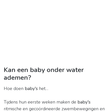
Kan een baby onder water
ademen?
Hoe doen
baby's
het…
Tijdens hun eerste weken maken de
baby's
ritmische en gecoördineerde zwembewegingen en