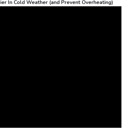
ier In Cold Weather (and Prevent Overheating)