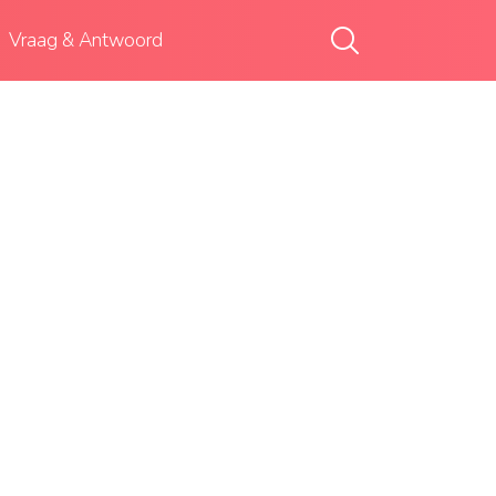
Vraag & Antwoord