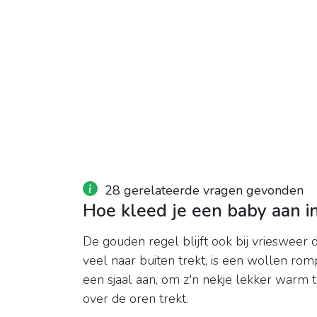
28 gerelateerde vragen gevonden
Hoe kleed je een baby aan in
De gouden regel blijft ook bij vriesweer de
veel naar buiten trekt, is een wollen rom
een sjaal aan, om z'n nekje lekker warm 
over de oren trekt.