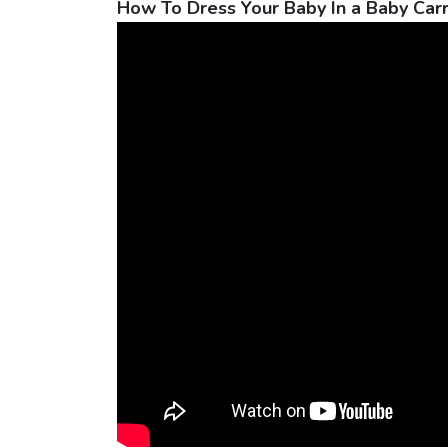
How To Dress Your Baby In a Baby Carr