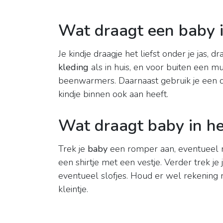
Wat draagt een baby 
Je kindje draagje het liefst onder je jas, 
kleding
als in huis, en voor buiten een mut
beenwarmers. Daarnaast gebruik je een d
kindje binnen ook aan heeft.
Wat draagt baby in he
Trek je
baby
een romper aan, eventueel 
een shirtje met een vestje. Verder trek 
eventueel slofjes. Houd er wel rekening 
kleintje.