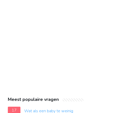
Meest populaire vragen
17
Wat als een baby te weinig