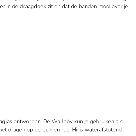
ier in de
draagdoek
zit en dat de banden mooi over je
agjas
ontworpen. De Wallaby kun je gebruiken als
et dragen op de buik en rug. Hij is waterafstotend