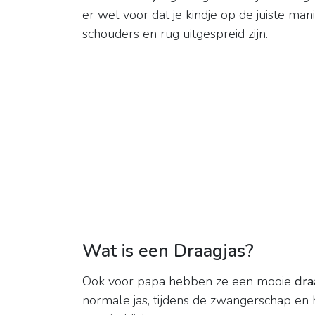
er wel voor dat je kindje op de juiste man
schouders en rug uitgespreid zijn.
Wat is een Draagjas?
Ook voor papa hebben ze een mooie
dra
normale jas, tijdens de zwangerschap en h