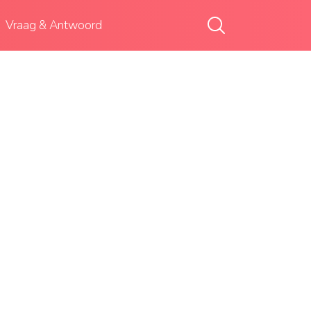
Vraag & Antwoord