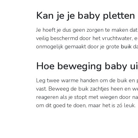
Kan je je baby pletten 
Je hoeft je dus geen zorgen te maken dat 
veilig beschermd door het vruchtwater,
onmogelijk gemaakt door je grote
buik
da
Hoe beweging baby ui
Leg twee warme handen om de buik en p
vast. Beweeg de buik zachtjes heen en w
reageren als je stopt met wiegen door n
om dit goed te doen, maar het is zó leuk.