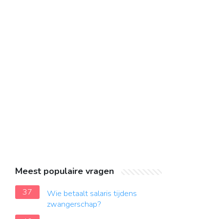
Meest populaire vragen
37
Wie betaalt salaris tijdens
zwangerschap?