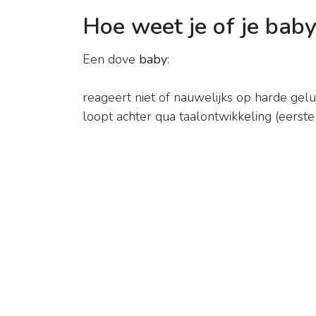
Hoe weet je of je baby
Een dove
baby
:
reageert niet of nauwelijks op harde gelu
loopt achter qua taalontwikkeling (eerste