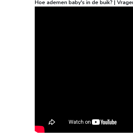
Hoe ademen baby's in de buik? | Vrage