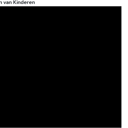
n van Kinderen