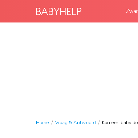
Zwan
Home
Vraag & Antwoord
Kan een baby do