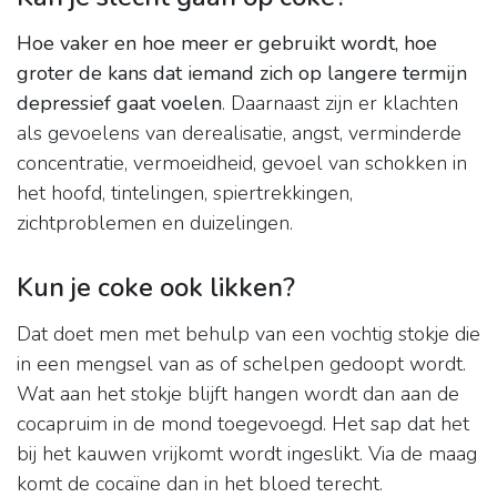
Hoe vaker en hoe meer er gebruikt wordt, hoe
groter de kans dat iemand zich op langere termijn
depressief gaat voelen
. Daarnaast zijn er klachten
als gevoelens van derealisatie, angst, verminderde
concentratie, vermoeidheid, gevoel van schokken in
het hoofd, tintelingen, spiertrekkingen,
zichtproblemen en duizelingen.
Kun je coke ook likken?
Dat doet men met behulp van een vochtig stokje die
in een mengsel van as of schelpen gedoopt wordt.
Wat aan het stokje blijft hangen wordt dan aan de
cocapruim in de mond toegevoegd. Het sap dat het
bij het kauwen vrijkomt wordt ingeslikt. Via de maag
komt de cocaïne dan in het bloed terecht.