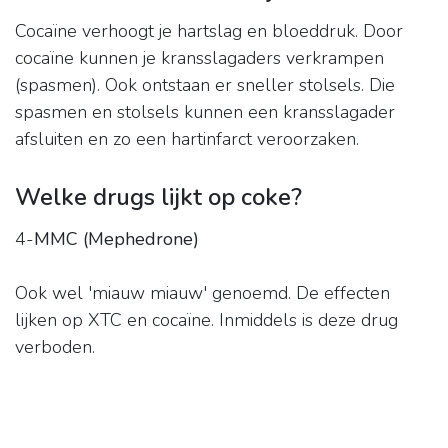
Cocaïne verhoogt je hartslag en bloeddruk. Door
cocaïne kunnen je kransslagaders verkrampen
(spasmen). Ook ontstaan er sneller stolsels. Die
spasmen en stolsels kunnen een kransslagader
afsluiten en zo een hartinfarct veroorzaken.
Welke drugs lijkt op coke?
4-
MMC (Mephedrone)
Ook wel 'miauw miauw' genoemd. De effecten
lijken op XTC en cocaïne. Inmiddels is deze drug
verboden.