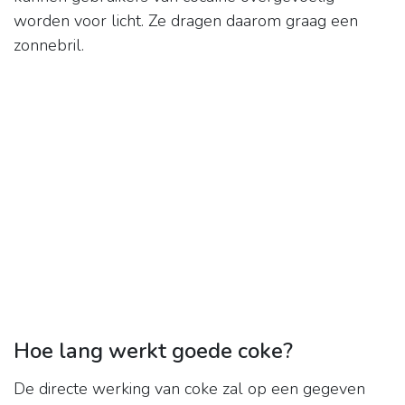
worden voor licht. Ze dragen daarom graag een
zonnebril.
Hoe lang werkt goede coke?
De directe werking van coke zal op een gegeven