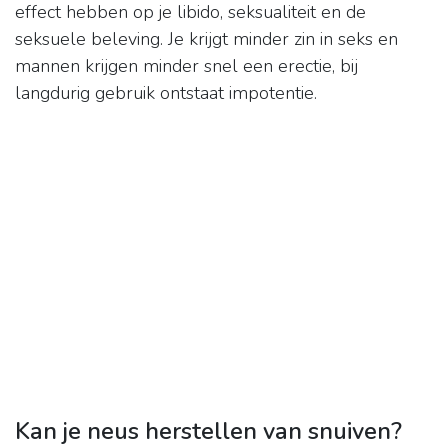
effect hebben op je libido, seksualiteit en de
seksuele beleving. Je krijgt minder zin in seks en
mannen krijgen minder snel een erectie, bij
langdurig gebruik ontstaat impotentie.
Kan je neus herstellen van snuiven?