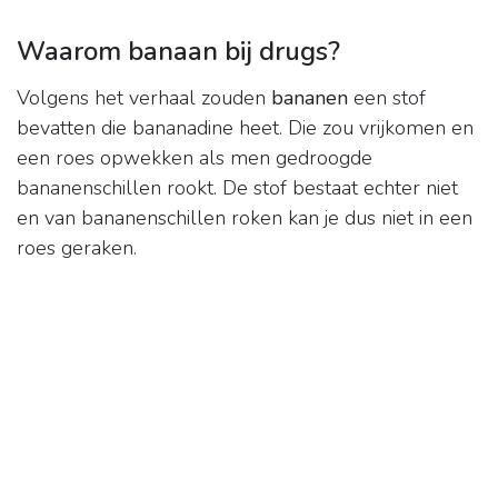
Waarom banaan bij drugs?
Volgens het verhaal zouden
bananen
een stof
bevatten die bananadine heet. Die zou vrijkomen en
een roes opwekken als men gedroogde
bananenschillen rookt. De stof bestaat echter niet
en van bananenschillen roken kan je dus niet in een
roes geraken.