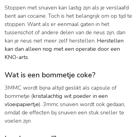
Stoppen met snuiven kan lastig zijn als je verslaafd
bent aan cocaïne. Toch is het belangrijk om op tijd te
stoppen. Want als er eenmaal gaten in het
tussenschot of andere delen van de neus zijn, dan
kan je neus niet meer zelf herstellen.
Herstellen
kan dan alleen nog met een operatie door een
KNO-arts
.
Wat is een bommetje coke?
3MMC wordt bijna altijd geslikt als capsule of
bommetje (
kristalachtig wit poeder in een
vloeipapiertje
). 3mmc snuiven wordt ook gedaan,
omdat de effecten bij snuiven een stuk sneller te
voelen zijn.