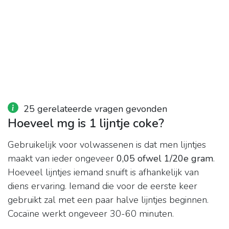
25 gerelateerde vragen gevonden
Hoeveel mg is 1 lijntje coke?
Gebruikelijk voor volwassenen is dat men lijntjes
maakt van ieder ongeveer
0,05 ofwel 1/20e gram
.
Hoeveel lijntjes iemand snuift is afhankelijk van
diens ervaring. Iemand die voor de eerste keer
gebruikt zal met een paar halve lijntjes beginnen.
Cocaïne werkt ongeveer 30-60 minuten.