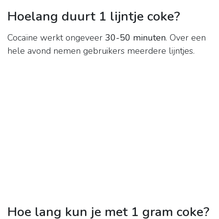
Hoelang duurt 1 lijntje coke?
Cocaïne werkt ongeveer
30-50 minuten
. Over een
hele avond nemen gebruikers meerdere lijntjes.
Hoe lang kun je met 1 gram coke?