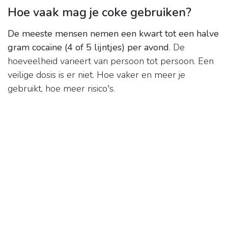
Hoe vaak mag je coke gebruiken?
De meeste mensen nemen een kwart tot een halve
gram cocaïne (4 of 5 lijntjes) per avond
. De
hoeveelheid varieert van persoon tot persoon. Een
veilige dosis is er niet. Hoe vaker en meer je
gebruikt, hoe meer risico's.