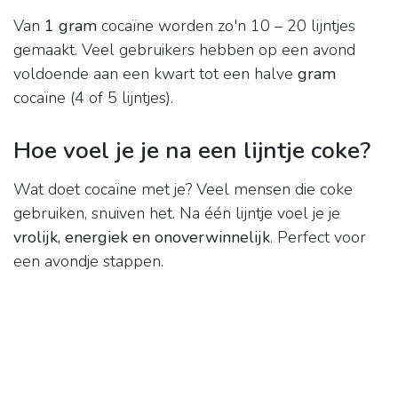
Van
1 gram
cocaïne worden zo'n 10 – 20 lijntjes
gemaakt. Veel gebruikers hebben op een avond
voldoende aan een kwart tot een halve
gram
cocaïne (4 of 5 lijntjes).
Hoe voel je je na een lijntje coke?
Wat doet cocaïne met je? Veel mensen die coke
gebruiken, snuiven het. Na één lijntje voel je je
vrolijk, energiek en onoverwinnelijk
. Perfect voor
een avondje stappen.