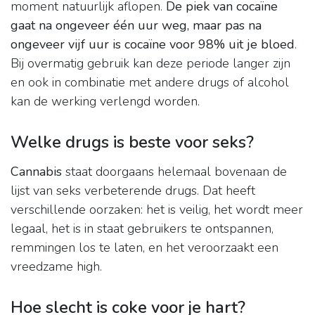
moment natuurlijk aflopen.
De piek van cocaïne
gaat na ongeveer één uur weg, maar pas na
ongeveer vijf uur is cocaïne voor 98% uit je bloed
.
Bij overmatig gebruik kan deze periode langer zijn
en ook in combinatie met andere drugs of alcohol
kan de werking verlengd worden.
Welke drugs is beste voor seks?
Cannabis
staat doorgaans helemaal bovenaan de
lijst van seks verbeterende drugs. Dat heeft
verschillende oorzaken: het is veilig, het wordt meer
legaal, het is in staat gebruikers te ontspannen,
remmingen los te laten, en het veroorzaakt een
vreedzame high.
Hoe slecht is coke voor je hart?