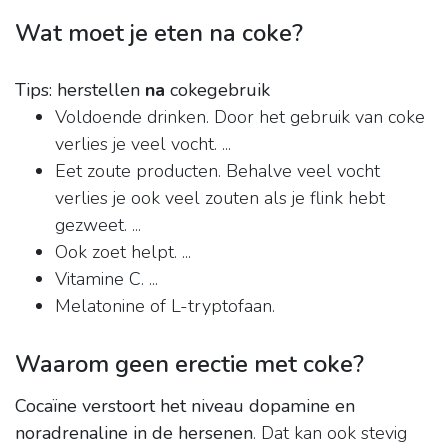
Wat moet je eten na coke?
Tips: herstellen
na
cokegebruik
Voldoende drinken. Door het gebruik van coke
verlies je veel vocht. ...
Eet zoute producten. Behalve veel vocht
verlies je ook veel zouten als je flink hebt
gezweet. ...
Ook zoet helpt. ...
Vitamine C. ...
Melatonine of L-tryptofaan.
Waarom geen erectie met coke?
Cocaïne verstoort het niveau dopamine en
noradrenaline in de hersenen
. Dat kan ook stevig