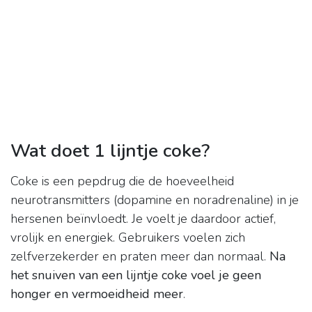
Wat doet 1 lijntje coke?
Coke is een pepdrug die de hoeveelheid
neurotransmitters (dopamine en noradrenaline) in je
hersenen beïnvloedt. Je voelt je daardoor actief,
vrolijk en energiek. Gebruikers voelen zich
zelfverzekerder en praten meer dan normaal.
Na
het snuiven van een lijntje coke voel je geen
honger en vermoeidheid meer
.