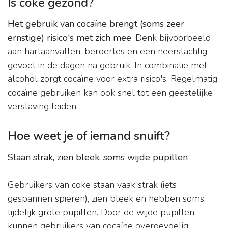
Is coke gezond?
Het gebruik van cocaïne brengt (soms zeer
ernstige) risico's met zich mee
. Denk bijvoorbeeld
aan hartaanvallen, beroertes en een neerslachtig
gevoel in de dagen na gebruik. In combinatie met
alcohol zorgt cocaïne voor extra risico's. Regelmatig
cocaïne gebruiken kan ook snel tot een geestelijke
verslaving leiden.
Hoe weet je of iemand snuift?
Staan strak, zien bleek, soms wijde pupillen
Gebruikers van coke staan vaak strak (iets
gespannen spieren), zien bleek en hebben soms
tijdelijk grote pupillen. Door de wijde pupillen
kunnen gebruikers van cocaïne overgevoelig