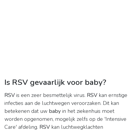
Is RSV gevaarlijk voor baby?
RSV
is een zeer besmettelijk virus.
RSV
kan ernstige
infecties aan de luchtwegen veroorzaken. Dit kan
betekenen dat uw
baby
in het ziekenhuis moet
worden opgenomen, mogelijk zelfs op de 'Intensive
Care' afdeling.
RSV
kan luchtwegklachten