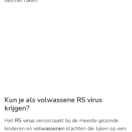
besmet raken.
Kun je als volwassene RS virus
krijgen?
Het
RS virus
veroorzaakt bij de meeste gezonde
kinderen en
volwassenen
klachten die lijken op een