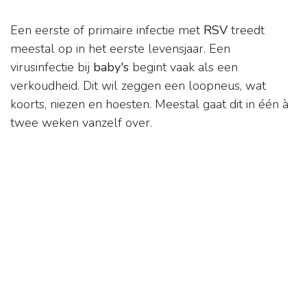
Een eerste of primaire infectie met
RSV
treedt
meestal op in het eerste levensjaar. Een
virusinfectie bij
baby's
begint vaak als een
verkoudheid. Dit wil zeggen een loopneus, wat
koorts, niezen en hoesten. Meestal gaat dit in één à
twee weken vanzelf over.