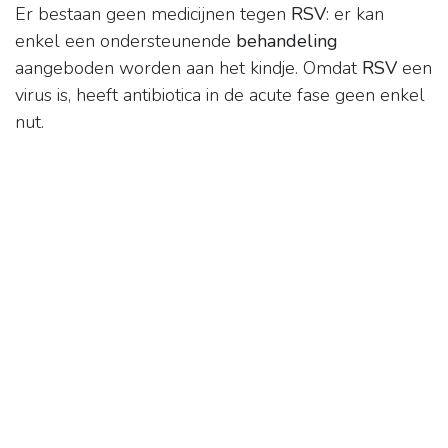
Er bestaan geen medicijnen tegen
RSV
: er kan
enkel een ondersteunende
behandeling
aangeboden worden aan het kindje. Omdat
RSV
een
virus is, heeft antibiotica in de acute fase geen enkel
nut.