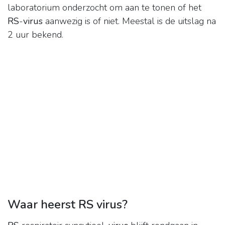
laboratorium onderzocht om aan te tonen of het
RS
-
virus
aanwezig is of niet. Meestal is de uitslag na
2 uur bekend.
Waar heerst RS virus?