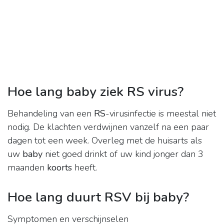
Hoe lang baby ziek RS virus?
Behandeling van een
RS
-virusinfectie is meestal niet
nodig. De klachten verdwijnen vanzelf na een paar
dagen tot een week. Overleg met de huisarts als
uw
baby
niet goed drinkt of uw kind jonger dan 3
maanden
koorts
heeft.
Hoe lang duurt RSV bij baby?
Symptomen en verschijnselen