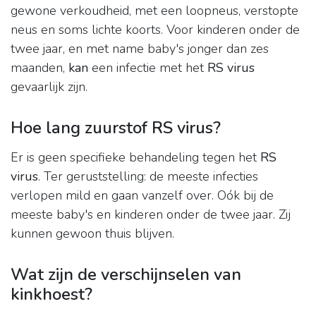
gewone verkoudheid, met een loopneus, verstopte
neus en soms lichte koorts. Voor kinderen onder de
twee jaar, en met name baby's jonger dan zes
maanden,
kan
een infectie met het
RS virus
gevaarlijk zijn.
Hoe lang zuurstof RS virus?
Er is geen specifieke behandeling tegen het
RS
virus
. Ter geruststelling: de meeste infecties
verlopen mild en gaan vanzelf over. Oók bij de
meeste baby's en kinderen onder de twee jaar. Zij
kunnen gewoon thuis blijven.
Wat zijn de verschijnselen van
kinkhoest?