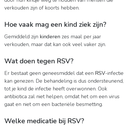
door hun kindje weg te houden van mensen die
verkouden zijn of koorts hebben.
Hoe vaak mag een kind ziek zijn?
Gemiddeld zijn
kinderen
zes maal per jaar
verkouden, maar dat kan ook veel vaker zijn.
Wat doen tegen RSV?
Er bestaat geen geneesmiddel dat een
RSV
-infectie
kan genezen. De behandeling is dus ondersteunend,
tot je kind de infectie heeft overwonnen. Ook
antibiotica zal niet helpen, omdat het om een virus
gaat en niet om een bacteriële besmetting.
Welke medicatie bij RSV?