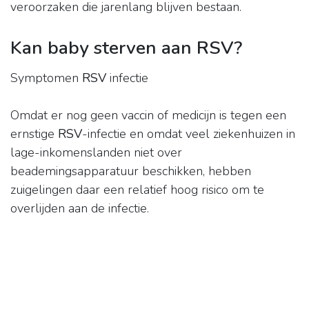
veroorzaken die jarenlang blijven bestaan.
Kan baby sterven aan RSV?
Symptomen
RSV
infectie
Omdat er nog geen vaccin of medicijn is tegen een
ernstige
RSV
-infectie en omdat veel ziekenhuizen in
lage-inkomenslanden niet over
beademingsapparatuur beschikken, hebben
zuigelingen daar een relatief hoog risico om te
overlijden aan de infectie.