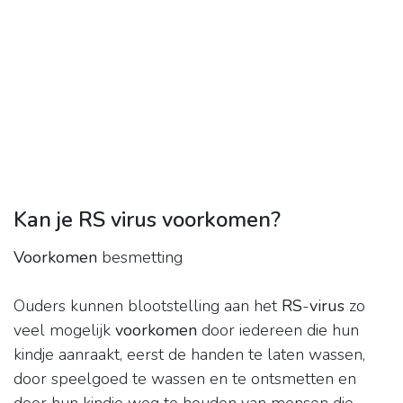
Kan je RS virus voorkomen?
Voorkomen
besmetting
Ouders kunnen blootstelling aan het
RS
-
virus
zo
veel mogelijk
voorkomen
door iedereen die hun
kindje aanraakt, eerst de handen te laten wassen,
door speelgoed te wassen en te ontsmetten en