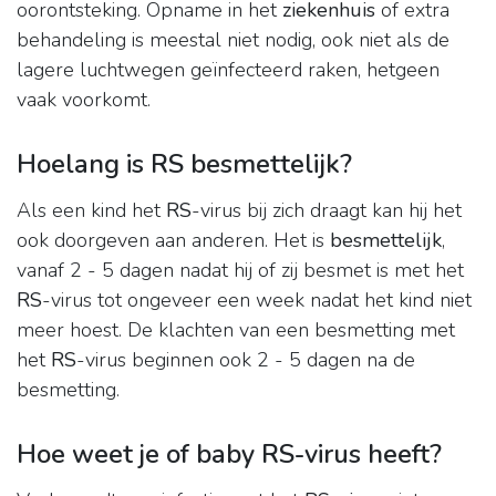
oorontsteking. Opname in het
ziekenhuis
of extra
behandeling is meestal niet nodig, ook niet als de
lagere luchtwegen geïnfecteerd raken, hetgeen
vaak voorkomt.
Hoelang is RS besmettelijk?
Als een kind het
RS
-virus bij zich draagt kan hij het
ook doorgeven aan anderen. Het is
besmettelijk
,
vanaf 2 - 5 dagen nadat hij of zij besmet is met het
RS
-virus tot ongeveer een week nadat het kind niet
meer hoest. De klachten van een besmetting met
het
RS
-virus beginnen ook 2 - 5 dagen na de
besmetting.
Hoe weet je of baby RS-virus heeft?