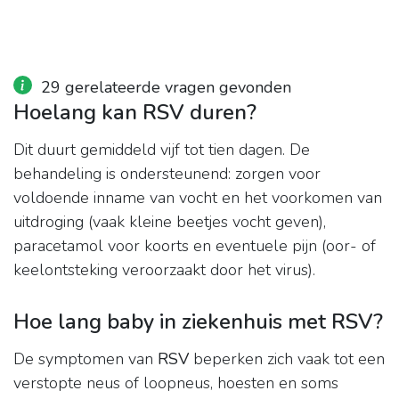
29 gerelateerde vragen gevonden
Hoelang kan RSV duren?
Dit duurt gemiddeld vijf tot tien dagen. De
behandeling is ondersteunend: zorgen voor
voldoende inname van vocht en het voorkomen van
uitdroging (vaak kleine beetjes vocht geven),
paracetamol voor koorts en eventuele pijn (oor- of
keelontsteking veroorzaakt door het virus).
Hoe lang baby in ziekenhuis met RSV?
De symptomen van
RSV
beperken zich vaak tot een
verstopte neus of loopneus, hoesten en soms