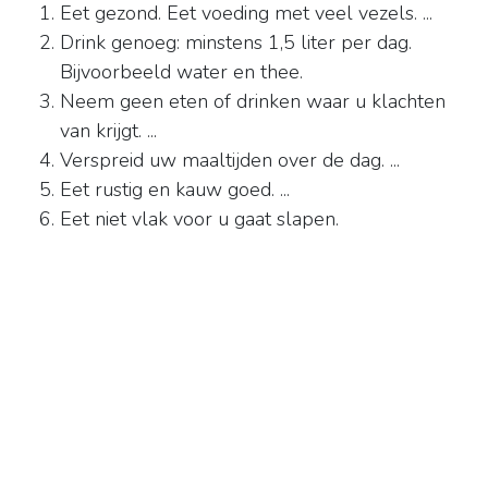
Eet gezond. Eet voeding met veel vezels. ...
Drink genoeg: minstens 1,5 liter per dag.
Bijvoorbeeld water en thee.
Neem geen eten of drinken waar u klachten
van krijgt. ...
Verspreid uw maaltijden over de dag. ...
Eet rustig en kauw goed. ...
Eet niet vlak voor u gaat slapen.