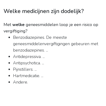
Welke medicijnen zijn dodelijk?
Met
welke
geneesmiddelen loop je een risico op
vergiftiging?
Benzodiazepines. De meeste
geneesmiddelenvergiftigingen gebeuren met
benzodiazepines. ...
Antidepressiva. ...
Antipsychotica. ...
Pijnstillers. ...
Hartmedicatie. ...
Andere.