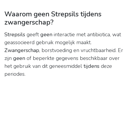
Waarom geen Strepsils tijdens
zwangerschap?
Strepsils
geeft
geen
interactie met antibiotica, wat
geassocieerd gebruik mogelijk maakt.
Zwangerschap
, borstvoeding en vruchtbaarheid. Er
zijn
geen
of beperkte gegevens beschikbaar over
het gebruik van dit geneesmiddel
tijdens
deze
periodes.