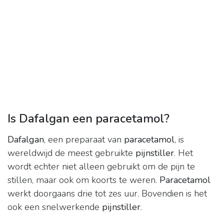
Is Dafalgan een paracetamol?
Dafalgan
, een preparaat van
paracetamol
, is
wereldwijd de meest gebruikte
pijnstiller
. Het
wordt echter niet alleen gebruikt om de pijn te
stillen, maar ook om koorts te weren.
Paracetamol
werkt doorgaans drie tot zes uur. Bovendien is het
ook een snelwerkende
pijnstiller
.