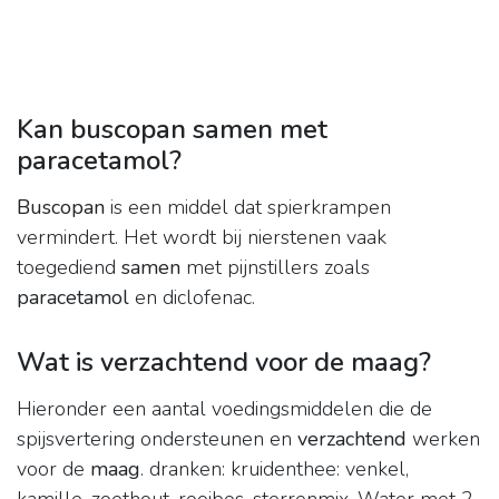
Kan buscopan samen met
paracetamol?
Buscopan
is een middel dat spierkrampen
vermindert. Het wordt bij nierstenen vaak
toegediend
samen
met pijnstillers zoals
paracetamol
en diclofenac.
Wat is verzachtend voor de maag?
Hieronder een aantal voedingsmiddelen die de
spijsvertering ondersteunen en
verzachtend
werken
voor de
maag
. dranken: kruidenthee: venkel,