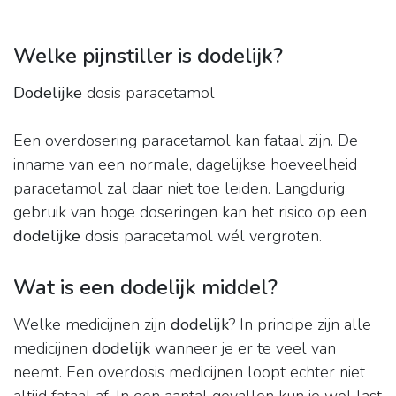
Welke pijnstiller is dodelijk?
Dodelijke
dosis paracetamol
Een overdosering paracetamol kan fataal zijn. De
inname van een normale, dagelijkse hoeveelheid
paracetamol zal daar niet toe leiden. Langdurig
gebruik van hoge doseringen kan het risico op een
dodelijke
dosis paracetamol wél vergroten.
Wat is een dodelijk middel?
Welke medicijnen zijn
dodelijk
? In principe zijn alle
medicijnen
dodelijk
wanneer je er te veel van
neemt. Een overdosis medicijnen loopt echter niet