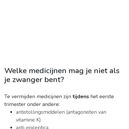
Welke medicijnen mag je niet als
je zwanger bent?
Te vermijden medicijnen zijn
tijdens
het eerste
trimester onder andere:
antistollingsmiddelen (antagonisten van
vitamine K)
anti-epileptica.