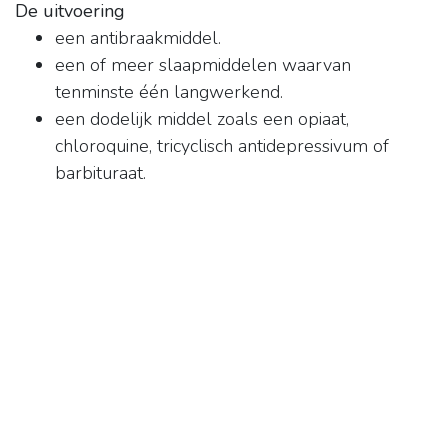
De uitvoering
een antibraakmiddel.
een of meer slaapmiddelen waarvan
tenminste één langwerkend.
een dodelijk middel zoals een opiaat,
chloroquine, tricyclisch antidepressivum of
barbituraat.