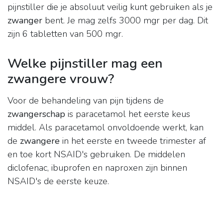
pijnstiller die je absoluut veilig kunt gebruiken als je
zwanger
bent. Je mag zelfs 3000 mgr per dag. Dit
zijn 6 tabletten van 500 mgr.
Welke pijnstiller mag een
zwangere vrouw?
Voor de behandeling van pijn tijdens de
zwangerschap
is paracetamol het eerste keus
middel. Als paracetamol onvoldoende werkt, kan
de
zwangere
in het eerste en tweede trimester af
en toe kort NSAID's gebruiken. De middelen
diclofenac, ibuprofen en naproxen zijn binnen
NSAID's de eerste keuze.