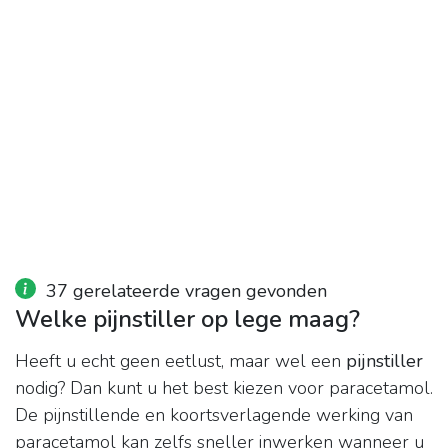
37 gerelateerde vragen gevonden
Welke pijnstiller op lege maag?
Heeft u echt geen eetlust, maar wel een
pijnstiller
nodig? Dan kunt u het best kiezen voor paracetamol.
De pijnstillende en koortsverlagende werking van
paracetamol kan zelfs sneller inwerken wanneer u