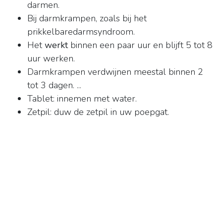
darmen.
Bij darmkrampen, zoals bij het
prikkelbaredarmsyndroom.
Het
werkt
binnen een paar uur en blijft 5 tot 8
uur werken.
Darmkrampen verdwijnen meestal binnen 2
tot 3 dagen. ...
Tablet: innemen met water.
Zetpil: duw de zetpil in uw poepgat.