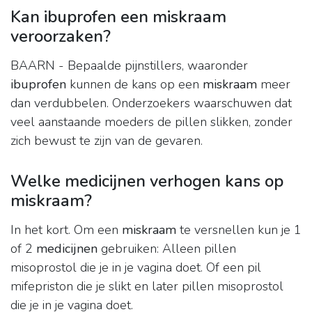
Kan ibuprofen een miskraam
veroorzaken?
BAARN - Bepaalde pijnstillers, waaronder
ibuprofen
kunnen de kans op een
miskraam
meer
dan verdubbelen. Onderzoekers waarschuwen dat
veel aanstaande moeders de pillen slikken, zonder
zich bewust te zijn van de gevaren.
Welke medicijnen verhogen kans op
miskraam?
In het kort. Om een
miskraam
te versnellen kun je 1
of 2
medicijnen
gebruiken: Alleen pillen
misoprostol die je in je vagina doet. Of een pil
mifepriston die je slikt en later pillen misoprostol
die je in je vagina doet.