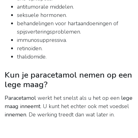
antitumorale middelen.
seksuele hormonen.
behandelingen voor hartaandoeningen of
spijsverteringsproblemen.
immunosuppressiva.
retinoïden.
thalidomide.
Kun je paracetamol nemen op een
lege maag?
Paracetamol
werkt het snelst als u het op een
lege
maag inneemt
. U kunt het echter ook met voedsel
innemen
. De werking treedt dan wat later in.