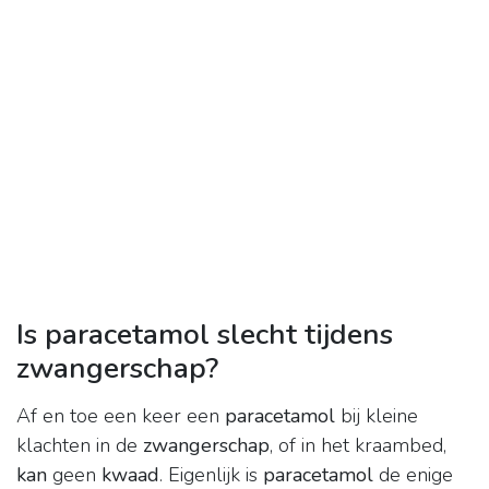
Is paracetamol slecht tijdens
zwangerschap?
Af en toe een keer een
paracetamol
bij kleine
klachten in de
zwangerschap
, of in het kraambed,
kan
geen
kwaad
. Eigenlijk is
paracetamol
de enige