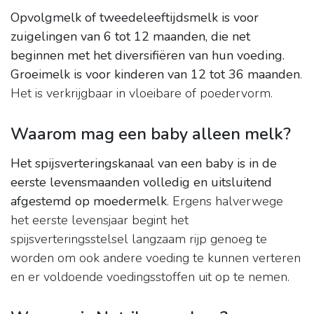
Opvolgmelk of tweedeleeftijdsmelk is voor
zuigelingen van 6 tot 12 maanden, die net
beginnen met het diversifiëren van hun voeding.
Groeimelk is voor kinderen van 12 tot 36 maanden
.
Het is verkrijgbaar in vloeibare of poedervorm.
Waarom mag een baby alleen melk?
Het spijsverteringskanaal van een baby is in de
eerste levensmaanden volledig en uitsluitend
afgestemd op moedermelk
. Ergens halverwege
het eerste levensjaar begint het
spijsverteringsstelsel langzaam rijp genoeg te
worden om ook andere voeding te kunnen verteren
en er voldoende voedingsstoffen uit op te nemen.