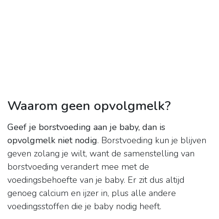
Waarom geen opvolgmelk?
Geef je borstvoeding aan je baby, dan is
opvolgmelk niet nodig
. Borstvoeding kun je blijven
geven zolang je wilt, want de samenstelling van
borstvoeding verandert mee met de
voedingsbehoefte van je baby. Er zit dus altijd
genoeg calcium en ijzer in, plus alle andere
voedingsstoffen die je baby nodig heeft.