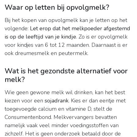
Waar op letten bij opvolgmelk?
Bij het kopen van opvolgmelk kan je letten op het
volgende:
Let erop dat het melkpoeder afgestemd
is op de leeftijd van je kindje
. Zo is er opvolgmelk
voor kindjes van 6 tot 12 maanden. Daarnaast is er
ook dreumesmelk en peutermelk.
Wat is het gezondste alternatief voor
melk?
Wie geen gewone melk wil drinken, kan het best
kiezen voor een
sojadrank
. Kies er dan eentje met
toegevoegde calcium en vitamine D, stelt de
Consumentenbond. Melkvervangers bevatten
namelijk vaak veel minder voedingsstoffen van
zichzelf. Het is geen onderzoek betaald door de