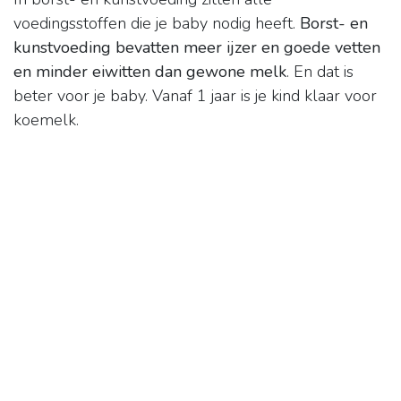
voedingsstoffen die je baby nodig heeft.
Borst- en
kunstvoeding bevatten meer ijzer en goede vetten
en minder eiwitten dan gewone melk
. En dat is
beter voor je baby. Vanaf 1 jaar is je kind klaar voor
koemelk.