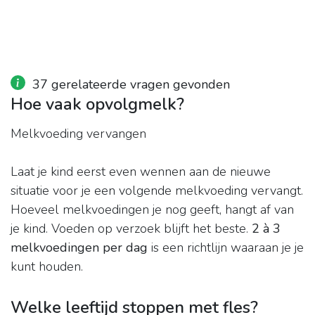
37 gerelateerde vragen gevonden
Hoe vaak opvolgmelk?
Melkvoeding vervangen
Laat je kind eerst even wennen aan de nieuwe
situatie voor je een volgende melkvoeding vervangt.
Hoeveel melkvoedingen je nog geeft, hangt af van
je kind. Voeden op verzoek blijft het beste.
2 à 3
melkvoedingen per dag
is een richtlijn waaraan je je
kunt houden.
Welke leeftijd stoppen met fles?