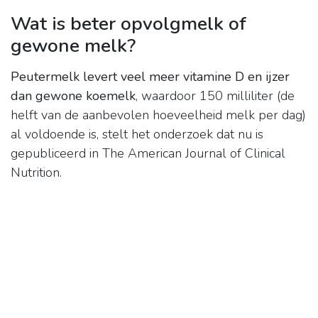
Wat is beter opvolgmelk of
gewone melk?
Peutermelk levert veel meer vitamine D en ijzer
dan gewone koemelk
, waardoor 150 milliliter (de
helft van de aanbevolen hoeveelheid melk per dag)
al voldoende is, stelt het onderzoek dat nu is
gepubliceerd in The American Journal of Clinical
Nutrition.