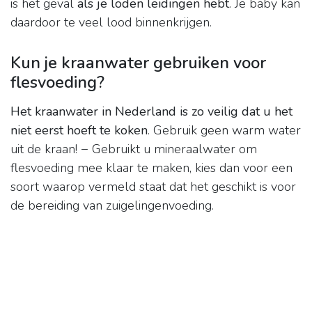
is het geval
als je loden leidingen hebt
. Je baby kan
daardoor te veel lood binnenkrijgen.
Kun je kraanwater gebruiken voor
flesvoeding?
Het kraanwater in Nederland is zo veilig dat u het
niet eerst hoeft te koken
. Gebruik geen warm water
uit de kraan! − Gebruikt u mineraalwater om
flesvoeding mee klaar te maken, kies dan voor een
soort waarop vermeld staat dat het geschikt is voor
de bereiding van zuigelingenvoeding.