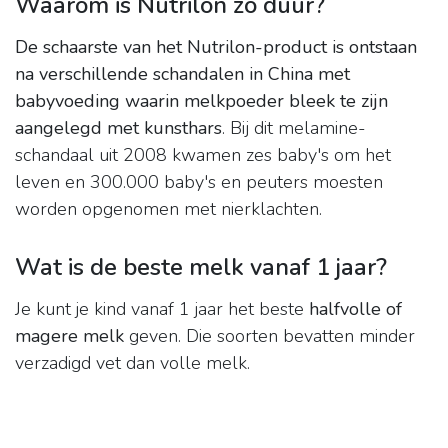
Waarom is Nutrilon zo duur?
De schaarste van het Nutrilon-product is ontstaan
na verschillende schandalen in China met
babyvoeding waarin melkpoeder bleek te zijn
aangelegd met kunsthars
. Bij dit melamine-
schandaal uit 2008 kwamen zes baby's om het
leven en 300.000 baby's en peuters moesten
worden opgenomen met nierklachten.
Wat is de beste melk vanaf 1 jaar?
Je kunt je kind vanaf 1 jaar het beste
halfvolle of
magere melk
geven. Die soorten bevatten minder
verzadigd vet dan volle melk.