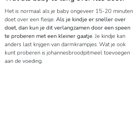
Het is normaal als je baby ongeveer 15-20 minuten
doet over een flesje.
Als je kindje er sneller over
doet, dan kun je dit verlangzamen door een speen
te proberen met een kleiner gaatje
. Je kindje kan
anders last krijgen van darmkrampjes. Wat je ook
kunt proberen is johannesbroodpitmeel toevoegen
aan de voeding.