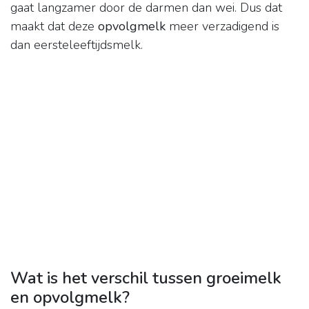
gaat langzamer door de darmen dan wei. Dus dat
maakt dat deze
opvolgmelk
meer verzadigend is
dan eersteleeftijdsmelk.
Wat is het verschil tussen groeimelk
en opvolgmelk?