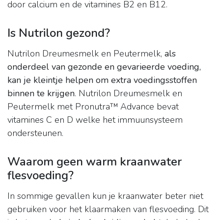
door calcium en de vitamines B2 en B12.
Is Nutrilon gezond?
Nutrilon Dreumesmelk en Peutermelk,
als
onderdeel van gezonde en gevarieerde voeding,
kan je kleintje helpen om extra voedingsstoffen
binnen te krijgen
. Nutrilon Dreumesmelk en
Peutermelk met Pronutra™ Advance bevat
vitamines C en D welke het immuunsysteem
ondersteunen.
Waarom geen warm kraanwater
flesvoeding?
In sommige gevallen kun je kraanwater beter niet
gebruiken voor het klaarmaken van flesvoeding. Dit