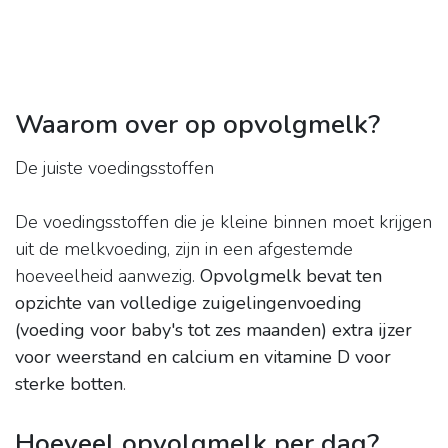
Waarom over op opvolgmelk?
De juiste voedingsstoffen
De voedingsstoffen die je kleine binnen moet krijgen
uit de melkvoeding, zijn in een afgestemde
hoeveelheid aanwezig.
Opvolgmelk bevat ten
opzichte van volledige zuigelingenvoeding
(voeding voor baby's tot zes maanden) extra ijzer
voor weerstand en calcium en vitamine D voor
sterke botten
.
Hoeveel opvolgmelk per dag?