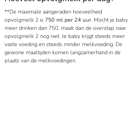
**De maximale aangeraden hoeveelheid
opvolgmelk 2 is
750 ml per 24 uur
. Mocht je baby
meer drinken dan 750, maak dan de overstap naar
opvolgmelk 2 nog niet. Je baby krijgt steeds meer
vaste voeding en steeds minder melkvoeding. De
gewone maaltijden komen langzamerhand in de
plaats van de melkvoedingen.