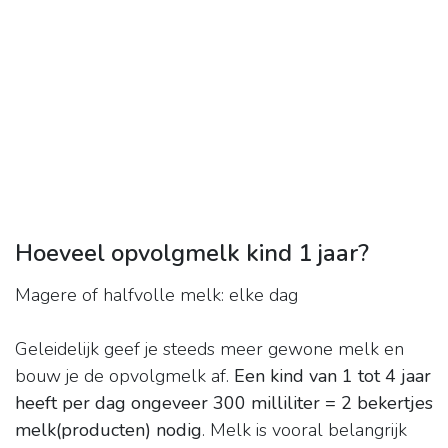
Hoeveel opvolgmelk kind 1 jaar?
Magere of halfvolle melk: elke dag
Geleidelijk geef je steeds meer gewone melk en
bouw je de opvolgmelk af.
Een kind van 1 tot 4 jaar
heeft per dag ongeveer 300 milliliter = 2 bekertjes
melk(producten) nodig
. Melk is vooral belangrijk