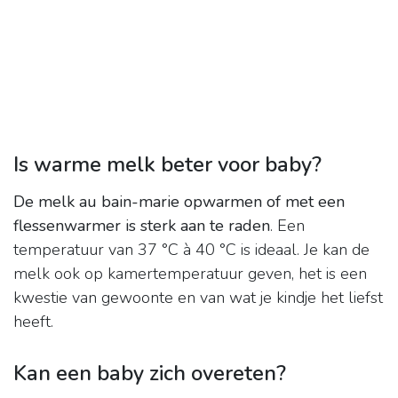
Is warme melk beter voor baby?
De melk au bain-marie opwarmen of met een
flessenwarmer is sterk aan te raden
. Een
temperatuur van 37 °C à 40 °C is ideaal. Je kan de
melk ook op kamertemperatuur geven, het is een
kwestie van gewoonte en van wat je kindje het liefst
heeft.
Kan een baby zich overeten?