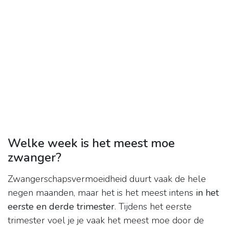
Welke week is het meest moe
zwanger?
Zwangerschapsvermoeidheid duurt vaak de hele
negen maanden, maar het is het meest intens
in het
eerste en derde trimester
. Tijdens het eerste
trimester voel je je vaak het meest moe door de