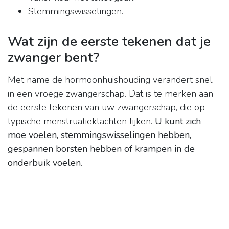
Stemmingswisselingen.
Wat zijn de eerste tekenen dat je
zwanger bent?
Met name de hormoonhuishouding verandert snel
in een vroege zwangerschap. Dat is te merken aan
de eerste tekenen van uw zwangerschap, die op
typische menstruatieklachten lijken.
U kunt zich
moe voelen, stemmingswisselingen hebben,
gespannen borsten hebben of krampen in de
onderbuik voelen
.