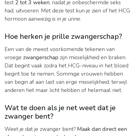
test
2 tot 3 weken
, nadat je onbeschermde seks
had, uitvoeren. Met deze test kun je zien of het HCG
hormoon aanwezig is in je urine.
Hoe herken je prille zwangerschap?
Een van de meest voorkomende tekenen van
vroege
zwangerschap
zijn misselijkheid en braken.
Dat begint vaak zodra het HCG-niveau in het bloed
begint toe te nemen. Sommige vrouwen hebben
van begin af aan last van erge misselijkheid, terwijl
anderen het maar licht hebben of helemaal niet.
Wat te doen als je net weet dat je
zwanger bent?
Weet je dat je zwanger bent?
Maak dan direct een