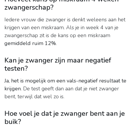
zwangerschap?
Iedere vrouw die zwanger is denkt weleens aan het
krijgen van een miskraam. Als je in week 4 van je
zwangerschap zit is de kans op een miskraam
gemiddeld ruim 12%
.
Kan je zwanger zijn maar negatief
testen?
Ja, het is mogelijk om een vals-negatief resultaat te
krijgen
. De test geeft dan aan dat je niet zwanger
bent, terwijl dat wel zo is.
Hoe voel je dat je zwanger bent aan je
buik?