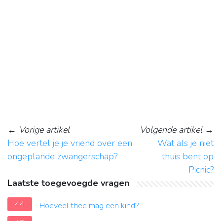
←
Vorige artikel
Volgende artikel
→
Hoe vertel je je vriend over een
Wat als je niet
ongeplande zwangerschap?
thuis bent op
Picnic?
Laatste toegevoegde vragen
44
Hoeveel thee mag een kind?