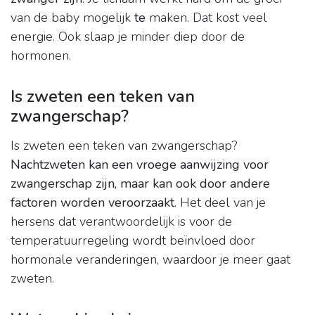
van de baby mogelijk
te
maken. Dat kost veel
energie. Ook slaap je minder diep door de
hormonen.
Is zweten een teken van
zwangerschap?
Is zweten een teken van zwangerschap?
Nachtzweten kan een vroege aanwijzing voor
zwangerschap zijn, maar kan ook door andere
factoren worden veroorzaakt
. Het deel van je
hersens dat verantwoordelijk is voor de
temperatuurregeling wordt beïnvloed door
hormonale veranderingen, waardoor je meer gaat
zweten.