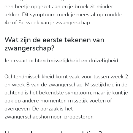
een beetje opgezet aan en je broek zit minder
lekker. Dit symptoom merk je meestal op rondde
4e of 5e week van je zwangerschap.
Wat zijn de eerste tekenen van
zwangerschap?
Je ervaart
ochtendmisselijkheid en duizeligheid
Ochtendmisselijkheid komt vaak voor tussen week 2
en week 8 van de zwangerschap. Misselijkheid in de
ochtend is het bekendste symptoom, maar je kunt je
ook op andere momenten misselijk voelen of
overgeven. De oorzaak is het
zwangerschapshormoon progesteron.