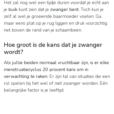
Het zal nog wel een tijdje duren voordat je echt aan
je
buik
kunt zien dat je
zwanger bent
. Toch kun je
zelf al wel je groeiende baarmoeder voelen. Ga
maar eens plat op je rug liggen en druk voorzichtig
net boven de rand van je schaambeen.
Hoe groot is de kans dat je zwanger
wordt?
Als jullie beiden normaal vruchtbaar zijn, is er elke
menstruatiecyclus 20 procent kans om in
verwachting te raken
. Er zijn tal van situaties die een
rol spelen bij het wel of niet zwanger worden. Eén
belangrijke factor is je leeftijd.