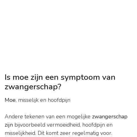
Is moe zijn een symptoom van
zwangerschap?
Moe
, misselijk en hoofdpijn
Andere tekenen van een mogelijke
zwangerschap
zijn
bijvoorbeeld vermoeidheid, hoofdpijn en
misselijkheid. Dit komt zeer regelmatig voor.