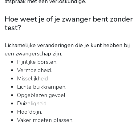
afspraak met een verloskundige
.
Hoe weet je of je zwanger bent zonder
test?
Lichamelijke veranderingen die je kunt hebben bij
een zwangerschap zijn:
Pijnlijke borsten.
Vermoeidheid.
Misselijkheid.
Lichte buikkrampen.
Opgeblazen gevoel.
Duizeligheid.
Hoofdpijn.
Vaker moeten plassen.