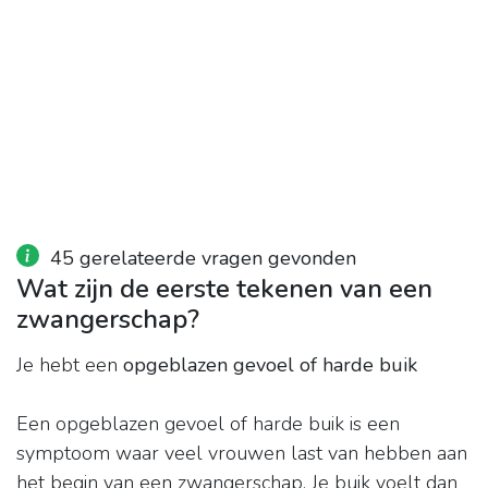
45 gerelateerde vragen gevonden
Wat zijn de eerste tekenen van een
zwangerschap?
Je hebt een
opgeblazen gevoel of harde buik
Een opgeblazen gevoel of harde buik is een
symptoom waar veel vrouwen last van hebben aan
het begin van een zwangerschap. Je buik voelt dan