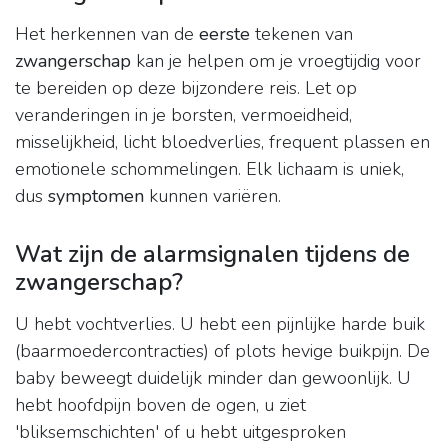
Het herkennen van de
eerste
tekenen van
zwangerschap
kan je helpen om je vroegtijdig voor
te bereiden op deze bijzondere reis. Let op
veranderingen in je borsten, vermoeidheid,
misselijkheid, licht bloedverlies, frequent plassen en
emotionele schommelingen. Elk lichaam is uniek,
dus
symptomen
kunnen variëren.
Wat zijn de alarmsignalen tijdens de
zwangerschap?
U hebt vochtverlies. U hebt een pijnlijke harde buik
(baarmoedercontracties) of plots hevige buikpijn. De
baby beweegt duidelijk minder dan gewoonlijk. U
hebt hoofdpijn boven de ogen, u ziet
'bliksemschichten' of u hebt uitgesproken