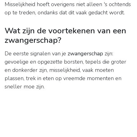
Misselijkheid hoeft overigens niet alleen 's ochtends
op te treden, ondanks dat dit vaak gedacht wordt.
Wat zijn de voortekenen van een
zwangerschap?
De eerste signalen van je
zwangerschap
zijn:
gevoelige en opgezette borsten, tepels die groter
en donkerder zijn, misselijkheid, vaak moeten
plassen, trek in eten op vreemde momenten en
sneller moe zijn.