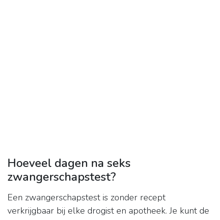
Hoeveel dagen na seks
zwangerschapstest?
Een zwangerschapstest is zonder recept
verkrijgbaar bij elke drogist en apotheek. Je kunt de