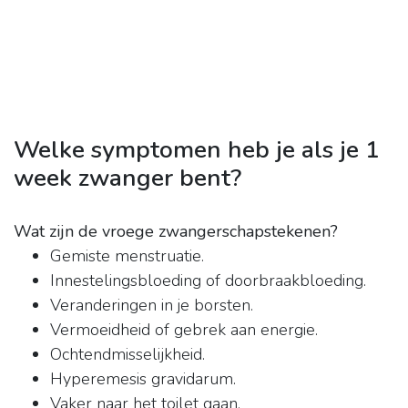
Welke symptomen heb je als je 1
week zwanger bent?
Wat zijn de vroege zwangerschapstekenen?
Gemiste menstruatie.
Innestelingsbloeding of doorbraakbloeding.
Veranderingen in je borsten.
Vermoeidheid of gebrek aan energie.
Ochtendmisselijkheid.
Hyperemesis gravidarum.
Vaker naar het toilet gaan.