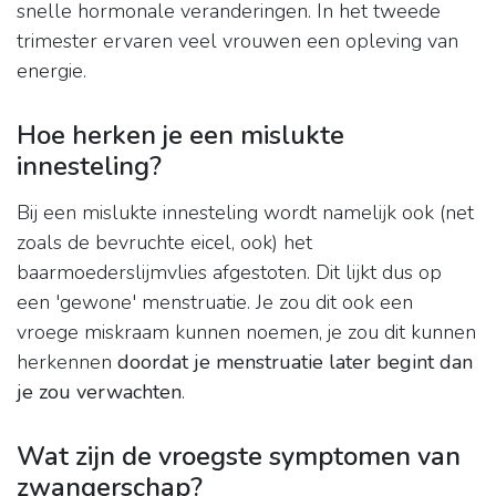
snelle hormonale veranderingen. In het tweede
trimester ervaren veel vrouwen een opleving van
energie.
Hoe herken je een mislukte
innesteling?
Bij een mislukte innesteling wordt namelijk ook (net
zoals de bevruchte eicel, ook) het
baarmoederslijmvlies afgestoten. Dit lijkt dus op
een 'gewone' menstruatie. Je zou dit ook een
vroege miskraam kunnen noemen, je zou dit kunnen
herkennen
doordat je menstruatie later begint dan
je zou verwachten
.
Wat zijn de vroegste symptomen van
zwangerschap?